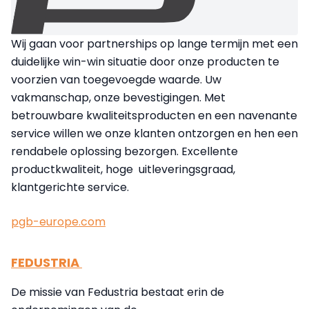
Wij gaan voor partnerships op lange termijn met een
duidelijke win-win situatie door onze producten te
voorzien van toegevoegde waarde. Uw
vakmanschap, onze bevestigingen. Met
betrouwbare kwaliteitsproducten en een navenante
service willen we onze klanten ontzorgen en hen een
rendabele oplossing bezorgen. Excellente
productkwaliteit, hoge uitleveringsgraad,
klantgerichte service.
pgb-europe.com
FEDUSTRIA
De missie van Fedustria bestaat erin de