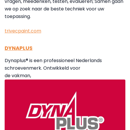
vragen, meedenken, testen, evalueren; Samen gaan
we op zoek naar de beste techniek voor uw
toepassing.
trivecpaint.com
DYNAPLUS
Dynaplus® is een professioneel Nederlands
schroevenmerk. Ontwikkeld voor
de vakman,