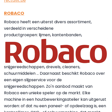
rectavit.be
ROBACO
Robaco heeft een uiterst divers assortiment,
verdeeld in verscheidene
productgroepen: lijmen, kantenbanden,
snijgereedschappen, drevels, cleaners,
schuurmiddelen … Daarnaast beschikt Robaco over
een eigen slijpservice voor de
snijgereedschappen. Zo'n aanbod maakt van
Robaco een unieke speler op de markt. Elke
machine in een houtbewerkingsatelier kan uitgerust
worden: of dat nu een paneel- of opdeelzaag is, een