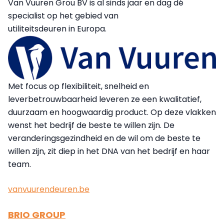
Van Vuuren Grou BV is al sinds jaar en dag dé
specialist op het gebied van
utiliteitsdeuren in Europa.
Met focus op flexibiliteit, snelheid en
leverbetrouwbaarheid leveren ze een kwalitatief,
duurzaam en hoogwaardig product. Op deze vlakken
wenst het bedrijf de beste te willen zijn. De
veranderingsgezindheid en de wil om de beste te
willen zijn, zit diep in het DNA van het bedrijf en haar
team.
vanvuurendeuren.be
BRIO GROUP