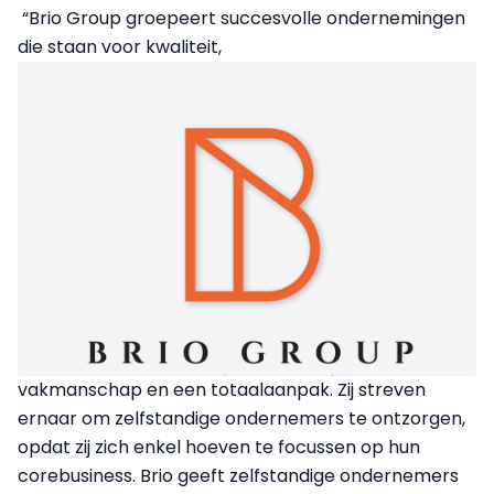
“Brio Group groepeert succesvolle ondernemingen
die staan voor kwaliteit,
vakmanschap en een totaalaanpak. Zij streven
ernaar om zelfstandige ondernemers te ontzorgen,
opdat zij zich enkel hoeven te focussen op hun
corebusiness. Brio geeft zelfstandige ondernemers