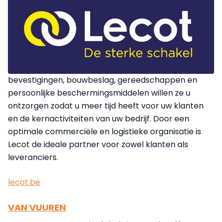
bevestigingen, bouwbeslag, gereedschappen en
persoonlijke beschermingsmiddelen willen ze u
ontzorgen zodat u meer tijd heeft voor uw klanten
en de kernactiviteiten van uw bedrijf. Door een
optimale commerciële en logistieke organisatie is
Lecot de ideale partner voor zowel klanten als
leveranciers.
lecot.be
VAN VUUREN