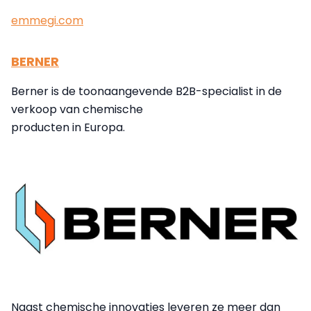
emmegi.com
BERNER
Berner is de toonaangevende B2B-specialist in de
verkoop van chemische
producten in Europa.
Naast chemische innovaties leveren ze meer dan