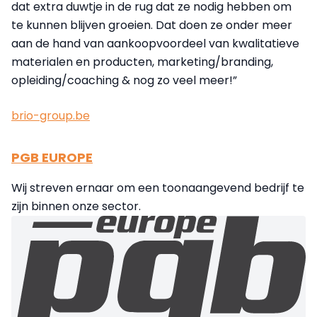
dat extra duwtje in de rug dat ze nodig hebben om
te kunnen blijven groeien. Dat doen ze onder meer
aan de hand van aankoopvoordeel van kwalitatieve
materialen en producten, marketing/branding,
opleiding/coaching & nog zo veel meer!”
brio-group.be
PGB EUROPE
Wij streven ernaar om een toonaangevend bedrijf te
zijn binnen onze sector.