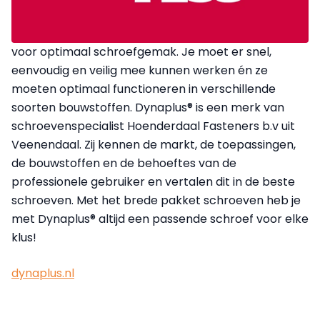
voor optimaal schroefgemak. Je moet er snel,
eenvoudig en veilig mee kunnen werken én ze
moeten optimaal functioneren in verschillende
soorten bouwstoffen. Dynaplus® is een merk van
schroevenspecialist Hoenderdaal Fasteners b.v uit
Veenendaal. Zij kennen de markt, de toepassingen,
de bouwstoffen en de behoeftes van de
professionele gebruiker en vertalen dit in de beste
schroeven. Met het brede pakket schroeven heb je
met Dynaplus® altijd een passende schroef voor elke
klus!
dynaplus.nl