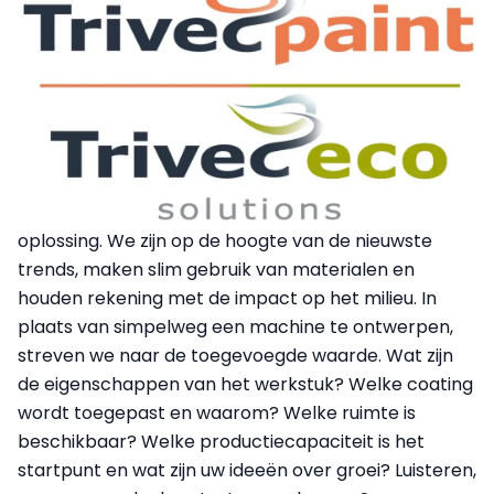
oplossing. We zijn op de hoogte van de nieuwste
trends, maken slim gebruik van materialen en
houden rekening met de impact op het milieu. In
plaats van simpelweg een machine te ontwerpen,
streven we naar de toegevoegde waarde. Wat zijn
de eigenschappen van het werkstuk? Welke coating
wordt toegepast en waarom? Welke ruimte is
beschikbaar? Welke productiecapaciteit is het
startpunt en wat zijn uw ideeën over groei? Luisteren,