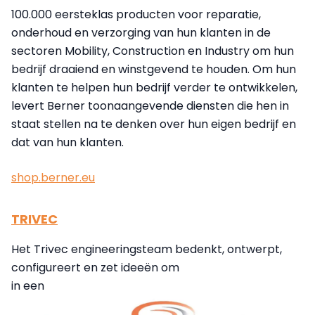
100.000 eersteklas producten voor reparatie,
onderhoud en verzorging van hun klanten in de
sectoren Mobility, Construction en Industry om hun
bedrijf draaiend en winstgevend te houden. Om hun
klanten te helpen hun bedrijf verder te ontwikkelen,
levert Berner toonaangevende diensten die hen in
staat stellen na te denken over hun eigen bedrijf en
dat van hun klanten.
shop.berner.eu
TRIVEC
Het Trivec engineeringsteam bedenkt, ontwerpt,
configureert en zet ideeën om
in een