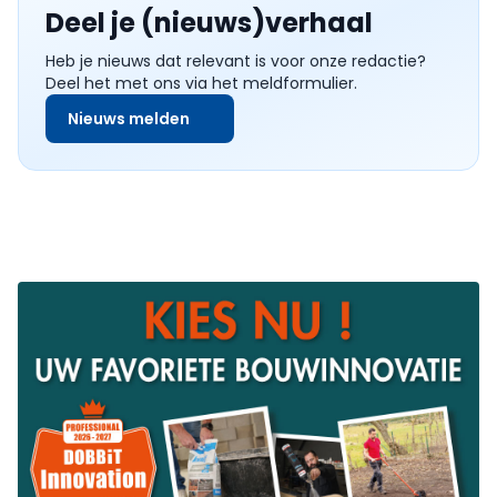
Deel je (nieuws)verhaal
Heb je nieuws dat relevant is voor onze redactie?
Deel het met ons via het meldformulier.
Nieuws melden