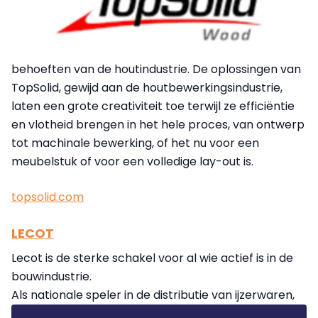
behoeften van de houtindustrie. De oplossingen van
TopSolid, gewijd aan de houtbewerkingsindustrie,
laten een grote creativiteit toe terwijl ze efficiëntie
en vlotheid brengen in het hele proces, van ontwerp
tot machinale bewerking, of het nu voor een
meubelstuk of voor een volledige lay-out is.
topsolid.com
LECOT
Lecot is de sterke schakel voor al wie actief is in de
bouwindustrie.
Als nationale speler in de distributie van ijzerwaren,