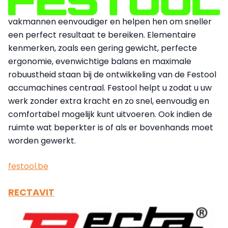
vakmannen eenvoudiger en helpen hen om sneller
een perfect resultaat te bereiken. Elementaire
kenmerken, zoals een gering gewicht, perfecte
ergonomie, evenwichtige balans en maximale
robuustheid staan bij de ontwikkeling van de Festool
accumachines centraal. Festool helpt u zodat u uw
werk zonder extra kracht en zo snel, eenvoudig en
comfortabel mogelijk kunt uitvoeren. Ook indien de
ruimte wat beperkter is of als er bovenhands moet
worden gewerkt.
festool.be
RECTAVIT