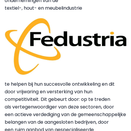
ondernemingen van de
textiel-, hout- en meubelindustrie
te helpen bij hun succesvolle ontwikkeling en dit
door vrijwaring en versterking van hun
competitiviteit. Dit gebeurt door: op te treden
als vertegenwoordiger van deze sectoren, door
een actieve verdediging van de gemeenschappelijke
belangen van de aangesloten bedrijven, door
een ruim aanbod van gespecialiseerde