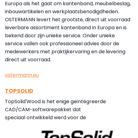
Europa als het gaat om kantenband, meubelbeslag,
inbouwartikelen en werkplaatsbenodigdheden.
OSTERMANN levert het grootste, direct uit voorraad
leverbare assortiment kantenband in Europa en is
bekend door zijn unieke service. Onder unieke
service vallen ook professioneel advies door de
medewerkers met praktijkervaring en de levering
direct uit voorraad.
ostermann.eu
TOPSOLID
TopSolid'Wood is het enige geïntegreerde
CAD/CAM-softwarepakket dat
speciaal ontwikkeld werd voor de