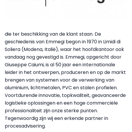
die ter beschikking van de klant staan. De
geschiedenis van Emmegi begon in 1970 in Limidi di
Soliera (Modena, Italië), waar het hoofdkantoor ook
vandaag nog gevestigd is. Emmegi, opgericht door
Giuseppe Caiumi, is al 50 jaar een internationale
leider in het ontwerpen, produceren en op de markt
brengen van systemen voor de verwerking van
aluminium, lichtmetalen, PVC en stalen profielen.
Voortdurende innovatie, topkwaliteit, geavanceerde
logistieke oplossingen en een hoge commerciële
professionaliteit zijn onze sterke punten.
Tegenwoordig zijn wij een erkende partner in
procesadvisering.