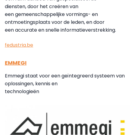
diensten, door het creëren van
een gemeenschappelijke vormings- en
ontmoetingsplaats voor de leden, en door
een accurate en snelle informatieverstrekking.
fedustria.be
EMMEGI
Emmegi staat voor een geïntegreerd systeem van
oplossingen, kennis en
technologieën