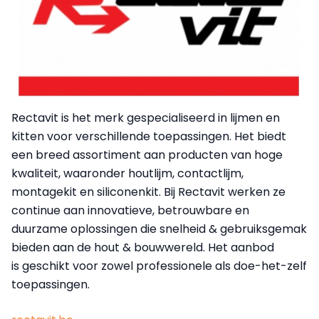
Rectavit is het merk gespecialiseerd in lijmen en
kitten voor verschillende toepassingen. Het biedt
een breed assortiment aan producten van hoge
kwaliteit, waaronder houtlijm, contactlijm,
montagekit en siliconenkit. Bij Rectavit werken ze
continue aan innovatieve, betrouwbare en
duurzame oplossingen die snelheid & gebruiksgemak
bieden aan de hout & bouwwereld. Het aanbod
is geschikt voor zowel professionele als doe-het-zelf
toepassingen.