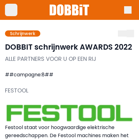
Schrijnwerk
DOBBIT schrijnwerk AWARDS 2022
ALLE PARTNERS VOOR U OP EEN RIJ
##campagne:8##
FESTOOL
Festool staat voor hoogwaardige elektrische
gereedschappen. De Festool machines maken het