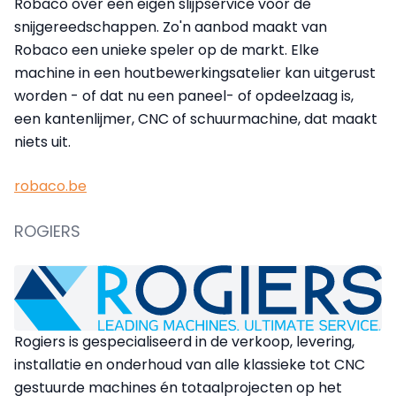
Robaco over een eigen slijpservice voor de
snijgereedschappen. Zo'n aanbod maakt van
Robaco een unieke speler op de markt. Elke
machine in een houtbewerkingsatelier kan uitgerust
worden - of dat nu een paneel- of opdeelzaag is,
een kantenlijmer, CNC of schuurmachine, dat maakt
niets uit.
robaco.be
ROGIERS
Rogiers is gespecialiseerd in de verkoop, levering,
installatie en onderhoud van alle klassieke tot CNC
gestuurde machines én totaalprojecten op het