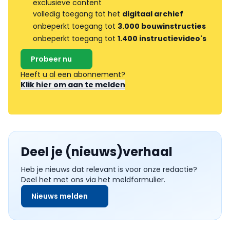
exclusieve content
volledig toegang tot het
digitaal archief
onbeperkt toegang tot
3.000 bouwinstructies
onbeperkt toegang tot
1.400 instructievideo's
Probeer nu
Heeft u al een abonnement?
Klik hier om aan te melden
Deel je (nieuws)verhaal
Heb je nieuws dat relevant is voor onze redactie?
Deel het met ons via het meldformulier.
Nieuws melden