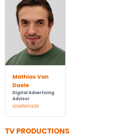
Mathias Van
Daele
Digital Advertising
Advisor
vme@pmg.be
TV PRODUCTIONS