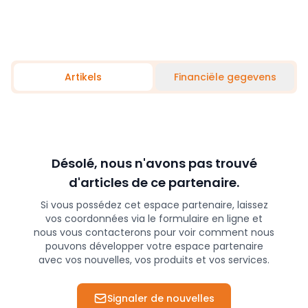
Artikels
Financiële gegevens
Désolé, nous n'avons pas trouvé
d'articles de ce partenaire.
Si vous possédez cet espace partenaire, laissez
vos coordonnées via le formulaire en ligne et
nous vous contacterons pour voir comment nous
pouvons développer votre espace partenaire
avec vos nouvelles, vos produits et vos services.
Signaler de nouvelles