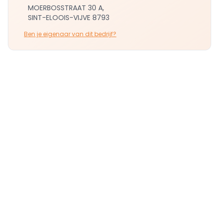
MOERBOSSTRAAT 30 A,
SINT-ELOOIS-VIJVE 8793
Ben je eigenaar van dit bedrijf?