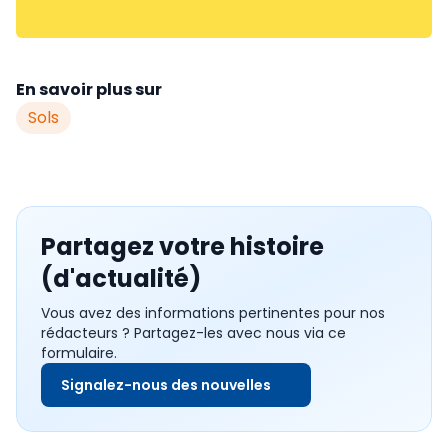
En savoir plus sur
Sols
Partagez votre histoire
(d'actualité)
Vous avez des informations pertinentes pour nos
rédacteurs ? Partagez-les avec nous via ce
formulaire.
Signalez-nous des nouvelles