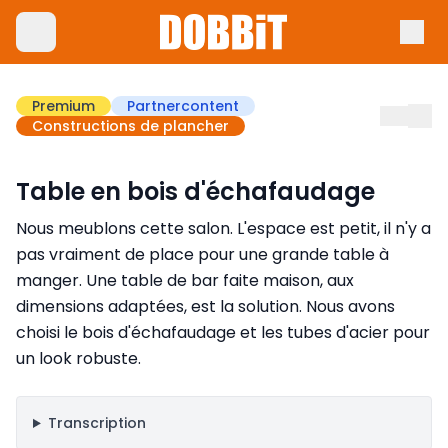
Premium
Partnercontent
Constructions de plancher
Table en bois d'échafaudage
Nous meublons cette salon. L'espace est petit, il n'y a
pas vraiment de place pour une grande table à
manger. Une table de bar faite maison, aux
dimensions adaptées, est la solution. Nous avons
choisi le bois d'échafaudage et les tubes d'acier pour
un look robuste.
Transcription