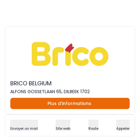
BRICO BELGIUM
ALFONS GOSSETLAAN 65, DILBEEK 1702
Plus d'informations
Envoyer un mail
Site web
Route
Appeler