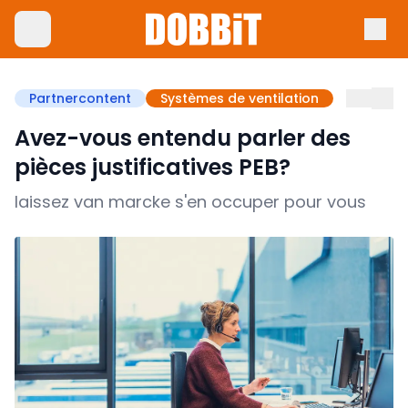
Partnercontent
Systèmes de ventilation
Avez-vous entendu parler des
pièces justificatives PEB?
laissez van marcke s'en occuper pour vous