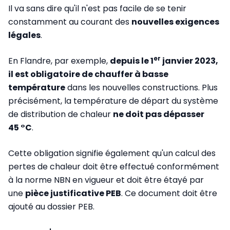
Il va sans dire qu'il n'est pas facile de se tenir
constamment au courant des
nouvelles exigences
légales
.
er
En Flandre, par exemple,
depuis le 1
janvier 2023,
il est obligatoire de chauffer à basse
température
dans les nouvelles constructions. Plus
précisément, la température de départ du système
de distribution de chaleur
ne doit pas dépasser
45 °C
.
Cette obligation signifie également qu'un calcul des
pertes de chaleur doit être effectué conformément
à la norme NBN en vigueur et doit être étayé par
une
pièce justificative PEB
. Ce document doit être
ajouté au dossier PEB.