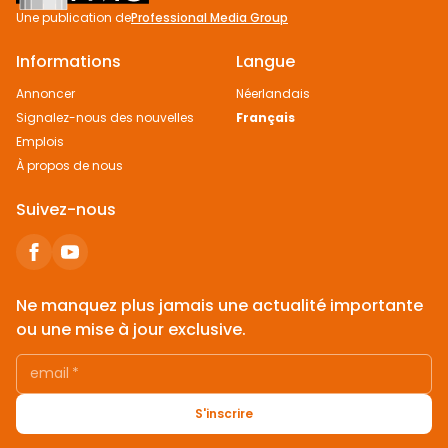
Une publication de
Professional Media Group
Informations
Langue
Annoncer
Néerlandais
Signalez-nous des nouvelles
Français
Emplois
À propos de nous
Suivez-nous
Ne manquez plus jamais une actualité importante
ou une mise à jour exclusive.
email
*
S'inscrire