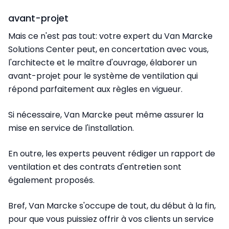
avant-projet
Mais ce n'est pas tout: votre expert du Van Marcke
Solutions Center peut, en concertation avec vous,
l'architecte et le maître d'ouvrage, élaborer un
avant-projet pour le système de ventilation qui
répond parfaitement aux règles en vigueur.
Si nécessaire, Van Marcke peut même assurer la
mise en service de l'installation.
En outre, les experts peuvent rédiger un rapport de
ventilation et des contrats d'entretien sont
également proposés.
Bref, Van Marcke s'occupe de tout, du début à la fin,
pour que vous puissiez offrir à vos clients un service