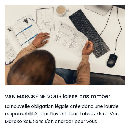
VAN MARCKE NE VOUS laisse pas tomber
La nouvelle obligation légale crée donc une lourde
responsabilité pour l'installateur. Laissez donc Van
Marcke Solutions s'en charger pour vous.