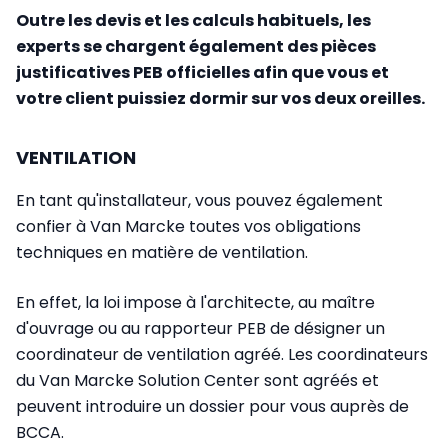
Outre les devis et les calculs habituels, les
experts se chargent également des pièces
justificatives PEB officielles afin que vous et
votre client puissiez dormir sur vos deux oreilles.
VENTILATION
En tant qu'installateur, vous pouvez également
confier à Van Marcke toutes vos obligations
techniques en matière de ventilation.
En effet, la loi impose à l'architecte, au maître
d'ouvrage ou au rapporteur PEB de désigner un
coordinateur de ventilation agréé. Les coordinateurs
du Van Marcke Solution Center sont agréés et
peuvent introduire un dossier pour vous auprès de
BCCA.