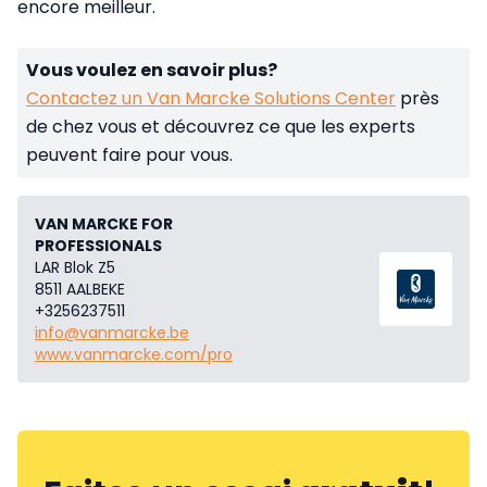
encore meilleur.
Vous voulez en savoir plus?
Contactez un Van Marcke Solutions Center
près
de chez vous et découvrez ce que les experts
peuvent faire pour vous.
VAN MARCKE FOR
PROFESSIONALS
LAR Blok Z5
8511 AALBEKE
+3256237511
info@vanmarcke.be
www.vanmarcke.com/pro