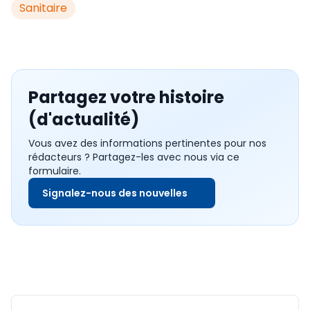
Sanitaire
Partagez votre histoire
(d'actualité)
Vous avez des informations pertinentes pour nos
rédacteurs ? Partagez-les avec nous via ce
formulaire.
Signalez-nous des nouvelles