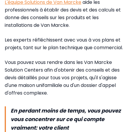
L'équipe Solutions de Van Marcke
aide les
professionnels à établir des devis et des calculs et
donne des conseils sur les produits et les
installations de Van Marcke.
Les experts réfléchissent avec vous à vos plans et
projets, tant sur le plan technique que commercial.
Vous pouvez vous rendre dans les Van Marcke
Solution Centers afin d'obtenir des conseils et des
devis détaillés pour tous vos projets, qu'il s'agisse
d'une maison unifamiliale ou d'un dossier d'appel
d'offres complexe.
En perdant moins de temps, vous pouvez
vous concentrer sur ce qui compte
vraiment: votre client