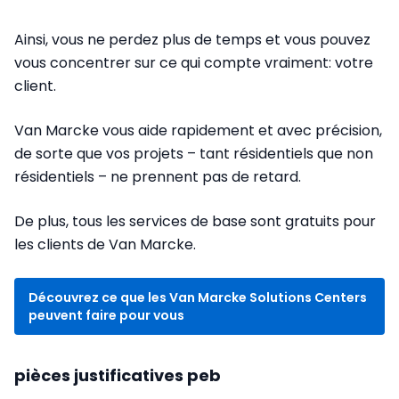
Ainsi, vous ne perdez plus de temps et vous pouvez
vous concentrer sur ce qui compte vraiment: votre
client.
Van Marcke vous aide rapidement et avec précision,
de sorte que vos projets – tant résidentiels que non
résidentiels – ne prennent pas de retard.
De plus, tous les services de base sont gratuits pour
les clients de Van Marcke.
Découvrez ce que les Van Marcke Solutions Centers
peuvent faire pour vous
pièces justificatives peb