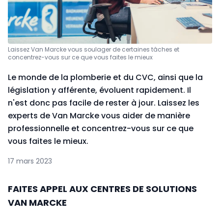
Laissez Van Marcke vous soulager de certaines tâches et
concentrez-vous sur ce que vous faites le mieux
Le monde de la plomberie et du CVC, ainsi que la
législation y afférente, évoluent rapidement. Il
n'est donc pas facile de rester à jour. Laissez les
experts de Van Marcke vous aider de manière
professionnelle et concentrez-vous sur ce que
vous faites le mieux.
17 mars 2023
FAITES APPEL AUX CENTRES DE SOLUTIONS
VAN MARCKE