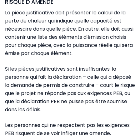
RISQUE D'AMENDE
La pièce justificative doit présenter le calcul de la
perte de chaleur qui indique quelle capacité est
nécessaire dans quelle pièce. En outre, elle doit aussi
contenir une liste des éléments d'émission choisis
pour chaque pièce, avec la puissance réelle qui sera
émise par chaque élément.
Si les pièces justificatives sont insuffisantes, la
personne qui fait la déclaration – celle qui a déposé
la demande de permis de construire – court le risque
que le projet ne réponde pas aux exigences PEB, ou
que la déclaration PEB ne puisse pas être soumise
dans les délais.
Les personnes qui ne respectent pas les exigences
PEB risquent de se voir infliger une amende.