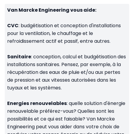
Van Marcke Engineering vous aide:
CVC
: budgétisation et conception d'installations
pour la ventilation, le chauffage et le
refroidissement actif et passif, entre autres.
Sanitaire
: conception, calcul et budgétisation des
installations sanitaires. Pensez, par exemple, à la
récupération des eaux de pluie et/ou aux pertes
de pression et aux vitesses autorisées dans les
tuyaux et les systèmes.
Energies
renouvelables
: quelle solution d'énergie
renouvelable préférez-vous? Quelles sont les
possibilités et ce qui est faisable? Van Marcke
Engineering peut vous aider dans votre choix de