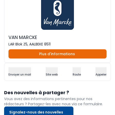
VAN MARCKE
LAR Blok Z5, AALBEKE 8511
Plus d'informations
Envoyer un mail
Site web
Route
Appeler
Des nouvelles à partager ?
Vous avez des informations pertinentes pour nos
rédacteurs ? Partagez-les avec nous via ce formulaire.
Signalez-nous des nouvelles