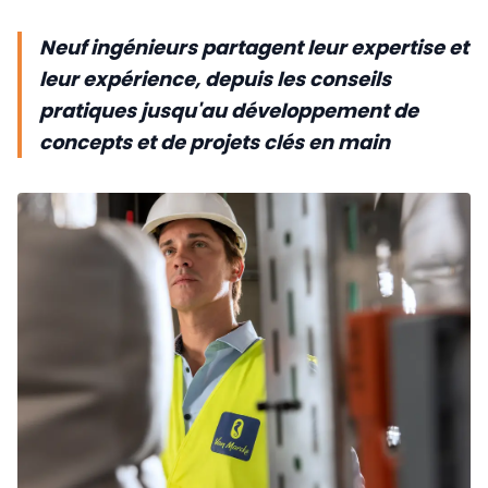
Neuf ingénieurs partagent leur expertise et
leur expérience, depuis les conseils
pratiques jusqu'au développement de
concepts et de projets clés en main