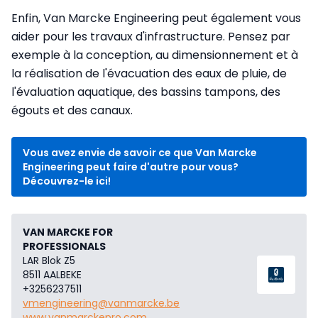
Enfin, Van Marcke Engineering peut également vous
aider pour les travaux d'infrastructure. Pensez par
exemple à la conception, au dimensionnement et à
la réalisation de l'évacuation des eaux de pluie, de
l'évaluation aquatique, des bassins tampons, des
égouts et des canaux.
Vous avez envie de savoir ce que Van Marcke
Engineering peut faire d'autre pour vous?
Découvrez-le ici!
VAN MARCKE FOR
PROFESSIONALS
LAR Blok Z5
8511 AALBEKE
+3256237511
vmengineering@vanmarcke.be
www.vanmarckepro.com