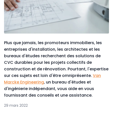
Plus que jamais, les promoteurs immobiliers, les
entreprises d'installation, les architectes et les
bureaux d'études recherchent des solutions de
CVC durables pour les projets collectifs de
construction et de rénovation. Pourtant, l'expertise
sur ces sujets est loin d'être omniprésente.
Van
Marcke Engineering
, un bureau d'études et
d'ingénierie indépendant, vous aide en vous
fournissant des conseils et une assistance.
29 mars 2022