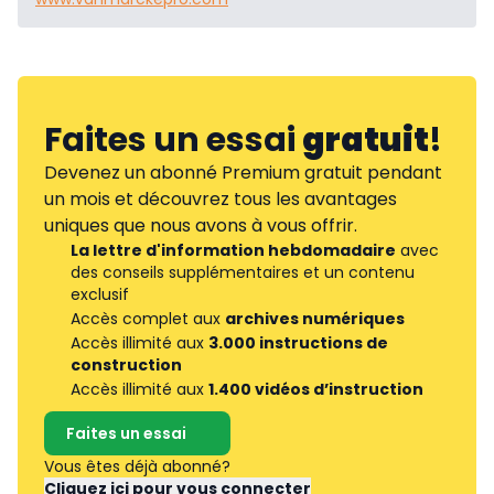
Faites un essai
gratuit
!
Devenez un abonné Premium gratuit pendant
un mois et découvrez tous les avantages
uniques que nous avons à vous offrir.
La lettre d'information hebdomadaire
avec
des conseils supplémentaires et un contenu
exclusif
Accès complet aux
archives numériques
Accès illimité aux
3.000 instructions de
construction
Accès illimité aux
1.400 vidéos d’instruction
Faites un essai
Vous êtes déjà abonné?
Cliquez ici pour vous connecter