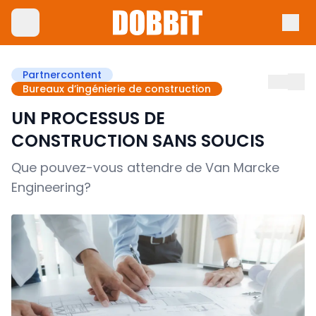
Partnercontent
Bureaux d’ingénierie de construction
UN PROCESSUS DE
CONSTRUCTION SANS SOUCIS
Que pouvez-vous attendre de Van Marcke
Engineering?