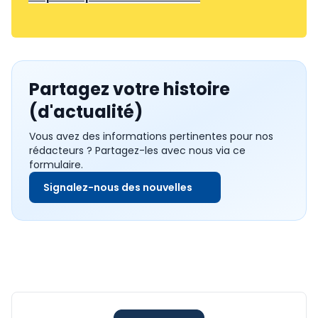
Partagez votre histoire
(d'actualité)
Vous avez des informations pertinentes pour nos
rédacteurs ? Partagez-les avec nous via ce
formulaire.
Signalez-nous des nouvelles