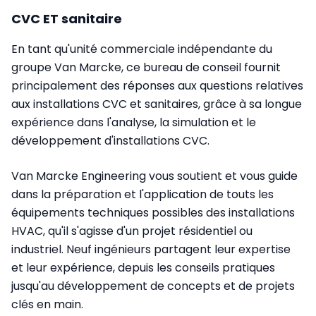
CVC ET sanitaire
En tant qu'unité commerciale indépendante du
groupe Van Marcke, ce bureau de conseil fournit
principalement des réponses aux questions relatives
aux installations CVC et sanitaires, grâce à sa longue
expérience dans l'analyse, la simulation et le
développement d'installations CVC.
Van Marcke Engineering vous soutient et vous guide
dans la préparation et l'application de touts les
équipements techniques possibles des installations
HVAC, qu'il s'agisse d'un projet résidentiel ou
industriel. Neuf ingénieurs partagent leur expertise
et leur expérience, depuis les conseils pratiques
jusqu'au développement de concepts et de projets
clés en main.