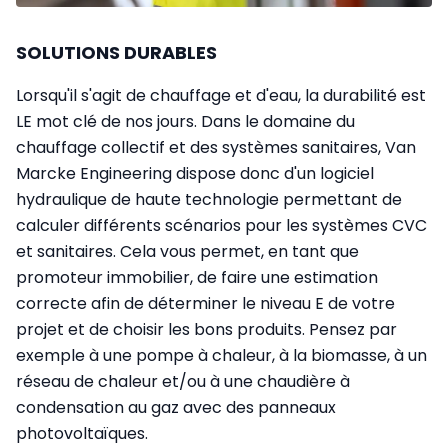
SOLUTIONS DURABLES
Lorsqu'il s'agit de chauffage et d'eau, la durabilité est
LE mot clé de nos jours. Dans le domaine du
chauffage collectif et des systèmes sanitaires, Van
Marcke Engineering dispose donc d'un logiciel
hydraulique de haute technologie permettant de
calculer différents scénarios pour les systèmes CVC
et sanitaires. Cela vous permet, en tant que
promoteur immobilier, de faire une estimation
correcte afin de déterminer le niveau E de votre
projet et de choisir les bons produits. Pensez par
exemple à une pompe à chaleur, à la biomasse, à un
réseau de chaleur et/ou à une chaudière à
condensation au gaz avec des panneaux
photovoltaïques.