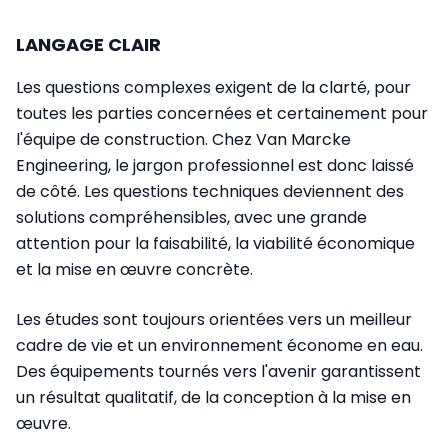
LANGAGE CLAIR
Les questions complexes exigent de la clarté, pour
toutes les parties concernées et certainement pour
l'équipe de construction. Chez Van Marcke
Engineering, le jargon professionnel est donc laissé
de côté. Les questions techniques deviennent des
solutions compréhensibles, avec une grande
attention pour la faisabilité, la viabilité économique
et la mise en œuvre concrète.
Les études sont toujours orientées vers un meilleur
cadre de vie et un environnement économe en eau.
Des équipements tournés vers l'avenir garantissent
un résultat qualitatif, de la conception à la mise en
œuvre.