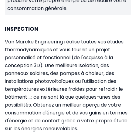
produire votre propre énergie ou de réduire votre
consommation générale.
INSPECTION
Van Marcke Engineering réalise toutes vos études
thermodynamiques et vous fournit un projet
personnalisé et fonctionnel (de l'esquisse à la
conception 3D). Une meilleure isolation, des
panneaux solaires, des pompes à chaleur, des
installations photovoltaïques ou l'utilisation des
températures extérieures froides pour refroidir le
bâtiment ...: ce ne sont là que quelques-unes des
possibilités. Obtenez un meilleur aperçu de votre
consommation d'énergie et de vos gains en termes
d'énergie et de confort grâce à votre propre étude
sur les énergies renouvelables.