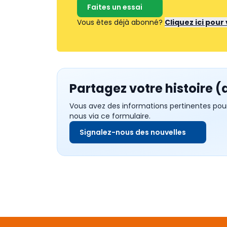
Faites un essai
Vous êtes déjà abonné?
Cliquez ici pou
Partagez votre histoire (
Vous avez des informations pertinentes pou
nous via ce formulaire.
Signalez-nous des nouvelles