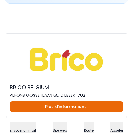
BRICO BELGIUM
ALFONS GOSSETLAAN 65, DILBEEK 1702
Plus d'informations
Envoyer un mail
Site web
Route
Appeler