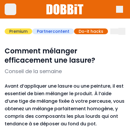
Premium
Partnercontent
Do-it hacks
Comment mélanger
efficacement une lasure?
Conseil de la semaine
Avant d’appliquer une lasure ou une peinture, il est
essentiel de bien mélanger le produit. À l’aide
d’une tige de mélange fixée à votre perceuse, vous
obtenez un mélange parfaitement homogène, y
compris des composants les plus lourds qui ont
tendance à se déposer au fond du pot.