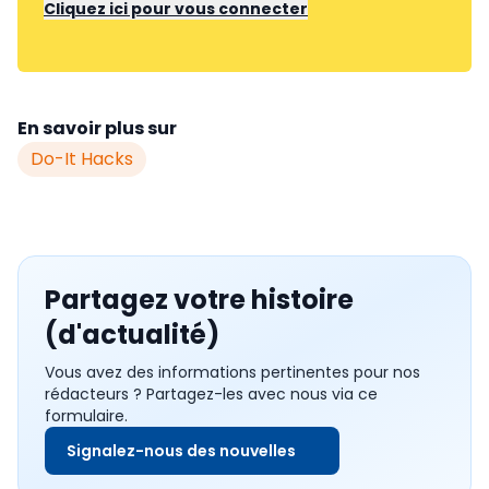
Cliquez ici pour vous connecter
En savoir plus sur
Do-It Hacks
Partagez votre histoire
(d'actualité)
Vous avez des informations pertinentes pour nos
rédacteurs ? Partagez-les avec nous via ce
formulaire.
Signalez-nous des nouvelles