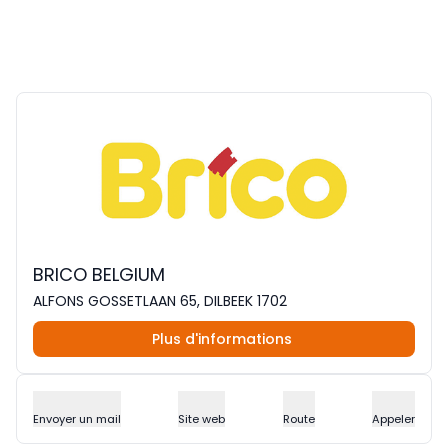
BRICO BELGIUM
ALFONS GOSSETLAAN 65, DILBEEK 1702
Plus d'informations
Envoyer un mail
Site web
Route
Appeler