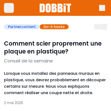
Partnercontent
Do-it hacks
Comment scier proprement une
plaque en plastique?
Conseil de la semaine
Lorsque vous installez des panneaux muraux en
plastique, vous devrez probablement en découper
certains sur mesure. Nous vous expliquons
comment réaliser une coupe nette et droite.
2 mai 2026