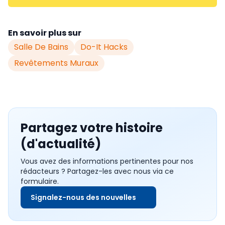
En savoir plus sur
Salle De Bains
Do-It Hacks
Revêtements Muraux
Partagez votre histoire
(d'actualité)
Vous avez des informations pertinentes pour nos
rédacteurs ? Partagez-les avec nous via ce
formulaire.
Signalez-nous des nouvelles