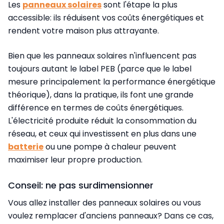
Les
panneaux solaires
sont l'étape la plus
accessible: ils réduisent vos coûts énergétiques et
rendent votre maison plus attrayante.
Bien que les panneaux solaires n'influencent pas
toujours autant le label PEB (parce que le label
mesure principalement la performance énergétique
théorique), dans la pratique, ils font une grande
différence en termes de coûts énergétiques.
L'électricité produite réduit la consommation du
réseau, et ceux qui investissent en plus dans une
batterie
ou une pompe à chaleur peuvent
maximiser leur propre production.
Conseil: ne pas surdimensionner
Vous allez installer des panneaux solaires ou vous
voulez remplacer d'anciens panneaux? Dans ce cas,