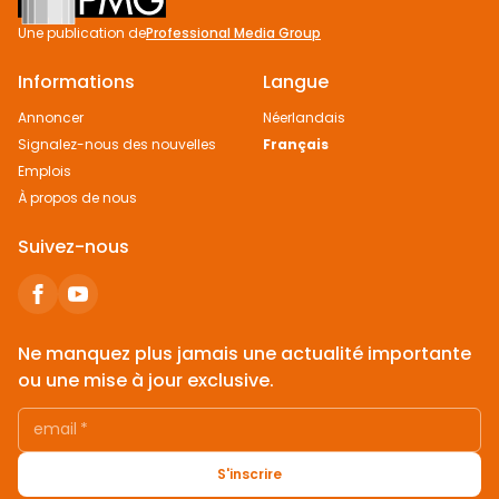
Une publication de
Professional Media Group
Informations
Langue
Annoncer
Néerlandais
Signalez-nous des nouvelles
Français
Emplois
À propos de nous
Suivez-nous
Ne manquez plus jamais une actualité importante
ou une mise à jour exclusive.
email
*
S'inscrire