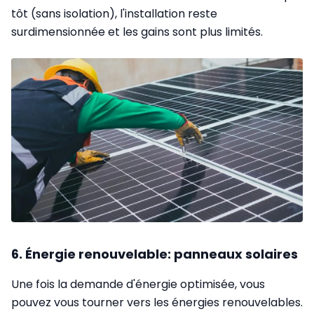
tôt (sans isolation), l'installation reste
surdimensionnée et les gains sont plus limités.
6. Énergie renouvelable: panneaux solaires
Une fois la demande d'énergie optimisée, vous
pouvez vous tourner vers les énergies renouvelables.