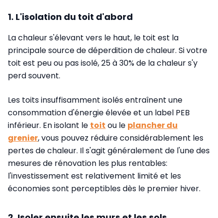
1. L'isolation du toit d'abord
La chaleur s'élevant vers le haut, le toit est la
principale source de déperdition de chaleur. Si votre
toit est peu ou pas isolé, 25 à 30% de la chaleur s'y
perd souvent.
Les toits insuffisamment isolés entraînent une
consommation d'énergie élevée et un label PEB
inférieur. En isolant le
toit
ou le
plancher du
grenier
, vous pouvez réduire considérablement les
pertes de chaleur. Il s'agit généralement de l'une des
mesures de rénovation les plus rentables:
l'investissement est relativement limité et les
économies sont perceptibles dès le premier hiver.
2. Isoler ensuite les murs et les sols