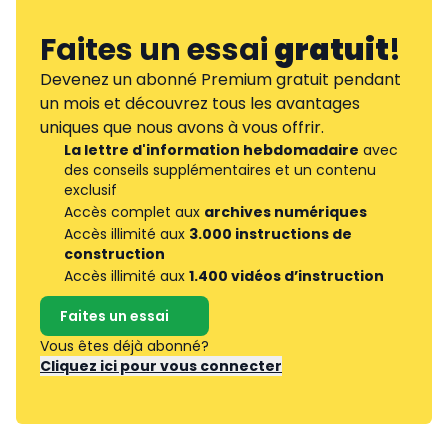
Faites un essai
gratuit
!
Devenez un abonné Premium gratuit pendant
un mois et découvrez tous les avantages
uniques que nous avons à vous offrir.
La lettre d'information hebdomadaire
avec
des conseils supplémentaires et un contenu
exclusif
Accès complet aux
archives numériques
Accès illimité aux
3.000 instructions de
construction
Accès illimité aux
1.400 vidéos d’instruction
Faites un essai
Vous êtes déjà abonné?
Cliquez ici pour vous connecter