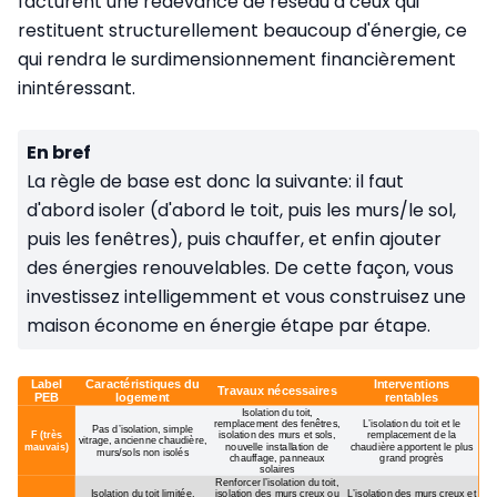
facturent une redevance de réseau à ceux qui
restituent structurellement beaucoup d'énergie, ce
qui rendra le surdimensionnement financièrement
inintéressant.
En bref
La règle de base est donc la suivante: il faut
d'abord isoler (d'abord le toit, puis les murs/le sol,
puis les fenêtres), puis chauffer, et enfin ajouter
des énergies renouvelables. De cette façon, vous
investissez intelligemment et vous construisez une
maison économe en énergie étape par étape.