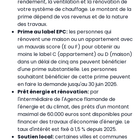
rendement, la ventilation et la rénovation de
votre système de chauffage. Le montant de la
prime dépend de vos revenus et de la nature
des travaux.
Prime au label EPC:
les personnes qui
rénovent une maison ou un appartement avec
un mauvais score (E ou F) pour obtenir au
moins le label C (appartement) ou D (maison)
dans un délai de cinq ans peuvent bénéficier
d'une prime substantielle. Les personnes
souhaitant bénéficier de cette prime peuvent
en faire la demande jusqu'au 30 juin 2026.
Prêt énergie et rénovation:
par
l'intermédiaire de l'Agence flamande de
l'énergie et du climat, des prêts d'un montant
maximal de 60.000 euros sont disponibles pour
financer des travaux d'économie d'énergie. Le
taux d'intérêt est fixé à 1,5 % depuis 2025.
Soutien local:
certaines villes et communes