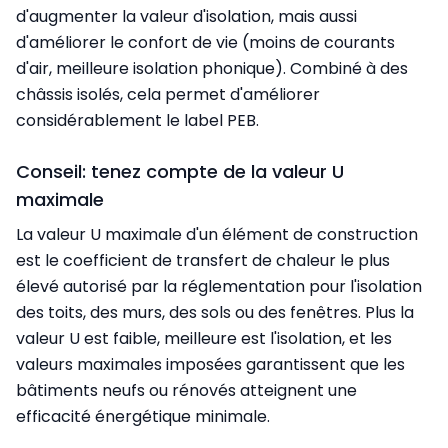
d'augmenter la valeur d'isolation, mais aussi
d'améliorer le confort de vie (moins de courants
d'air, meilleure isolation phonique). Combiné à des
châssis isolés, cela permet d'améliorer
considérablement le label PEB.
Conseil: tenez compte de la valeur U
maximale
La valeur U maximale d'un élément de construction
est le coefficient de transfert de chaleur le plus
élevé autorisé par la réglementation pour l'isolation
des toits, des murs, des sols ou des fenêtres. Plus la
valeur U est faible, meilleure est l'isolation, et les
valeurs maximales imposées garantissent que les
bâtiments neufs ou rénovés atteignent une
efficacité énergétique minimale.