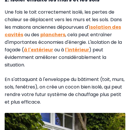
Une fois le toit correctement isolé, les pertes de
chaleur se déplacent vers les murs et les sols. Dans
les maisons anciennes dépourvues d'
isolation des
cavités
ou des
planchers
, cela peut entraîner
d'importantes économies d'énergie. L'isolation de la
façade (
à l'extérieur
ou à
l'intérieur
) peut
évidemment améliorer considérablement la
situation.
En s'attaquant à l'enveloppe du bâtiment (toit, murs,
sols, fenêtres), on crée un cocon bien isolé, qui peut
rendre votre futur système de chauffage plus petit
et plus efficace.