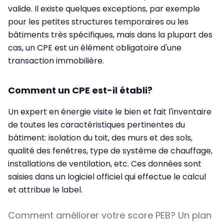
valide. Il existe quelques exceptions, par exemple
pour les petites structures temporaires ou les
bâtiments très spécifiques, mais dans la plupart des
cas, un CPE est un élément obligatoire d'une
transaction immobilière.
Comment un CPE est-il établi?
Un expert en énergie visite le bien et fait l'inventaire
de toutes les caractéristiques pertinentes du
bâtiment: isolation du toit, des murs et des sols,
qualité des fenêtres, type de système de chauffage,
installations de ventilation, etc. Ces données sont
saisies dans un logiciel officiel qui effectue le calcul
et attribue le label.
Comment améliorer votre score PEB? Un plan