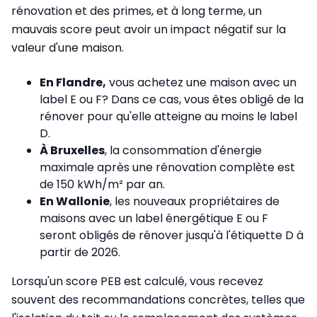
rénovation et des primes, et à long terme, un
mauvais score peut avoir un impact négatif sur la
valeur d'une maison.
En Flandre,
vous achetez une maison avec un
label E ou F? Dans ce cas, vous êtes obligé de la
rénover pour qu'elle atteigne au moins le label
D.
À Bruxelles
, la consommation d'énergie
maximale après une rénovation complète est
de 150 kWh/m² par an.
En Wallonie
, les nouveaux propriétaires de
maisons avec un label énergétique E ou F
seront obligés de rénover jusqu'à l'étiquette D à
partir de 2026.
Lorsqu'un score PEB est calculé, vous recevez
souvent des recommandations concrètes, telles que