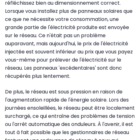
réfléchissez bien au dimensionnement correct.
Lorsque vous installez plus de panneaux solaires que
ce que ne nécessite votre consommation, une
grande partie de l'électricité produite est envoyée
sur le réseau. Ce n'était pas un problème
auparavant, mais aujourd'hui, le prix de l'électricité
injectée est souvent inférieur au prix que vous payez
vous-même pour prélever de l'électricité sur le
réseau. Les panneaux 'excédentaires' sont donc
récupérés plus lentement.
De plus, le réseau est sous pression en raison de
l'augmentation rapide de l'énergie solaire. Lors des
journées ensoleillées, le réseau peut être localement
surchargé, ce qui entraîne des problèmes de tension
ou l'arrêt automatique des onduleurs. À l'avenir, il est
tout à fait possible que les gestionnaires de réseau