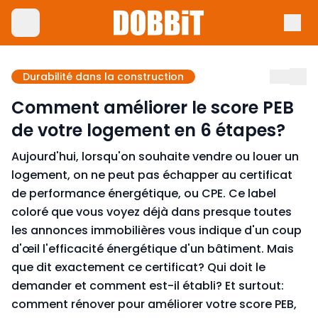
Durabilité dans la construction
Comment améliorer le score PEB
de votre logement en 6 étapes?
Aujourd'hui, lorsqu'on souhaite vendre ou louer un
logement, on ne peut pas échapper au certificat
de performance énergétique, ou CPE. Ce label
coloré que vous voyez déjà dans presque toutes
les annonces immobilières vous indique d'un coup
d'œil l'efficacité énergétique d'un bâtiment. Mais
que dit exactement ce certificat? Qui doit le
demander et comment est-il établi? Et surtout:
comment rénover pour améliorer votre score PEB,