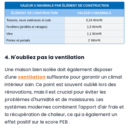
4. N'oubliez pas la ventilation
Une maison bien isolée doit également disposer
d'une
ventilation
suffisante pour garantir un climat
intérieur sain. Ce point est souvent oublié lors des
rénovations, mais il est crucial pour éviter les
problèmes d'humidité et de moisissures. Les
systèmes modernes combinent l'apport d'air frais et
la récupération de chaleur, ce qui a également un
effet positif sur le score PEB .