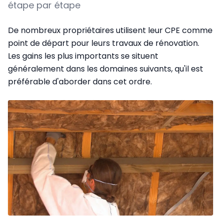
étape par étape
De nombreux propriétaires utilisent leur CPE comme
point de départ pour leurs travaux de rénovation.
Les gains les plus importants se situent
généralement dans les domaines suivants, qu'il est
préférable d'aborder dans cet ordre.