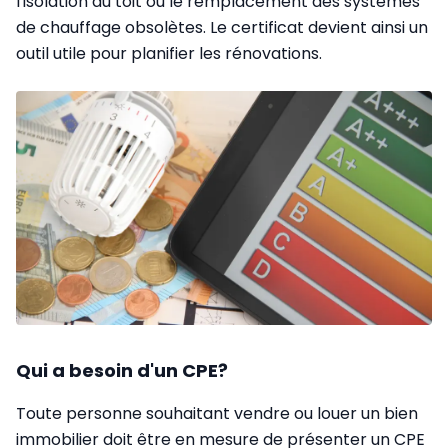
l'isolation du toit ou le remplacement des systèmes
de chauffage obsolètes. Le certificat devient ainsi un
outil utile pour planifier les rénovations.
Qui a besoin d'un CPE?
Toute personne souhaitant vendre ou louer un bien
immobilier doit être en mesure de présenter un CPE