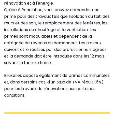
rénovation et à l'énergie.
Grâce à Renolution, vous pouvez demander une
prime pour des travaux tels que l'isolation du toit, des
murs et des sols, le remplacement des fenêtres, les
installations de chauffage et la ventilation. Les
primes sont modulables et dépendent de la
catégorie de revenus du demandeur. Les travaux
doivent être réalisés par des professionnels agréés
et la demande doit être introduite dans les 12 mois
suivant la facture finale.
Bruxelles dispose également de primes communales
et, dans certains cas, d'un taux de TVA réduit (6%)
pour les travaux de rénovation sous certaines
conditions.