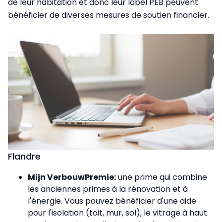
de leur habitation et donc leur label PEB peuvent
bénéficier de diverses mesures de soutien financier.
Flandre
Mijn VerbouwPremie:
une prime qui combine
les anciennes primes à la rénovation et à
l'énergie. Vous pouvez bénéficier d'une aide
pour l'isolation (toit, mur, sol), le vitrage à haut