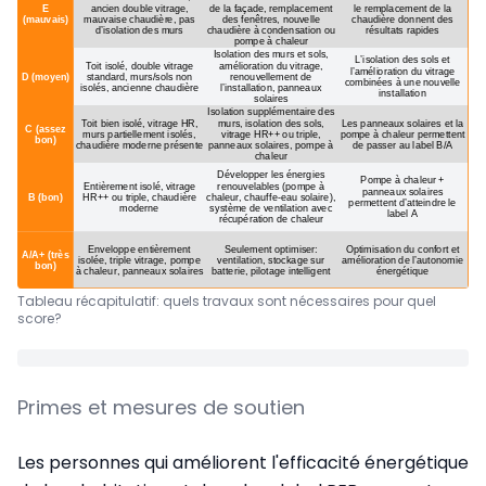
Tableau récapitulatif: quels travaux sont nécessaires pour quel
score?
Primes et mesures de soutien
Les personnes qui améliorent l'efficacité énergétique