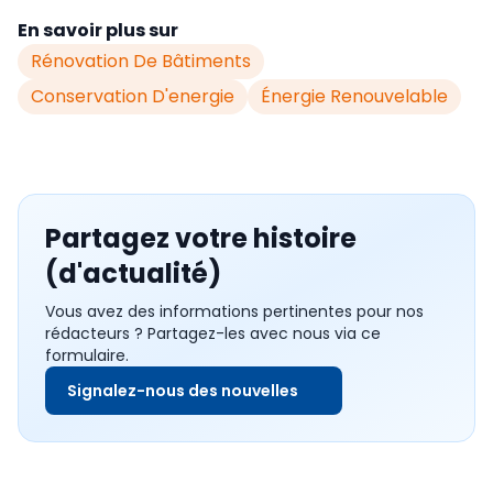
En savoir plus sur
Rénovation De Bâtiments
Conservation D'energie
Énergie Renouvelable
Partagez votre histoire
(d'actualité)
Vous avez des informations pertinentes pour nos
rédacteurs ? Partagez-les avec nous via ce
formulaire.
Signalez-nous des nouvelles