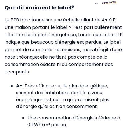
Que dit vraiment le label?
Le PEB fonctionne sur une échelle allant de A+ à F.
Une maison portant le label A+ est particulièrement
efficace sur le plan énergétique, tandis que la label F
indique que beaucoup d'énergie est perdue. Le label
permet de comparer les maisons, mais il s'agit d'une
note théorique: elle ne tient pas compte de la
consommation exacte ni du comportement des
occupants.
A+:
Très efficace sur le plan énergétique,
souvent des habitations dont le niveau
énergétique est nul ou qui produisent plus
d'énergie qu'elles n'en consomment.
Une consommation d'énergie inférieure à
0 kWh/m² par an.