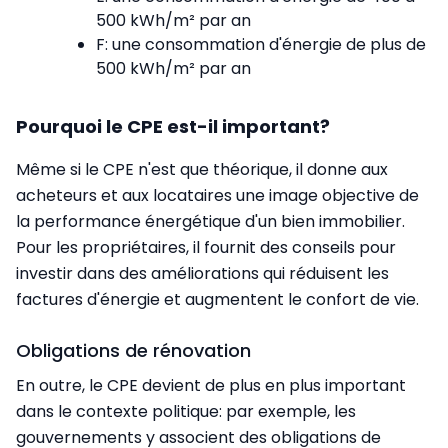
500 kWh/m² par an
F: une consommation d'énergie de plus de
500 kWh/m² par an
Pourquoi le CPE est-il important?
Même si le CPE n'est que théorique, il donne aux
acheteurs et aux locataires une image objective de
la performance énergétique d'un bien immobilier.
Pour les propriétaires, il fournit des conseils pour
investir dans des améliorations qui réduisent les
factures d'énergie et augmentent le confort de vie.
Obligations de rénovation
En outre, le CPE devient de plus en plus important
dans le contexte politique: par exemple, les
gouvernements y associent des obligations de