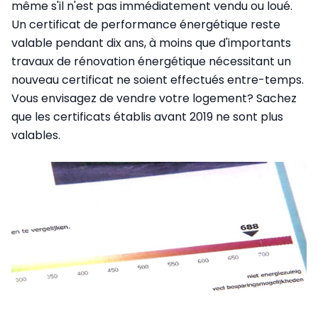
même s'il n'est pas immédiatement vendu ou loué.
Un certificat de performance énergétique reste
valable pendant dix ans, à moins que d'importants
travaux de rénovation énergétique nécessitant un
nouveau certificat ne soient effectués entre-temps.
Vous envisagez de vendre votre logement? Sachez
que les certificats établis avant 2019 ne sont plus
valables.