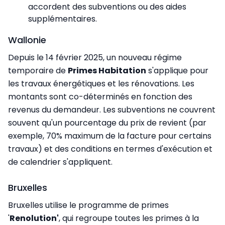
accordent des subventions ou des aides
supplémentaires.
Wallonie
Depuis le 14 février 2025, un nouveau régime
temporaire de
Primes Habitation
s'applique pour
les travaux énergétiques et les rénovations. Les
montants sont co-déterminés en fonction des
revenus du demandeur. Les subventions ne couvrent
souvent qu'un pourcentage du prix de revient (par
exemple, 70% maximum de la facture pour certains
travaux) et des conditions en termes d'exécution et
de calendrier s'appliquent.
Bruxelles
Bruxelles utilise le programme de primes
'
Renolution'
, qui regroupe toutes les primes à la