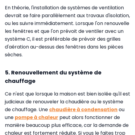
En théorie, l'installation de systèmes de ventilation
devrait se faire parallèlement aux travaux d'isolation,
ou les suivre immédiatement. Lorsque l'on renouvelle
les fenêtres et que l'on prévoit de ventiler avec un
système C, il est préférable de prévoir des grilles
d'aération au-dessus des fenêtres dans les pièces
sèches.
5. Renouvellement du système de
chauffage
Ce n'est que lorsque la maison est bien isolée qu'il est
judicieux de renouveler la chaudière ou le système
de chauffage. Une
chaudière à condensation
ou
une
pompe à chaleur
peut alors fonctionner de
manière beaucoup plus efficace, car la demande de
chaleur est fortement réduite. Si vous le faites trop