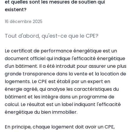
et quelles sont les mesures de soutien qui
existent?
16 décembre 2025
Tout d'abord, qu'est-ce que le CPE?
Le certificat de performance énergétique est un
document officiel qui indique l'efficacité énergétique
d'un bâtiment. Il a été introduit pour assurer une plus
grande transparence dans la vente et la location de
logements. Le CPE est établi par un expert en
énergie agréé, qui analyse les caractéristiques du
bâtiment et les intègre dans un programme de
calcul. Le résultat est un label indiquant l'efficacité
énergétique du bien immobilier.
En principe, chaque logement doit avoir un CPE,