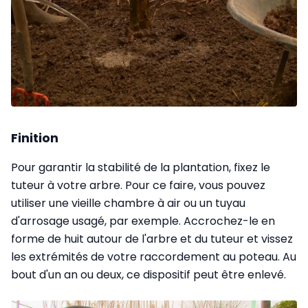
Finition
Pour garantir la stabilité de la plantation, fixez le
tuteur à votre arbre. Pour ce faire, vous pouvez
utiliser une vieille chambre à air ou un tuyau
d'arrosage usagé, par exemple. Accrochez-le en
forme de huit autour de l'arbre et du tuteur et vissez
les extrémités de votre raccordement au poteau. Au
bout d'un an ou deux, ce dispositif peut être enlevé.