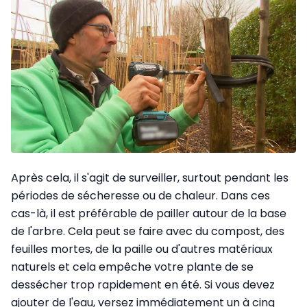
Après cela, il s'agit de surveiller, surtout pendant les
périodes de sécheresse ou de chaleur. Dans ces
cas-là, il est préférable de pailler autour de la base
de l'arbre. Cela peut se faire avec du compost, des
feuilles mortes, de la paille ou d'autres matériaux
naturels et cela empêche votre plante de se
dessécher trop rapidement en été. Si vous devez
ajouter de l'eau, versez immédiatement un à cinq