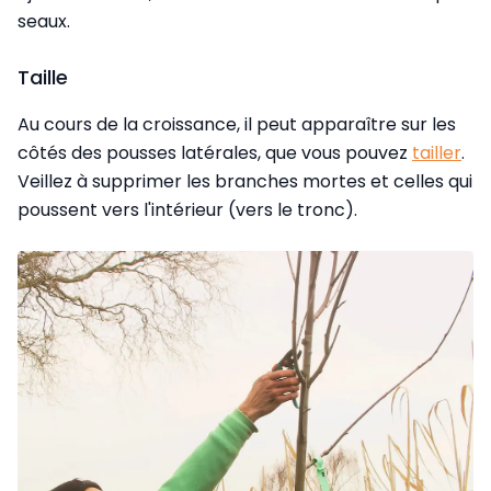
seaux.
Taille
Au cours de la croissance, il peut apparaître sur les
côtés des pousses latérales, que vous pouvez
tailler
.
Veillez à supprimer les branches mortes et celles qui
poussent vers l'intérieur (vers le tronc).