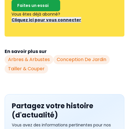
Faites un essai
Vous êtes déjà abonné?
Cliquez ici pour vous connecter
En savoir plus sur
Arbres & Arbustes
Conception De Jardin
Tailler & Couper
Partagez votre histoire
(d'actualité)
Vous avez des informations pertinentes pour nos