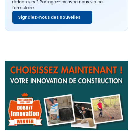
rédacteurs ? Partagez-les avec nous via ce
formulaire.
Signalez-nous des nouvelles