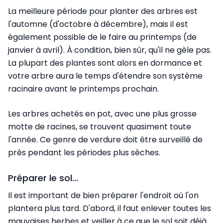
La meilleure période pour planter des arbres est
l'automne (d'octobre à décembre), mais il est
également possible de le faire au printemps (de
janvier à avril). À condition, bien sûr, qu'il ne gèle pas.
La plupart des plantes sont alors en dormance et
votre arbre aura le temps d'étendre son système
racinaire avant le printemps prochain.
Les arbres achetés en pot, avec une plus grosse
motte de racines, se trouvent quasiment toute
l'année. Ce genre de verdure doit être surveillé de
près pendant les périodes plus sèches.
Préparer le sol...
Il est important de bien préparer l'endroit où l'on
plantera plus tard. D'abord, il faut enlever toutes les
mauvaises herbes et veiller à ce que le sol soit déjà