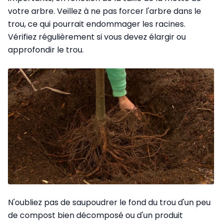
votre arbre. Veillez à ne pas forcer l'arbre dans le
trou, ce qui pourrait endommager les racines.
Vérifiez régulièrement si vous devez élargir ou
approfondir le trou.
N'oubliez pas de saupoudrer le fond du trou d'un peu
de compost bien décomposé ou d'un produit