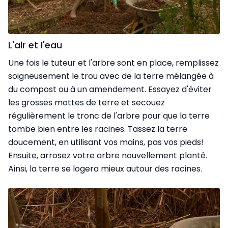
L'air et l'eau
Une fois le tuteur et l'arbre sont en place, remplissez
soigneusement le trou avec de la terre mélangée à
du compost ou à un amendement. Essayez d'éviter
les grosses mottes de terre et secouez
régulièrement le tronc de l'arbre pour que la terre
tombe bien entre les racines. Tassez la terre
doucement, en utilisant vos mains, pas vos pieds!
Ensuite, arrosez votre arbre nouvellement planté.
Ainsi, la terre se logera mieux autour des racines.