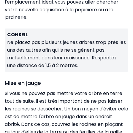
l'emplacement idéal, vous pouvez aller chercher
votre nouvelle acquisition à la pépinière ou à la
jardinerie.
CONSEIL
Ne placez pas plusieurs jeunes arbres trop près les
uns des autres afin qu'ils ne se gênent pas
mutuellement dans leur croissance. Respectez
une distance de 1,5 à 2 mètres.
Mise en jauge
Si vous ne pouvez pas mettre votre arbre en terre
tout de suite, il est très important de ne pas laisser
les racines se dessécher. Un bon moyen d'éviter cela
est de mettre l'arbre en jauge dans un endroit
abrité. Dans ce cas, couvrez les racines en plaçant
autour d'elles de la terre ou des feuilles, de la paille