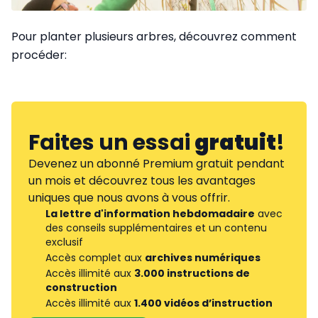
Pour planter plusieurs arbres, découvrez comment
procéder:
Faites un essai
gratuit
!
Devenez un abonné Premium gratuit pendant
un mois et découvrez tous les avantages
uniques que nous avons à vous offrir.
La lettre d'information hebdomadaire
avec
des conseils supplémentaires et un contenu
exclusif
Accès complet aux
archives numériques
Accès illimité aux
3.000 instructions de
construction
Accès illimité aux
1.400 vidéos d’instruction