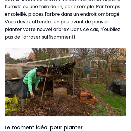
humide ou une toile de lin, par exemple. Par temps
ensoleillé, placez l'arbre dans un endroit ombragé.
Vous devez attendre un peu avant de pouvoir
planter votre nouvel arbre? Dans ce cas, n'oubliez
pas de l'arroser suffisamment!
Le moment idéal pour planter