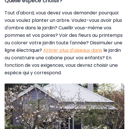
Quelle espèce choisir?
Tout d'abord, vous devez vous demander pourquoi
vous voulez planter un arbre. Voulez-vous avoir plus
d'ombre dans le jardin? Cueillir vous-même vos
pommes et vos poires? Voir des fleurs au printemps
ou colorer votre jardin toute l'année? Dissimuler une
ligne électrique?
Attirer plus d'oiseaux dans
le jardin
ou construire une cabane pour vos enfants? En
fonction de vos exigences, vous devrez choisir une
espèce qui y correspond.