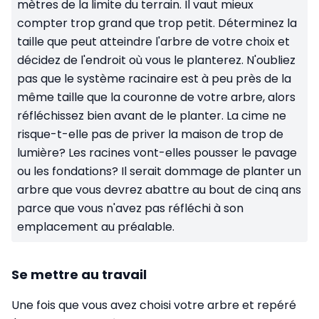
mètres de la limite du terrain. Il vaut mieux
compter trop grand que trop petit. Déterminez la
taille que peut atteindre l'arbre de votre choix et
décidez de l'endroit où vous le planterez. N'oubliez
pas que le système racinaire est à peu près de la
même taille que la couronne de votre arbre, alors
réfléchissez bien avant de le planter. La cime ne
risque-t-elle pas de priver la maison de trop de
lumière? Les racines vont-elles pousser le pavage
ou les fondations? Il serait dommage de planter un
arbre que vous devrez abattre au bout de cinq ans
parce que vous n'avez pas réfléchi à son
emplacement au préalable.
Se mettre au travail
Une fois que vous avez choisi votre arbre et repéré