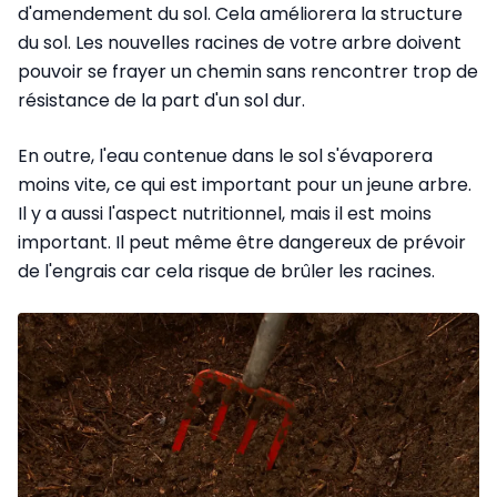
d'amendement du sol. Cela améliorera la structure
du sol. Les nouvelles racines de votre arbre doivent
pouvoir se frayer un chemin sans rencontrer trop de
résistance de la part d'un sol dur.
En outre, l'eau contenue dans le sol s'évaporera
moins vite, ce qui est important pour un jeune arbre.
Il y a aussi l'aspect nutritionnel, mais il est moins
important. Il peut même être dangereux de prévoir
de l'engrais car cela risque de brûler les racines.