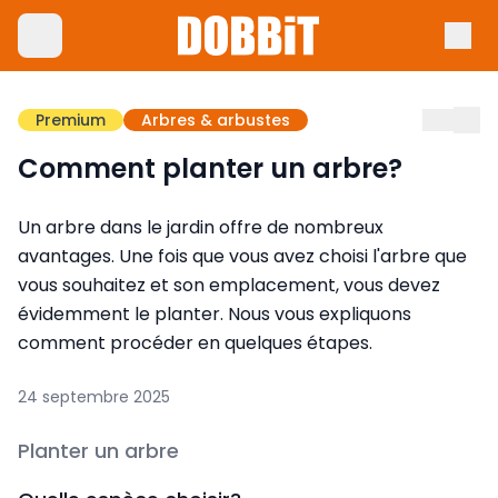
Premium
Arbres & arbustes
Comment planter un arbre?
Un arbre dans le jardin offre de nombreux
avantages. Une fois que vous avez choisi l'arbre que
vous souhaitez et son emplacement, vous devez
évidemment le planter. Nous vous expliquons
comment procéder en quelques étapes.
24 septembre 2025
Planter un arbre