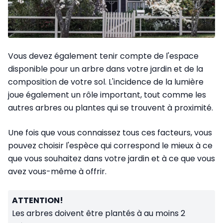
Vous devez également tenir compte de l'espace
disponible pour un arbre dans votre jardin et de la
composition de votre sol. L'incidence de la lumière
joue également un rôle important, tout comme les
autres arbres ou plantes qui se trouvent à proximité.
Une fois que vous connaissez tous ces facteurs, vous
pouvez choisir l'espèce qui correspond le mieux à ce
que vous souhaitez dans votre jardin et à ce que vous
avez vous-même à offrir.
ATTENTION!
Les arbres doivent être plantés à au moins 2