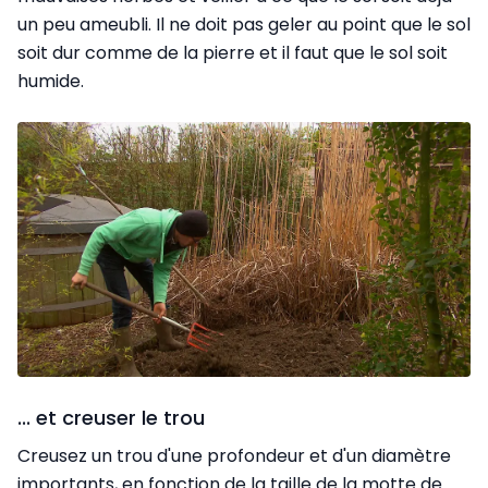
un peu ameubli. Il ne doit pas geler au point que le sol
soit dur comme de la pierre et il faut que le sol soit
humide.
... et creuser le trou
Creusez un trou d'une profondeur et d'un diamètre
importants, en fonction de la taille de la motte de