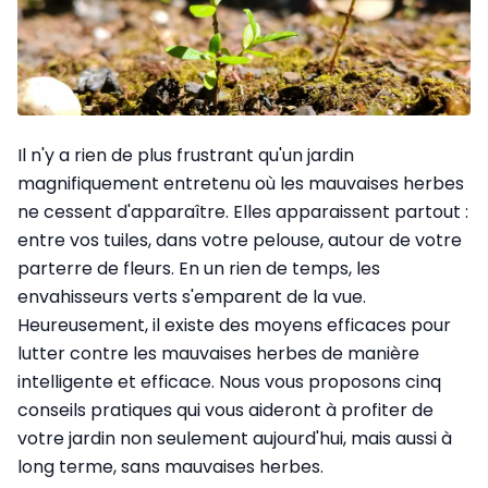
Il n'y a rien de plus frustrant qu'un jardin
magnifiquement entretenu où les mauvaises herbes
ne cessent d'apparaître. Elles apparaissent partout :
entre vos tuiles, dans votre pelouse, autour de votre
parterre de fleurs. En un rien de temps, les
envahisseurs verts s'emparent de la vue.
Heureusement, il existe des moyens efficaces pour
lutter contre les mauvaises herbes de manière
intelligente et efficace. Nous vous proposons cinq
conseils pratiques qui vous aideront à profiter de
votre jardin non seulement aujourd'hui, mais aussi à
long terme, sans mauvaises herbes.