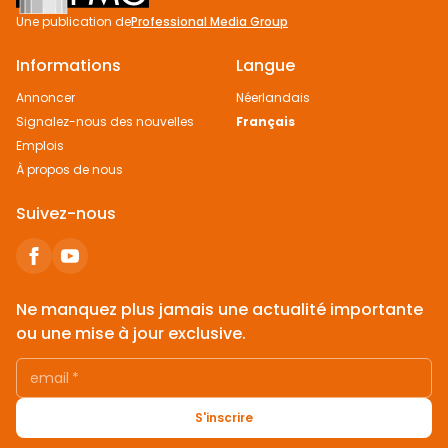
Une publication de
Professional Media Group
Informations
Langue
Annoncer
Néerlandais
Signalez-nous des nouvelles
Français
Emplois
À propos de nous
Suivez-nous
Ne manquez plus jamais une actualité importante
ou une mise à jour exclusive.
email
*
S'inscrire