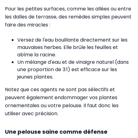
Pour les petites surfaces, comme les allées ou entre
les dalles de terrasse, des remèdes simples peuvent
faire des miracles :
Versez de l'eau bouillante directement sur les
mauvaises herbes. Elle brûle les feuilles et
abîme la racine.
Un mélange d'eau et de vinaigre naturel (dans
une proportion de 3:1) est efficace sur les
jeunes plantes.
Notez que ces agents ne sont pas sélectifs et
peuvent également endommager vos plantes
ornementales ou votre pelouse. Il faut donc les
utiliser avec précision.
Une pelouse saine comme défense