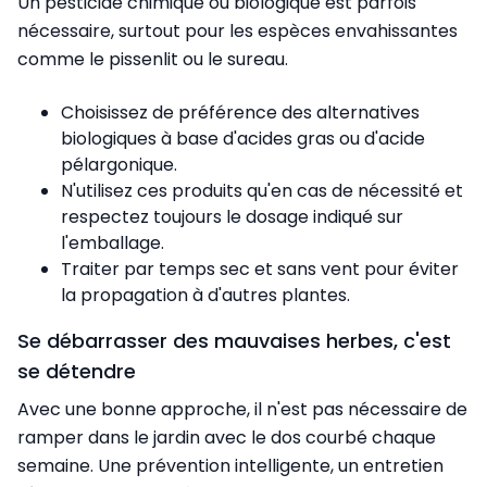
Un pesticide chimique ou biologique est parfois
nécessaire, surtout pour les espèces envahissantes
comme le pissenlit ou le sureau.
Choisissez de préférence des alternatives
biologiques à base d'acides gras ou d'acide
pélargonique.
N'utilisez ces produits qu'en cas de nécessité et
respectez toujours le dosage indiqué sur
l'emballage.
Traiter par temps sec et sans vent pour éviter
la propagation à d'autres plantes.
Se débarrasser des mauvaises herbes, c'est
se détendre
Avec une bonne approche, il n'est pas nécessaire de
ramper dans le jardin avec le dos courbé chaque
semaine. Une prévention intelligente, un entretien