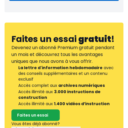
Faites un essai
gratuit
!
Devenez un abonné Premium gratuit pendant
un mois et découvrez tous les avantages
uniques que nous avons à vous offrir.
La lettre d'information hebdomadaire
avec
des conseils supplémentaires et un contenu
exclusif
Accès complet aux
archives numériques
Accès illimité aux
3.000 instructions de
construction
Accès illimité aux
1.400 vidéos d’instruction
Faites un essai
Vous êtes déjà abonné?