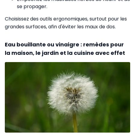
se propager.
Choisissez des outils ergonomiques, surtout pour les
grandes surfaces, afin d'éviter les maux de dos.
Eau bouillante ou vinaigre : remèdes pour
la maison, le jardin et la cuisine avec effet