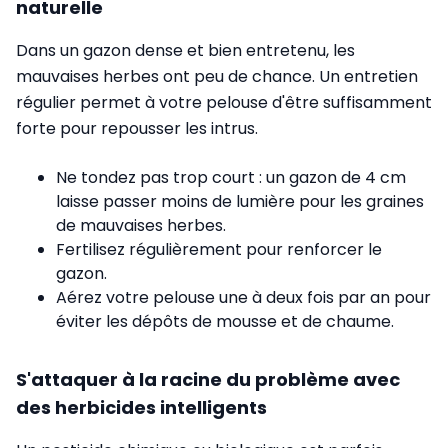
naturelle
Dans un gazon dense et bien entretenu, les
mauvaises herbes ont peu de chance. Un entretien
régulier permet à votre pelouse d'être suffisamment
forte pour repousser les intrus.
Ne tondez pas trop court : un gazon de 4 cm
laisse passer moins de lumière pour les graines
de mauvaises herbes.
Fertilisez régulièrement pour renforcer le
gazon.
Aérez votre pelouse une à deux fois par an pour
éviter les dépôts de mousse et de chaume.
S'attaquer à la racine du problème avec
des herbicides intelligents