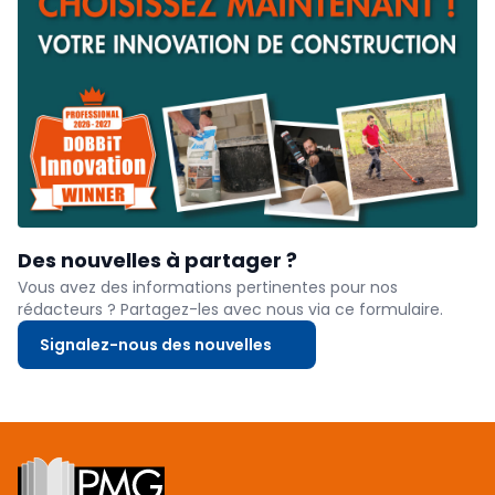
Des nouvelles à partager ?
Vous avez des informations pertinentes pour nos
rédacteurs ? Partagez-les avec nous via ce formulaire.
Signalez-nous des nouvelles
Footer