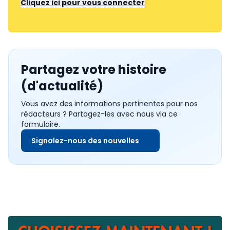
Cliquez ici pour vous connecter
Partagez votre histoire
(d'actualité)
Vous avez des informations pertinentes pour nos
rédacteurs ? Partagez-les avec nous via ce
formulaire.
Signalez-nous des nouvelles