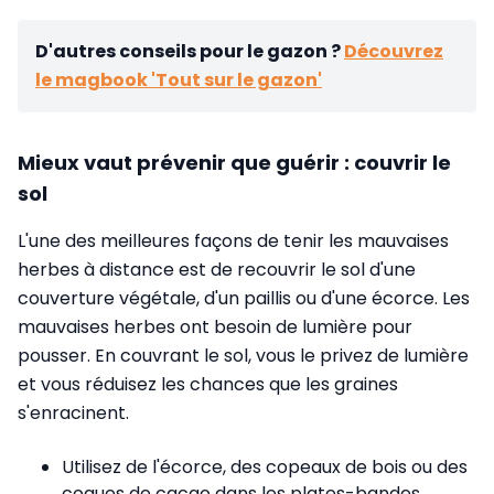
D'autres conseils pour le gazon ?
Découvrez
le magbook 'Tout sur le gazon'
Mieux vaut prévenir que guérir : couvrir le
sol
L'une des meilleures façons de tenir les mauvaises
herbes à distance est de recouvrir le sol d'une
couverture végétale, d'un paillis ou d'une écorce. Les
mauvaises herbes ont besoin de lumière pour
pousser. En couvrant le sol, vous le privez de lumière
et vous réduisez les chances que les graines
s'enracinent.
Utilisez de l'écorce, des copeaux de bois ou des
coques de cacao dans les plates-bandes.