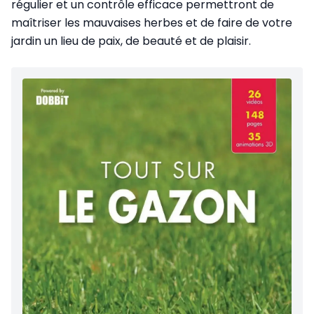
régulier et un contrôle efficace permettront de
maîtriser les mauvaises herbes et de faire de votre
jardin un lieu de paix, de beauté et de plaisir.