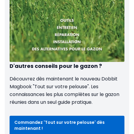
D'autres conseils pour le gazon ?
Découvrez dès maintenant le nouveau Dobbit
Magbook "Tout sur votre pelouse". Les
connaissances les plus complètes sur le gazon
réunies dans un seul guide pratique.
Commandez 'Tout sur votre pelouse' dès
maintenant !