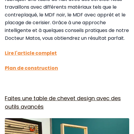
travaillons avec différents matériaux tels que le
contreplaqué, le MDF noir, le MDF avec apprêt et le
placage de cerisier. Grâce à une approche
intelligente et à quelques conseils pratiques de notre
Docteur Matos, vous obtiendrez un résultat parfait.
Lire l'article complet
Plan de construction
Faites une table de chevet design avec des
outils avancés