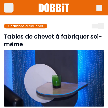
Chambre a coucher
Tables de chevet à fabriquer soi-
même