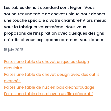
Les tables de nuit standard sont légion. Vous
souhaitez une table de chevet unique pour donner
une touche spéciale à votre chambre? Alors mieux
vaut la fabriquer vous-même! Nous vous
proposons de l’inspiration avec quelques designs
créatifs et vous expliquons comment vous lancer.
18 juin 2025
Faites une table de chevet unique au design
circulaire
Faites une table de chevet design avec des outils
avancés
Faites une table de nuit en bois d'échafaudage
Faites une table de nuit avec un film décoratif