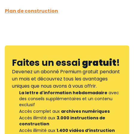
Plan de construction
Faites un essai
gratuit
!
Devenez un abonné Premium gratuit pendant
un mois et découvrez tous les avantages
uniques que nous avons à vous offrir.
La lettre d'information hebdomadaire
avec
des conseils supplémentaires et un contenu
exclusif
Accès complet aux
archives numériques
Accès illimité aux
3.000 instructions de
construction
Accès illimité aux
1.400 vidéos d’instruction