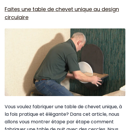
Faites une table de chevet unique au design
circulaire
Vous voulez fabriquer une table de chevet unique, à
la fois pratique et élégante? Dans cet article, nous
allons vous montrer étape par étape comment
fabriquer une table de nuit avec des cercles. Nous