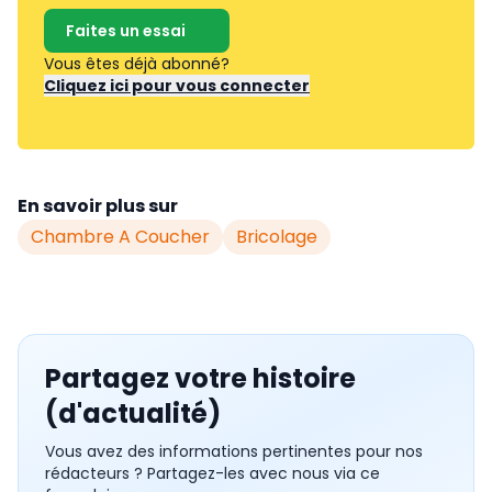
Faites un essai
Vous êtes déjà abonné?
Cliquez ici pour vous connecter
En savoir plus sur
Chambre A Coucher
Bricolage
Partagez votre histoire
(d'actualité)
Vous avez des informations pertinentes pour nos
rédacteurs ? Partagez-les avec nous via ce