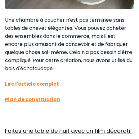
Une chambre à coucher n'est pas terminée sans
tables de chevet élégantes. Vous pouvez acheter
des ensembles dans le commerce, mais il est
encore plus amusant de concevoir et de fabriquer
quelque chose soi-même. Cela n'a pas besoin d'être
compliqué. Pour cette création, nous avons utilisé du
bois d'échafaudage.
Lire l'article complet
Plan de construction
Faites une table de nuit avec un film décoratif