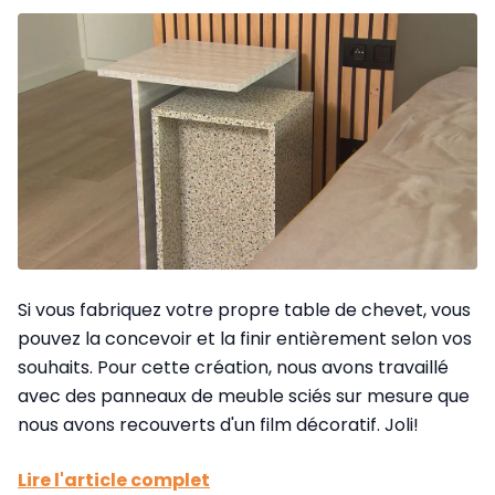
Si vous fabriquez votre propre table de chevet, vous
pouvez la concevoir et la finir entièrement selon vos
souhaits. Pour cette création, nous avons travaillé
avec des panneaux de meuble sciés sur mesure que
nous avons recouverts d'un film décoratif. Joli!
Lire l'article complet