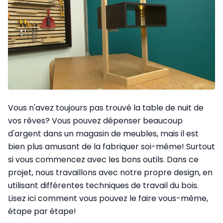
Vous n'avez toujours pas trouvé la table de nuit de
vos rêves? Vous pouvez dépenser beaucoup
d'argent dans un magasin de meubles, mais il est
bien plus amusant de la fabriquer soi-même! Surtout
si vous commencez avec les bons outils. Dans ce
projet, nous travaillons avec notre propre design, en
utilisant différentes techniques de travail du bois.
Lisez ici comment vous pouvez le faire vous-même,
étape par étape!