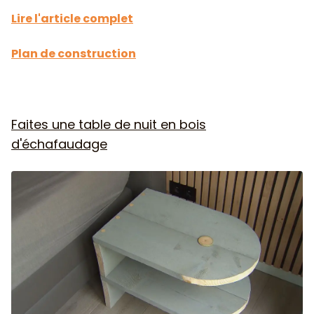
Lire l'article complet
Plan de construction
Faites une table de nuit en bois
d'échafaudage