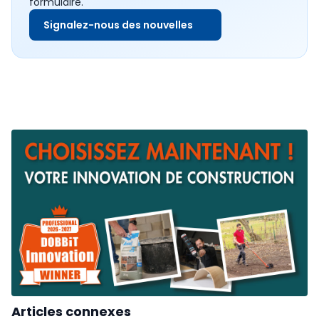
formulaire.
Signalez-nous des nouvelles
Articles connexes