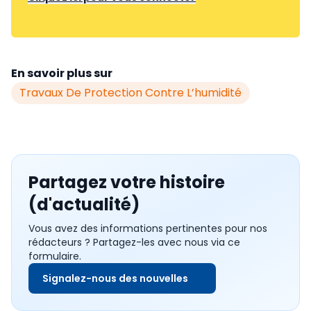
En savoir plus sur
Travaux De Protection Contre L’humidité
Partagez votre histoire
(d'actualité)
Vous avez des informations pertinentes pour nos
rédacteurs ? Partagez-les avec nous via ce
formulaire.
Signalez-nous des nouvelles