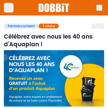
Partnercontent
Toiture
Célébrez avec nous les 40 ans
d'Aquaplan !