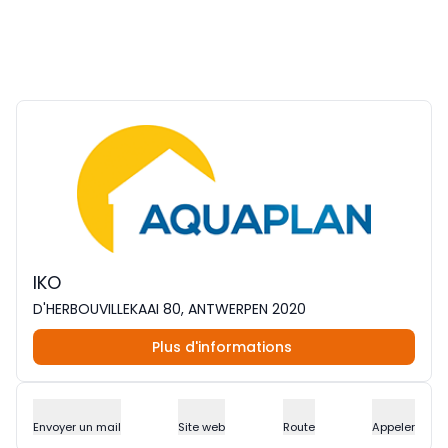
IKO
D'HERBOUVILLEKAAI 80, ANTWERPEN 2020
Plus d'informations
Envoyer un mail
Site web
Route
Appeler