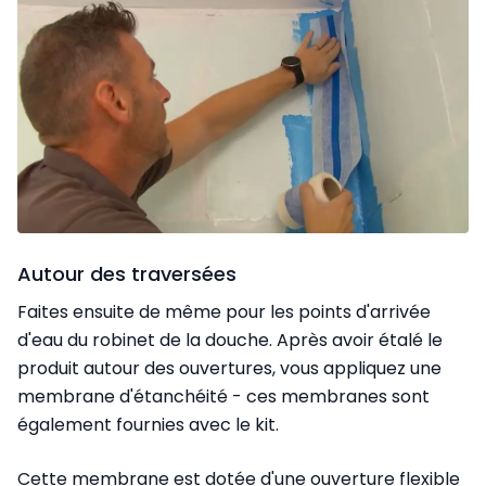
Autour des traversées
Faites ensuite de même pour les points d'arrivée
d'eau du robinet de la douche. Après avoir étalé le
produit autour des ouvertures, vous appliquez une
membrane d'étanchéité - ces membranes sont
également fournies avec le kit.
Cette membrane est dotée d'une ouverture flexible