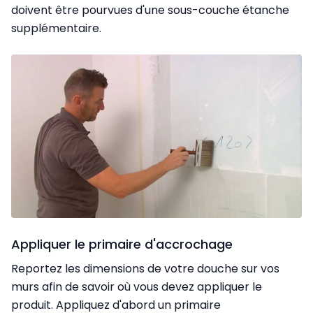
doivent être pourvues d'une sous-couche étanche
supplémentaire.
Appliquer le primaire d'accrochage
Reportez les dimensions de votre douche sur vos
murs afin de savoir où vous devez appliquer le
produit. Appliquez d'abord un primaire