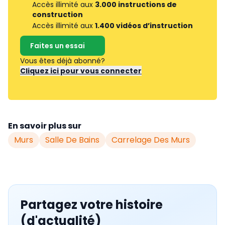
Accès illimité aux
3.000 instructions de
construction
Accès illimité aux
1.400 vidéos d’instruction
Faites un essai
Vous êtes déjà abonné?
Cliquez ici pour vous connecter
En savoir plus sur
Murs
Salle De Bains
Carrelage Des Murs
Partagez votre histoire
(d'actualité)