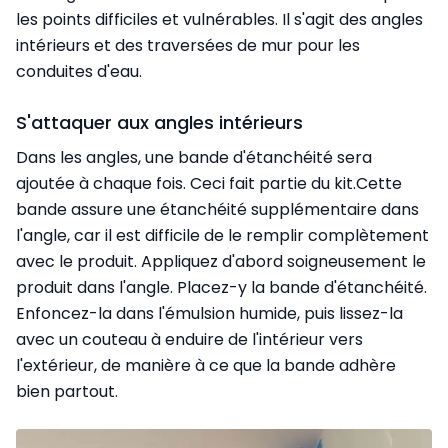
les points difficiles et vulnérables. Il s'agit des angles
intérieurs et des traversées de mur pour les
conduites d'eau.
S'attaquer aux angles intérieurs
Dans les angles, une bande d'étanchéité sera
ajoutée à chaque fois.
Ceci fait partie du kit.
Cette
bande assure une étanchéité supplémentaire dans
l'angle, car il est difficile de le remplir complètement
avec le produit. Appliquez d'abord soigneusement le
produit dans l'angle. Placez-y la bande d'étanchéité.
Enfoncez-la dans l'émulsion humide
, puis lissez-la
avec un couteau à enduire de l'intérieur vers
l'extérieur, de manière à ce que la bande adhère
bien partout.