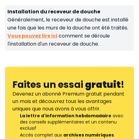
Installation du receveur de douche
Généralement, le receveur de douche est installé
une fois que les murs de la douche ont été traités.
Vous pouvez lire ici
comment se déroule
l'installation d'un receveur de douche.
Faites un essai
gratuit
!
Devenez un abonné Premium gratuit pendant
un mois et découvrez tous les avantages
uniques que nous avons à vous offrir.
La lettre d'information hebdomadaire
avec
des conseils supplémentaires et un contenu
exclusif
Accès complet aux
archives numériques