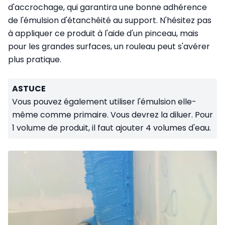
d'accrochage, qui garantira une bonne adhérence
de l'émulsion d'étanchéité au support. N'hésitez pas
à appliquer ce produit à l'aide d'un pinceau, mais
pour les grandes surfaces, un rouleau peut s'avérer
plus pratique.
ASTUCE
Vous pouvez également utiliser l'émulsion elle-
même comme primaire. Vous devrez la diluer. Pour
1 volume de produit, il faut ajouter 4 volumes d'eau.