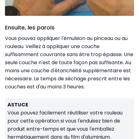
Ensuite, les parois
Vous pouvez appliquer l'émulsion au pinceau ou au
rouleau. Veillez à appliquer une couche
suffisamment couvrante sans être trop épaisse. Une
seule couche n'est de toute façon pas suffisante. Au
moins une couche d'étanchéité supplémentaire est
nécessaire. Le temps de séchage prescrit entre les
couches est d'au moins 3 heures.
ASTUCE
Vous pouvez facilement réutiliser votre rouleau
pour cette opération si vous l'enduisez bien de
produit entre-temps et que vous l'emballez
hermétiquement dans du film d'aluminium.