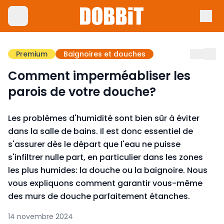
Premium
Baignoires et douches
Comment imperméabliser les
parois de votre douche?
Les problèmes d'humidité sont bien sûr à éviter
dans la salle de bains. Il est donc essentiel de
s'assurer dès le départ que l'eau ne puisse
s'infiltrer nulle part, en particulier dans les zones
les plus humides: la douche ou la baignoire. Nous
vous expliquons comment garantir vous-même
des murs de douche parfaitement étanches.
14 novembre 2024