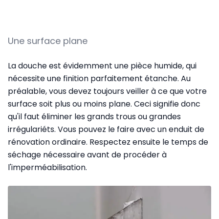
Une surface plane
La douche est évidemment une pièce humide, qui
nécessite une finition parfaitement étanche. Au
préalable, vous devez toujours veiller à ce que votre
surface soit plus ou moins plane. Ceci signifie donc
qu'il faut éliminer les grands trous ou grandes
irrégulariéts. Vous pouvez le faire avec un enduit de
rénovation ordinaire. Respectez ensuite le temps de
séchage nécessaire avant de procéder à
l'imperméabilisation.