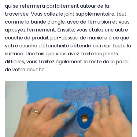
qui se refermera parfaitement autour de la
traversée. Vous collez le joint supplémentaire, tout
comme la bande d'angle, avec de l'émulsion et vous
appuyez fermement. Ensuite, vous étalez une autre
couche de produit par-dessus, de manière à ce que
votre couche d'étanchéité s'étende bien sur toute la
surface. Une fois que vous avez traité les points
difficiles, vous traitez également le reste de la paroi
de votre douche.