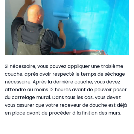
Si nécessaire, vous pouvez appliquer une troisième
couche, après avoir respecté le temps de séchage
nécessaire. Après la dernière couche, vous devez
attendre au moins 12 heures avant de pouvoir poser
du carrelage mural. Dans tous les cas, vous devez
vous assurer que votre receveur de douche est déjà
en place avant de procéder à la finition des murs.