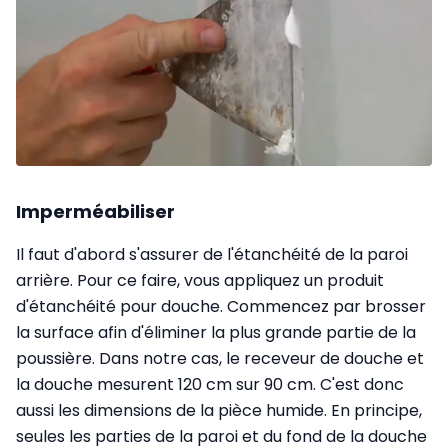
Imperméabiliser
Il faut d'abord s'assurer de l'étanchéité de la paroi
arrière. Pour ce faire, vous appliquez un produit
d'étanchéité pour douche. Commencez par brosser
la surface afin d'éliminer la plus grande partie de la
poussière. Dans notre cas, le receveur de douche et
la douche mesurent 120 cm sur 90 cm. C'est donc
aussi les dimensions de la pièce humide. En principe,
seules les parties de la paroi et du fond de la douche