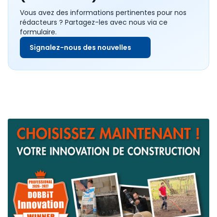
Vous avez des informations pertinentes pour nos
rédacteurs ? Partagez-les avec nous via ce
formulaire.
Signalez-nous des nouvelles