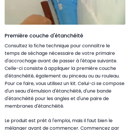
Première couche d'étanchéité
Consultez la fiche technique pour connaître le
temps de séchage nécessaire de votre primaire
d'accrochage avant de passer à l'étape suivante.
Celle-ci consiste à appliquer la première couche
d'étanchéité, également au pinceau ou au rouleau.
Pour ce faire, vous utilisez un kit. Celui-ci se compose
d'un seau d'émulsion d'étanchéité, d'une bande
d'étanchéité pour les angles et d'une paire de
membranes d'étanchéité.
Le produit est prêt à l'emploi, mais il faut bien le
mélanger avant de commencer. Commencez par