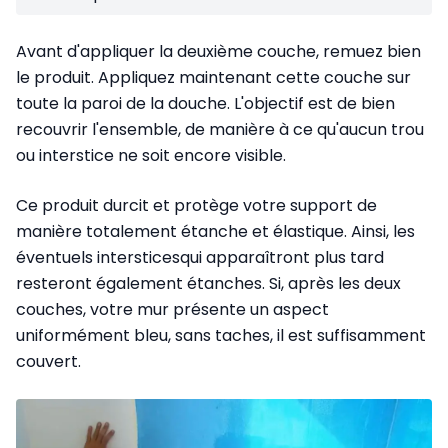
Avant d'appliquer la deuxième couche, remuez bien
le produit. Appliquez maintenant cette couche sur
toute la paroi de la douche. L'objectif est de bien
recouvrir l'ensemble, de manière à ce qu'aucun trou
ou interstice ne soit encore visible.
Ce produit durcit et protège votre support de
manière totalement étanche et élastique. Ainsi, les
éventuels intersticesqui apparaîtront plus tard
resteront également étanches. Si, après les deux
couches, votre mur présente un aspect
uniformément bleu, sans taches, il est suffisamment
couvert.