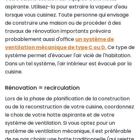
aspirante. Utilisez-la pour extraire la vapeur d'eau
lorsque vous cuisinez. Toute personne qui envisage
de construire une maison ou de procéder à des
travaux de rénovation importants prévoira
probablement aussi d'office
un système de
ventilation mécanique de type C ou D.
Ce type de
système permet d'évacuer l'air vicié de l'habitation.
Dans un tel système, l'air intérieur est évacué par la
cuisine.
Rénovation = recirculation
Lors de la phase de planification de la construction
ou de la reconstruction de votre cuisine, coordonnez
le choix de votre hotte aspirante et de votre
système de ventilation. Si vous optez pour un
système de ventilation mécanique, il est préférable
de ne pas choisir une hotte traditionnelle (qui rejette