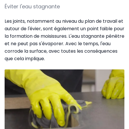
Éviter l'eau stagnante
Les joints, notamment au niveau du plan de travail et
autour de l'évier, sont également un point faible pour
la formation de moisissures. L'eau stagnante pénètre
et ne peut pas s'évaporer. Avec le temps, l'eau
corrode la surface, avec toutes les conséquences
que cela implique.