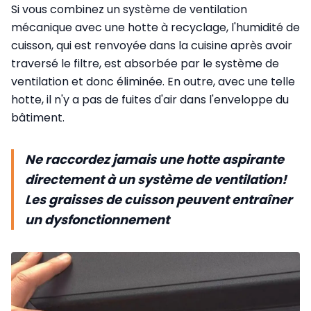
Si vous combinez un système de ventilation
mécanique avec une hotte à recyclage, l'humidité de
cuisson, qui est renvoyée dans la cuisine après avoir
traversé le filtre, est absorbée par le système de
ventilation et donc éliminée. En outre, avec une telle
hotte, il n'y a pas de fuites d'air dans l'enveloppe du
bâtiment.
Ne raccordez jamais une hotte aspirante
directement à un système de ventilation!
Les graisses de cuisson peuvent entraîner
un dysfonctionnement