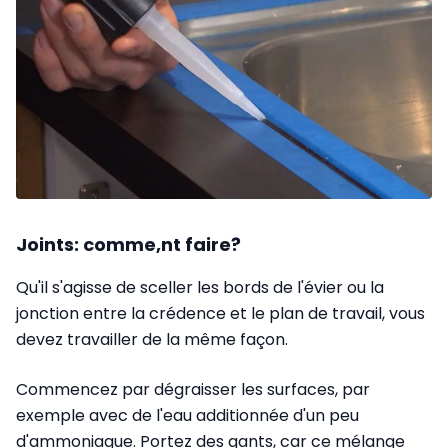
Joints: comme,nt faire?
Qu'il s'agisse de sceller les bords de l'évier ou la
jonction entre la crédence et le plan de travail, vous
devez travailler de la même façon.
Commencez par dégraisser les surfaces, par
exemple avec de l'eau additionnée d'un peu
d'ammoniaque. Portez des gants, car ce mélange