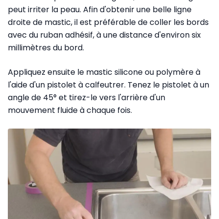
peut irriter la peau. Afin d'obtenir une belle ligne
droite de mastic, il est préférable de coller les bords
avec du ruban adhésif, à une distance d'environ six
millimètres du bord.
Appliquez ensuite le mastic silicone ou polymère à
l'aide d'un pistolet à calfeutrer. Tenez le pistolet à un
angle de 45° et tirez-le vers l'arrière d'un
mouvement fluide à chaque fois.