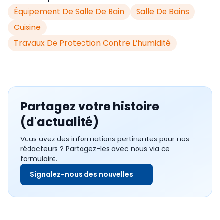
Équipement De Salle De Bain
Salle De Bains
Cuisine
Travaux De Protection Contre L’humidité
Partagez votre histoire
(d'actualité)
Vous avez des informations pertinentes pour nos
rédacteurs ? Partagez-les avec nous via ce
formulaire.
Signalez-nous des nouvelles