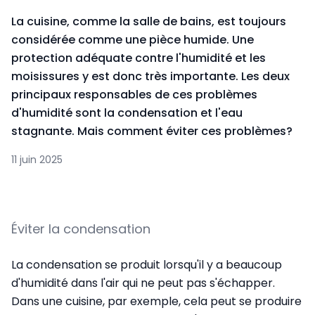
La cuisine, comme la salle de bains, est toujours
considérée comme une pièce humide. Une
protection adéquate contre l'humidité et les
moisissures y est donc très importante. Les deux
principaux responsables de ces problèmes
d'humidité sont la condensation et l'eau
stagnante. Mais comment éviter ces problèmes?
11 juin 2025
Éviter la condensation
La condensation se produit lorsqu'il y a beaucoup
d'humidité dans l'air qui ne peut pas s'échapper.
Dans une cuisine, par exemple, cela peut se produire