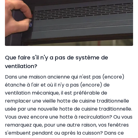
Que faire s'il n'y a pas de système de
ventilation?
Dans une maison ancienne qui n'est pas (encore)
étanche à l'air et où il n'y a pas (encore) de
ventilation mécanique, il est préférable de
remplacer une vieille hotte de cuisine traditionnelle
usée par une nouvelle hotte de cuisine traditionnelle.
Vous avez encore une hotte à recirculation? Ou vous
remarquez que, pour une autre raison, vos fenêtres
s'embuent pendant ou après la cuisson? Dans ce