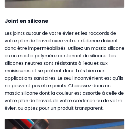
Joint en silicone
Les joints autour de votre évier et les raccords de
votre plan de travail avec votre crédence doivent
donc être imperméabilisés. Utilisez un mastic silicone
ou un mastic polymère contenant du silicone. Les
silicones neutres sont résistants à l'eau et aux
moisissures et se prêtent donc très bien aux
applications sanitaires. Le seul inconvénient est qu'ils
ne peuvent pas être peints. Choisissez donc un
mastic silicone dont la couleur est assortie à celle de
votre plan de travail, de votre crédence ou de votre
évier, ou optez pour un produit transparent.