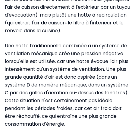
l'air de cuisson directement à l'extérieur par un tuyau
d'évacuation), mais plutôt une hotte à recirculation
(qui extrait l'air de cuisson, le filtre à l'intérieur et le
renvoie dans la cuisine).
Une hotte traditionnelle combinée à un système de
ventilation mécanique crée une pression négative
lorsqu'elle est utilisée, car une hotte évacue l'air plus
intensément qu'un système de ventilation. Une plus
grande quantité d'air est donc aspirée (dans un
système D de manière mécanique, dans un système
C par des grilles d'aération au-dessus des fenêtres).
Cette situation n'est certainement pas idéale
pendant les périodes froides, car cet air froid doit
être réchauffé, ce qui entraîne une plus grande
consommation d'énergie.