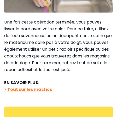
Une fois cette opération terminée, vous pouvez
lisser le bord avec votre doigt. Pour ce faire, utilisez
de l'eau savonneuse ou un décapant neutre, afin que
le matériau ne colle pas à votre doigt. Vous pouvez
également utiliser un petit racloir spécifique ou des
caoutchoucs que vous trouverez dans les magasins
de bricolage. Pour terminer, retirez tout de suite le
ruban adhésif et le tour est joué.
EN SAVOIR PLUS:
> Tout sur les mastics