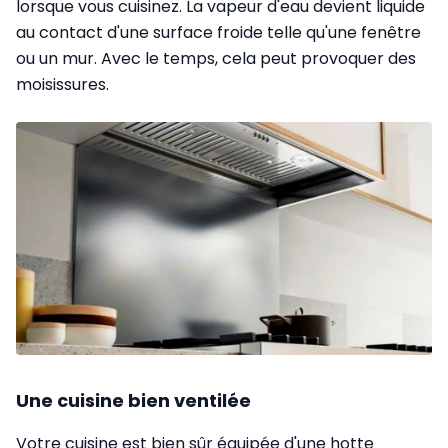
lorsque vous cuisinez. La vapeur d'eau devient liquide
au contact d'une surface froide telle qu'une fenêtre
ou un mur. Avec le temps, cela peut provoquer des
moisissures.
Une cuisine bien ventilée
Votre cuisine est bien sûr équipée d'une hotte