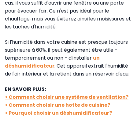
cas, il vous suffit d'ouvrir une fenêtre ou une porte
pour évacuer l'air. Ce n'est pas idéal pour le
chauffage, mais vous éviterez ainsi les moisissures et
les taches d'humidité.
Si l'humidité dans votre cuisine est presque toujours
supérieure à 60%, il peut également être utile -
temporairement ou non - d'installer
un
déshumidificateur
. Cet appareil extrait l'humidité
de l'air intérieur et la retient dans un réservoir d'eau.
EN SAVOIR PLUS:
> Comment choisir une système de ventilation?
> Comment choisir une hotte de cuisine?
> Pourquoi choisir un déshumidificateur?