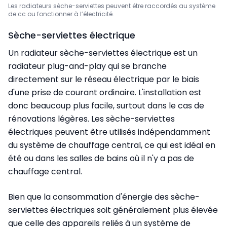
Les radiateurs sèche-serviettes peuvent être raccordés au système
de cc ou fonctionner à l’électricité.
Sèche-serviettes électrique
Un radiateur sèche-serviettes électrique est un
radiateur plug-and-play qui se branche
directement sur le réseau électrique par le biais
d'une prise de courant ordinaire. L'installation est
donc beaucoup plus facile, surtout dans le cas de
rénovations légères. Les sèche-serviettes
électriques peuvent être utilisés indépendamment
du système de chauffage central, ce qui est idéal en
été ou dans les salles de bains où il n'y a pas de
chauffage central.
Bien que la consommation d'énergie des sèche-
serviettes électriques soit généralement plus élevée
que celle des appareils reliés à un système de