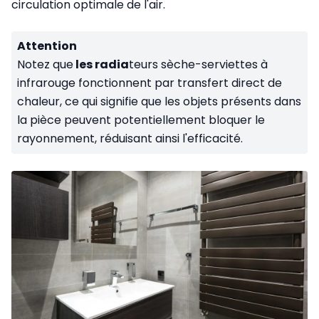
circulation optimale de l'air.
Attention
Notez que
les radia
teurs sèche-serviettes à
infrarouge fonctionnent par transfert direct de
chaleur, ce qui signifie que les objets présents dans
la pièce peuvent potentiellement bloquer le
rayonnement, réduisant ainsi l'efficacité.