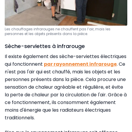
Les chauffages infrarouges ne chauffent pas l’air, mais les
personnes et les objets présents dans la pièce.
Sèche-serviettes à infrarouge
Il existe également des sèche-serviettes électriques
qui fonctionnent
par rayonnement infrarouge
. Ce
n'est pas l'air qui est chauffé, mais les objets et les
personnes présents dans la pièce. Cela procure une
sensation de chaleur agréable et régulière, et évite
la perte de chaleur par la circulation de l'air. Grâce à
ce fonctionnement, ils consomment également
moins d'énergie que les radiateurs électriques
traditionnels.