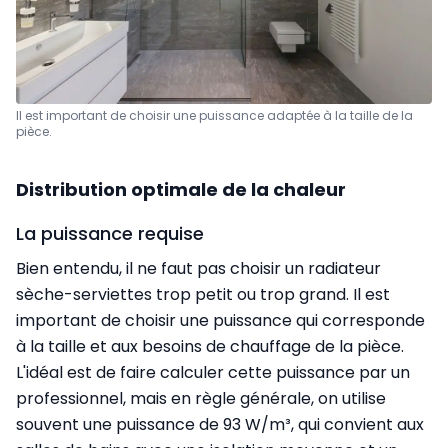
Il est important de choisir une puissance adaptée à la taille de la
pièce.
Distribution optimale de la chaleur
La puissance requise
Bien entendu, il ne faut pas choisir un radiateur
sèche-serviettes trop petit ou trop grand. Il est
important de choisir une puissance qui corresponde
à la taille et aux besoins de chauffage de la pièce.
L'idéal est de faire calculer cette puissance par un
professionnel, mais en règle générale, on utilise
souvent une puissance de 93 W/m³, qui convient aux