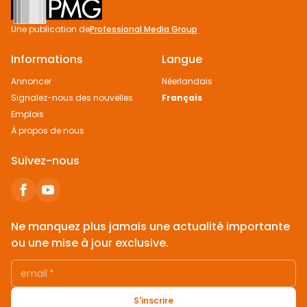
Une publication de
Professional Media Group
Informations
Langue
Annoncer
Néerlandais
Signalez-nous des nouvelles
Français
Emplois
À propos de nous
Suivez-nous
Ne manquez plus jamais une actualité importante
ou une mise à jour exclusive.
email
*
S'inscrire