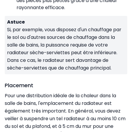
des pièces plus petites grâce à une chaleur
rayonnante efficace.
Astuce
Si, par exemple, vous disposez d'un chauffage par
le sol ou d'autres sources de chauffage dans la
salle de bains, la puissance requise de votre
radiateur sèche-serviettes peut être inférieure.
Dans ce cas, le radiateur sert davantage de
sèche-serviettes que de chauffage principal.
Placement
Pour une distribution idéale de la chaleur dans la
salle de bains, l'emplacement du radiateur est
également très important. En général, vous devez
veiller à suspendre un tel radiateur à au moins 10 cm
du sol et du plafond, et à 5 cm du mur pour une