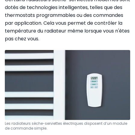
dotés de technologies intelligentes, telles que des
thermostats programmables ou des commandes
par application. Cela vous permet de contrôler la
température du radiateur même lorsque vous n'êtes
pas chez vous.
Les radiateurs sèche-serviettes électriques disposent d’un module
de commande simple.