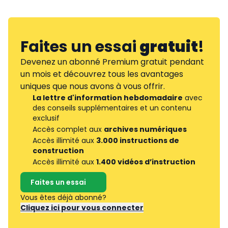
Faites un essai
gratuit
!
Devenez un abonné Premium gratuit pendant
un mois et découvrez tous les avantages
uniques que nous avons à vous offrir.
La lettre d'information hebdomadaire
avec
des conseils supplémentaires et un contenu
exclusif
Accès complet aux
archives numériques
Accès illimité aux
3.000 instructions de
construction
Accès illimité aux
1.400 vidéos d’instruction
Faites un essai
Vous êtes déjà abonné?
Cliquez ici pour vous connecter