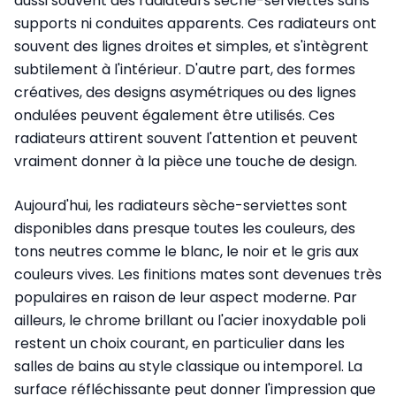
aussi souvent des radiateurs sèche-serviettes sans
supports ni conduites apparents. Ces radiateurs ont
souvent des lignes droites et simples, et s'intègrent
subtilement à l'intérieur. D'autre part, des
formes
créatives, des designs asymétriques ou des lignes
ondulées
peuvent également être utilisés.
Ces
radiateurs attirent souvent l'attention et peuvent
vraiment donner à la pièce une touche de design.
Aujourd'hui, les radiateurs sèche-serviettes sont
disponibles dans presque toutes les couleurs, des
tons neutres comme le blanc, le noir et le gris aux
couleurs vives.
Les finitions mates sont devenues très
populaires en raison de leur aspect moderne. Par
ailleurs, le
chrome brillant ou l'acier inoxydable poli
restent
un choix courant, en particulier dans les
salles de bains au style classique ou intemporel. La
surface réfléchissante peut donner l'impression que