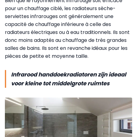
Bien que le rayonnement infrarouge soit efficace
pour un chauffage ciblé, les radiateurs sèche-
serviettes infrarouges ont généralement une
capacité de chauffage inférieure à celle des
radiateurs électriques ou à eau traditionnels. Ils sont
donc moins adaptés au chauffage de très grandes
salles de bains. Ils sont en revanche idéaux pour les
pièces de petite et moyenne taille.
Infrarood handdoekradiatoren zijn ideaal
voor kleine tot middelgrote ruimtes