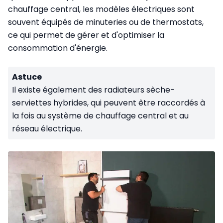
chauffage central, les modèles électriques sont
souvent équipés de minuteries ou de thermostats,
ce qui permet de gérer et d'optimiser la
consommation d'énergie.
Astuce
Il existe également des radiateurs sèche-
serviettes hybrides, qui peuvent être raccordés à
la fois au système de chauffage central et au
réseau électrique.