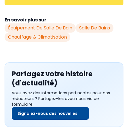
En savoir plus sur
Équipement De Salle De Bain
Salle De Bains
Chauffage & Climatisation
Partagez votre histoire
(d'actualité)
Vous avez des informations pertinentes pour nos
rédacteurs ? Partagez-les avec nous via ce
formulaire.
Signalez-nous des nouvelles