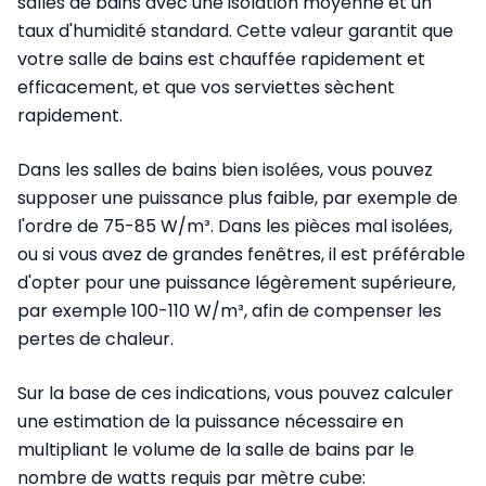
salles de bains avec une isolation moyenne et un
taux d'humidité standard. Cette valeur garantit que
votre salle de bains est chauffée rapidement et
efficacement, et que vos serviettes sèchent
rapidement.
Dans les salles de bains bien isolées, vous pouvez
supposer une puissance plus faible, par exemple de
l'ordre de 75-85 W/m³. Dans les pièces mal isolées,
ou si vous avez de grandes fenêtres, il est préférable
d'opter pour une puissance légèrement supérieure,
par exemple 100-110 W/m³, afin de compenser les
pertes de chaleur.
Sur la base de ces indications, vous pouvez calculer
une estimation de la puissance nécessaire en
multipliant le volume de la salle de bains par le
nombre de watts requis par mètre cube: