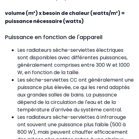
volume (m³) x besoin de chaleur (watts/m³) =
puissance nécessaire (watts)
Puissance en fonction de l'appareil
Les radiateurs sèche-serviettes électriques
sont disponibles avec différentes puissances,
généralement comprises entre 300 W et 1000
W, en fonction de la taille.
Les sèche-serviettes CC
ont généralement une
puissance plus élevée, ce qui les rend adaptés
aux grandes salles de bains. La puissance
dépend de la circulation de l'eau et de la
température d'arrivée du système central.
Les radiateurs sèche-serviettes à infrarouge
ont souvent une puissance plus faible (500 à
800 W), mais peuvent chauffer efficacement