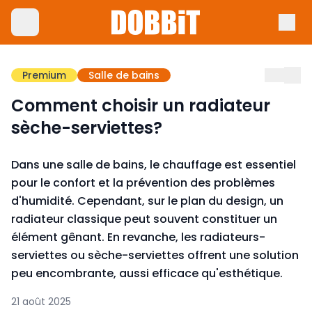
Premium
Salle de bains
Comment choisir un radiateur
sèche-serviettes?
Dans une salle de bains, le chauffage est essentiel
pour le confort et la prévention des problèmes
d'humidité. Cependant, sur le plan du design, un
radiateur classique peut souvent constituer un
élément gênant. En revanche, les radiateurs-
serviettes ou sèche-serviettes offrent une solution
peu encombrante, aussi efficace qu'esthétique.
21 août 2025