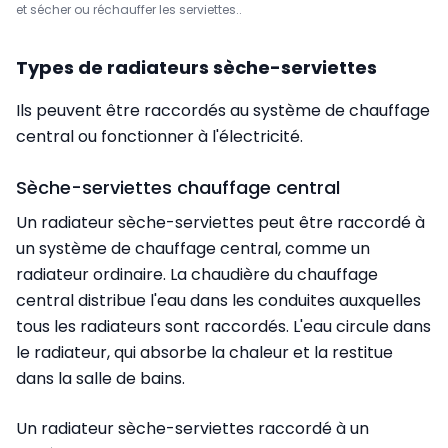
et sécher ou réchauffer les serviettes..
Types de radiateurs sèche-serviettes
Ils peuvent être raccordés au système de chauffage
central ou fonctionner à l'électricité.
Sèche-serviettes chauffage central
Un radiateur sèche-serviettes peut être raccordé à
un système de chauffage central, comme un
radiateur ordinaire.
La chaudière du chauffage
central distribue l'eau dans les conduites auxquelles
tous les radiateurs sont raccordés. L'eau circule dans
le radiateur, qui absorbe la chaleur et la restitue
dans la salle de bains.
Un radiateur sèche-serviettes raccordé à un