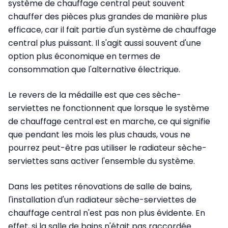
système de chauffage central peut souvent
chauffer des pièces plus grandes de manière plus
efficace, car il fait partie d'un système de chauffage
central plus puissant. Il s'agit aussi souvent d'une
option plus économique en termes de
consommation que l'alternative électrique.
Le revers de la médaille est que ces sèche-
serviettes ne fonctionnent que lorsque le système
de chauffage central est en marche, ce qui signifie
que pendant les mois les plus chauds, vous ne
pourrez peut-être pas utiliser le radiateur sèche-
serviettes sans activer l'ensemble du système.
Dans les petites rénovations de salle de bains,
l'installation d'un radiateur sèche-serviettes de
chauffage central n'est pas non plus évidente. En
effet, si la salle de bains n'était pas raccordée