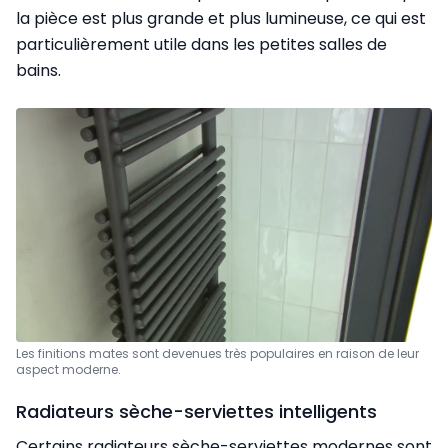
la pièce est plus grande et plus lumineuse, ce qui est
particulièrement utile dans les petites salles de
bains.
Les finitions mates sont devenues très populaires en raison de leur
aspect moderne.
Radiateurs sèche-serviettes intelligents
Certains radiateurs sèche-serviettes modernes sont