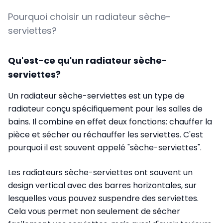
Pourquoi choisir un radiateur sèche-
serviettes?
Qu'est-ce qu'un radiateur sèche-
serviettes?
Un radiateur sèche-serviettes est un type de
radiateur conçu spécifiquement pour les salles de
bains. Il combine en effet deux fonctions: chauffer la
pièce et sécher ou réchauffer les serviettes. C'est
pourquoi il est souvent appelé "sèche-serviettes".
Les radiateurs sèche-serviettes ont souvent un
design vertical avec des barres horizontales, sur
lesquelles vous pouvez suspendre des serviettes.
Cela vous permet non seulement de sécher