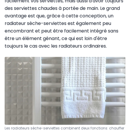
facilement vos serviettes, mais aussi d'avoir toujours
des serviettes chaudes à portée de main. Le grand
avantage est que, grâce à cette conception, un
radiateur sèche-serviettes est également peu
encombrant et peut être facilement intégré sans
être un élément gênant, ce qui est loin d'être
toujours le cas avec les radiateurs ordinaires.
Les radiateurs sèche-serviettes combinent deux fonctions: chauffer