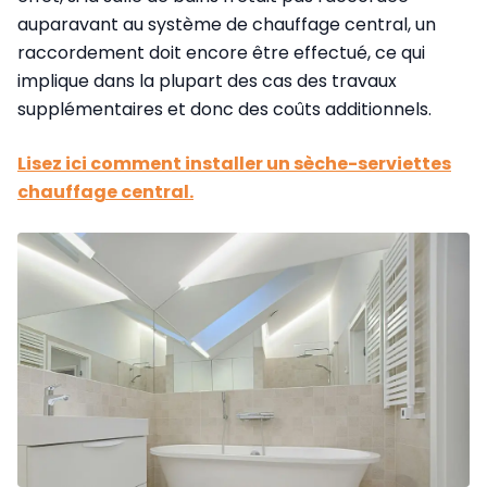
auparavant au système de chauffage central, un
raccordement doit encore être effectué, ce qui
implique dans la plupart des cas des travaux
supplémentaires et donc des coûts additionnels.
Lisez ici comment installer un sèche-serviettes
chauffage central.