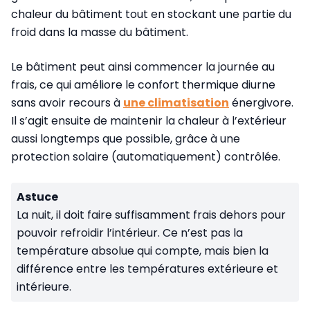
chaleur du bâtiment tout en stockant une partie du
froid dans la masse du bâtiment.
Le bâtiment peut ainsi commencer la journée au
frais, ce qui améliore le confort thermique diurne
sans avoir recours à
une climatisation
énergivore.
Il s’agit ensuite de maintenir la chaleur à l’extérieur
aussi longtemps que possible, grâce à une
protection solaire (automatiquement) contrôlée.
Astuce
La nuit, il doit faire suffisamment frais dehors pour
pouvoir refroidir l’intérieur. Ce n’est pas la
température absolue qui compte, mais bien la
différence entre les températures extérieure et
intérieure.