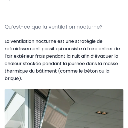
Qu’est-ce que la ventilation nocturne?
La ventilation nocturne est une stratégie de
refroidissement passif qui consiste à faire entrer de
l’air extérieur frais pendant la nuit afin d’évacuer la
chaleur stockée pendant la journée dans la masse
thermique du bâtiment (comme le béton ou la
brique).