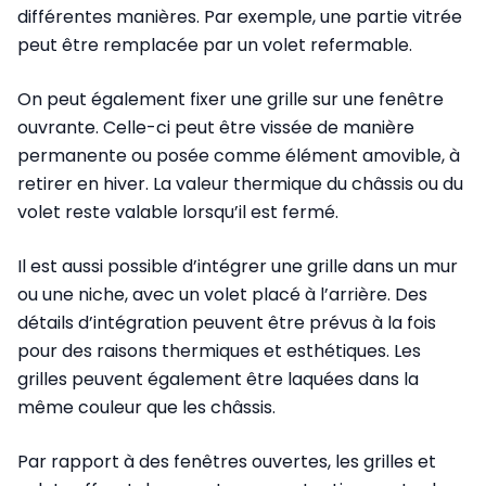
différentes manières. Par exemple, une partie vitrée
peut être remplacée par un volet refermable.
On peut également fixer une grille sur une fenêtre
ouvrante. Celle-ci peut être vissée de manière
permanente ou posée comme élément amovible, à
retirer en hiver. La valeur thermique du châssis ou du
volet reste valable lorsqu’il est fermé.
Il est aussi possible d’intégrer une grille dans un mur
ou une niche, avec un volet placé à l’arrière. Des
détails d’intégration peuvent être prévus à la fois
pour des raisons thermiques et esthétiques. Les
grilles peuvent également être laquées dans la
même couleur que les châssis.
Par rapport à des fenêtres ouvertes, les grilles et