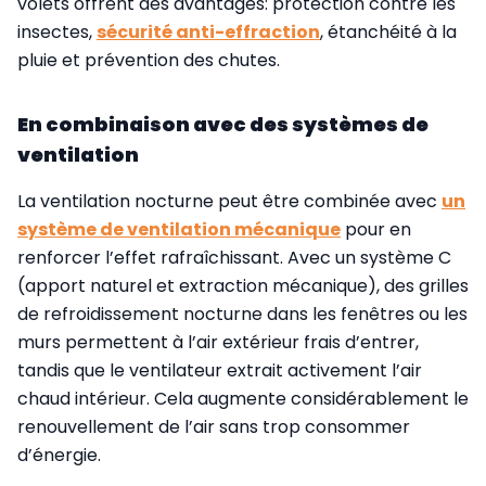
volets offrent des avantages: protection contre les
insectes,
sécurité anti-effraction
, étanchéité à la
pluie et prévention des chutes.
En combinaison avec des systèmes de
ventilation
La ventilation nocturne peut être combinée avec
un
système de ventilation mécanique
pour en
renforcer l’effet rafraîchissant. Avec un système C
(apport naturel et extraction mécanique), des grilles
de refroidissement nocturne dans les fenêtres ou les
murs permettent à l’air extérieur frais d’entrer,
tandis que le ventilateur extrait activement l’air
chaud intérieur. Cela augmente considérablement le
renouvellement de l’air sans trop consommer
d’énergie.