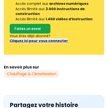
Accès complet aux
archives numériques
Accès illimité aux
3.000 instructions de
construction
Accès illimité aux
1.400 vidéos d’instruction
Faites un essai
Vous êtes déjà abonné?
Cliquez ici pour vous connecter
En savoir plus sur
Chauffage & Climatisation
Partagez votre histoire