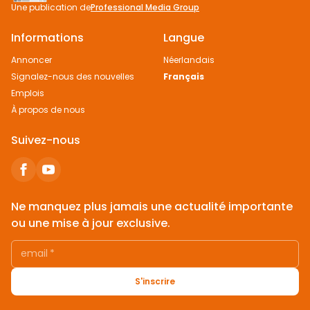
Une publication de
Professional Media Group
Informations
Langue
Annoncer
Néerlandais
Signalez-nous des nouvelles
Français
Emplois
À propos de nous
Suivez-nous
Ne manquez plus jamais une actualité importante
ou une mise à jour exclusive.
email
*
S'inscrire