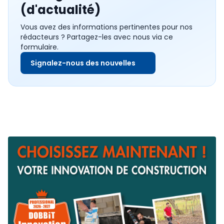
(d'actualité)
Vous avez des informations pertinentes pour nos
rédacteurs ? Partagez-les avec nous via ce
formulaire.
Signalez-nous des nouvelles