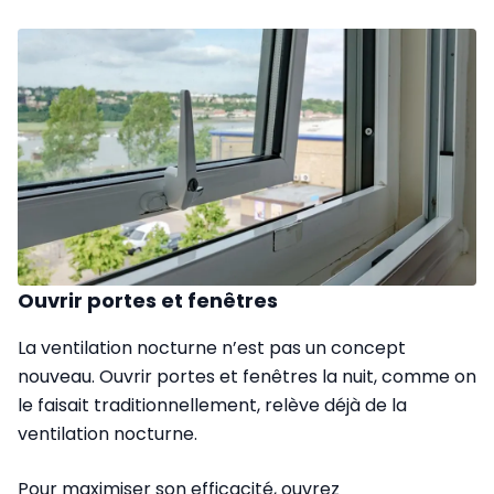
Ouvrir portes et fenêtres
La ventilation nocturne n’est pas un concept
nouveau. Ouvrir portes et fenêtres la nuit, comme on
le faisait traditionnellement, relève déjà de la
ventilation nocturne.
Pour maximiser son efficacité, ouvrez