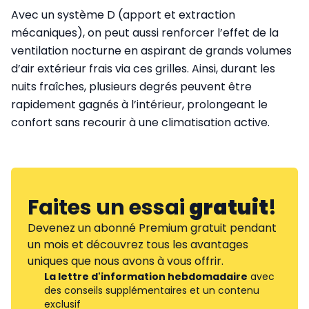
Avec un système D (apport et extraction
mécaniques), on peut aussi renforcer l’effet de la
ventilation nocturne en aspirant de grands volumes
d’air extérieur frais via ces grilles. Ainsi, durant les
nuits fraîches, plusieurs degrés peuvent être
rapidement gagnés à l’intérieur, prolongeant le
confort sans recourir à une climatisation active.
Faites un essai
gratuit
!
Devenez un abonné Premium gratuit pendant
un mois et découvrez tous les avantages
uniques que nous avons à vous offrir.
La lettre d'information hebdomadaire
avec
des conseils supplémentaires et un contenu
exclusif