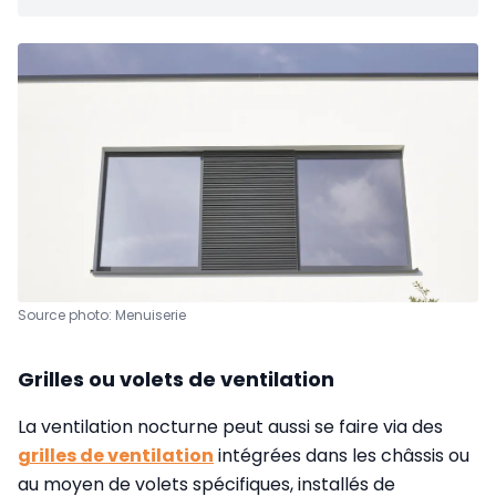
Source photo: Menuiserie
Grilles ou volets de ventilation
La ventilation nocturne peut aussi se faire via des
grilles de ventilation
intégrées dans les châssis ou
au moyen de volets spécifiques, installés de