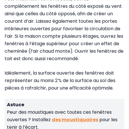
complètement les fenêtres du côté exposé au vent
ainsi que celles du côté opposé, afin de créer un
courant d’air. Laissez également toutes les portes
intérieures ouvertes pour favoriser la circulation de
l’air. Si la maison compte plusieurs étages, ouvrez les
fenêtres à l’étage supérieur pour créer un effet de
cheminée (l’air chaud monte). Ouvrir les fenêtres de
toit est donc aussi recommandé.
Idéalement, la surface ouverte des fenêtres doit
représenter au moins 2 % de la surface au sol des
pièces à rafraîchir, pour une efficacité optimale.
Astuce
Peur des moustiques avec toutes ces fenêtres
ouvertes ? Installez
des moustiquaires
pour les
tenir à l’écart.