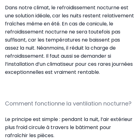
Dans notre climat, le refroidissement nocturne est
une solution idéale, car les nuits restent relativement
fraîches même en été. En cas de canicule, le
refroidissement nocturne ne sera toutefois pas
suffisant, car les températures ne baissent pas
assez la nuit. Néanmoins, il réduit la charge de
refroidissement. Il faut aussi se demander si
l’installation d’un climatiseur pour ces rares journées
exceptionnelles est vraiment rentable.
Comment fonctionne la ventilation nocturne?
Le principe est simple : pendant la nuit, l’air extérieur
plus froid circule à travers le bâtiment pour
rafraîchir les pièces.