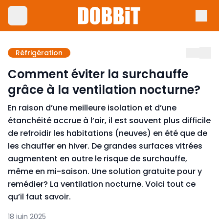
Réfrigération
Comment éviter la surchauffe
grâce à la ventilation nocturne?
En raison d’une meilleure isolation et d’une
étanchéité accrue à l’air, il est souvent plus difficile
de refroidir les habitations (neuves) en été que de
les chauffer en hiver. De grandes surfaces vitrées
augmentent en outre le risque de surchauffe,
même en mi-saison. Une solution gratuite pour y
remédier? La ventilation nocturne. Voici tout ce
qu’il faut savoir.
18 juin 2025