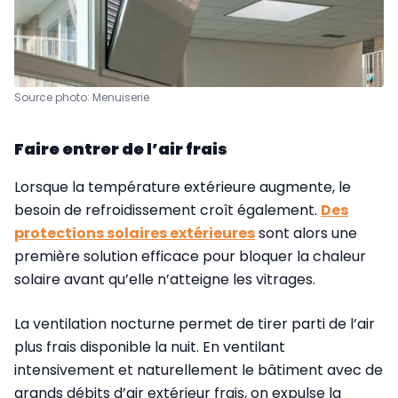
Source photo: Menuiserie
Faire entrer de l’air frais
Lorsque la température extérieure augmente, le
besoin de refroidissement croît également.
Des
protections solaires extérieures
sont alors une
première solution efficace pour bloquer la chaleur
solaire avant qu’elle n’atteigne les vitrages.
La ventilation nocturne permet de tirer parti de l’air
plus frais disponible la nuit. En ventilant
intensivement et naturellement le bâtiment avec de
grands débits d’air extérieur frais, on expulse la