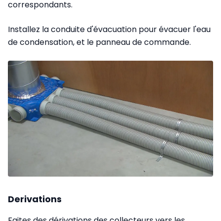
correspondants.
Installez la conduite d'évacuation pour évacuer l'eau
de condensation, et
le panneau de commande.
Derivations
Faites des dérivations des collecteurs vers les