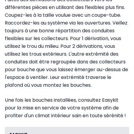
différentes pièces en utilisant des flexibles plus fins.
Coupez-les à la taille voulue avec un coupe-tube.
Raccordez-les au système via les ouvertures. Veillez
toujours à une bonne répartition des conduites
flexibles sur les collecteurs. Pour 1 dérivation, vous
utilisez le trou du milieu. Pour 2 dérivations, vous
utilisez les trous extérieurs. L'autre extrémité des
conduites doit être regroupée dans des collecteurs
pour bouche que vous laissez émerger au-dessus de
l'espace à ventiler. Leur extrémité traverse le
plafond où vous montez les bouches.
Une fois les bouches installées, consultez Easykit
pour la mise en service de votre système afin de
profiter d'un climat intérieur sain en toute sérénité !