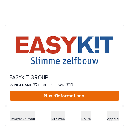
EASYKIT GROUP
WINGEPARK 27C, ROTSELAAR 3110
Plus d'informations
Envoyer un mail
Site web
Route
Appeler