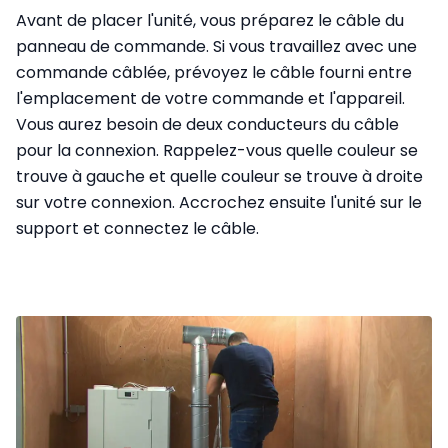
Avant de placer l'unité, vous préparez le câble du
panneau de commande. Si vous travaillez avec une
commande câblée, prévoyez le câble fourni entre
l'emplacement de votre commande et l'appareil.
Vous aurez besoin de deux conducteurs du câble
pour la connexion. Rappelez-vous quelle couleur se
trouve à gauche et quelle couleur se trouve à droite
sur votre connexion. Accrochez ensuite l'unité sur le
support et connectez le câble.