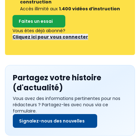
construction
Accès illimité aux
1.400 vidéos d’instruction
Faites un essai
Vous êtes déjà abonné?
Cliquez ici pour vous connecter
Partagez votre histoire
(d'actualité)
Vous avez des informations pertinentes pour nos
rédacteurs ? Partagez-les avec nous via ce
formulaire.
Signalez-nous des nouvelles