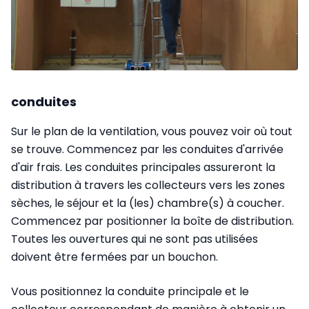
conduites
Sur le plan de la ventilation, vous pouvez voir où tout
se trouve. Commencez par les conduites d'arrivée
d'air frais. Les conduites principales assureront la
distribution à travers les collecteurs vers les zones
sèches, le séjour et la (les) chambre(s) à coucher.
Commencez par positionner la boîte de distribution.
Toutes les ouvertures qui ne sont pas utilisées
doivent être fermées par un bouchon.
Vous positionnez la conduite principale et le