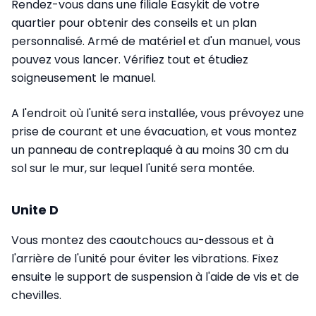
Rendez-vous dans une filiale Easykit de votre
quartier pour obtenir des conseils et
un plan
personnalisé. Armé de matériel et d'un manuel, vous
pouvez vous lancer. Vérifiez tout et étudiez
soigneusement le manuel.
A l'endroit où l'unité sera installée, vous prévoyez une
prise de courant et une évacuation, et vous montez
un panneau de contreplaqué à au moins 30 cm du
sol sur le mur, sur lequel l'unité sera montée.
Unite D
Vous montez des caoutchoucs au-dessous et à
l'arrière de l'unité pour éviter les vibrations. Fixez
ensuite le support de suspension à l'aide de vis et de
chevilles.