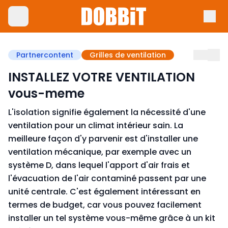
Partnercontent
Grilles de ventilation
INSTALLEZ VOTRE VENTILATION
vous-meme
L'isolation signifie également la nécessité d'une
ventilation pour un climat intérieur sain. La
meilleure façon d'y parvenir est d'installer une
ventilation mécanique, par exemple avec un
système D, dans lequel l'apport d'air frais et
l'évacuation de l'air contaminé passent par une
unité centrale. C'est également intéressant en
termes de budget, car vous pouvez facilement
installer un tel système vous-même grâce à un kit