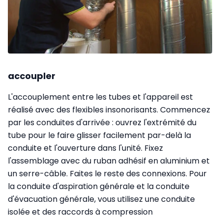
accoupler
L'accouplement entre les tubes et l'appareil est
réalisé avec des flexibles insonorisants. Commencez
par les conduites d'arrivée : ouvrez l'extrémité du
tube pour le faire glisser facilement par-delà la
conduite et l'ouverture dans l'unité. Fixez
l'assemblage avec du ruban adhésif en aluminium et
un serre-câble. Faites le reste des connexions. Pour
la conduite d'aspiration générale et la conduite
d'évacuation générale, vous
utilisez une conduite
isolée et des raccords à compression