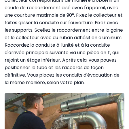
collecteur correspondant de manière à obtenir un
coude de raccordement aisé avec l'appareil, avec
une courbure maximale de 90°. Fixez le collecteur et
faites glisser la conduite sur l'ouverture. Fixez avec
les supports. Scellez le raccordement entre la gaine
et le collecteur avec du ruban adhésif en aluminium.
Raccordez la conduite à l'unité et à la conduite
d'arrivée principale suivante via une pièce en T, qui
rejoint un étage inférieur. Après cela, vous pouvez
positionner le tube et les raccords de façon
définitive. Vous placez les conduits d'évacuation de
la même manière, selon votre plan.