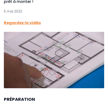
prêt à monter !
5 mai 2022
Regardez la vidéo
PRÉPARATION