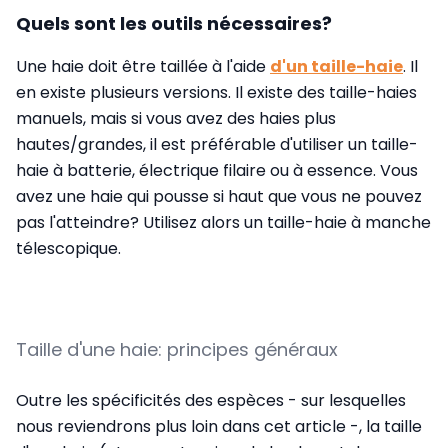
Quels sont les outils nécessaires?
Une haie doit être taillée à l'aide
d'un taille-haie
. Il
en existe plusieurs versions. Il existe des taille-haies
manuels, mais si vous avez des haies plus
hautes/grandes, il est préférable d'utiliser un taille-
haie à batterie, électrique filaire ou à essence. Vous
avez une haie qui pousse si haut que vous ne pouvez
pas l'atteindre? Utilisez alors un taille-haie à manche
télescopique.
Taille d'une haie: principes généraux
Outre les spécificités des espèces - sur lesquelles
nous reviendrons plus loin dans cet article -, la taille