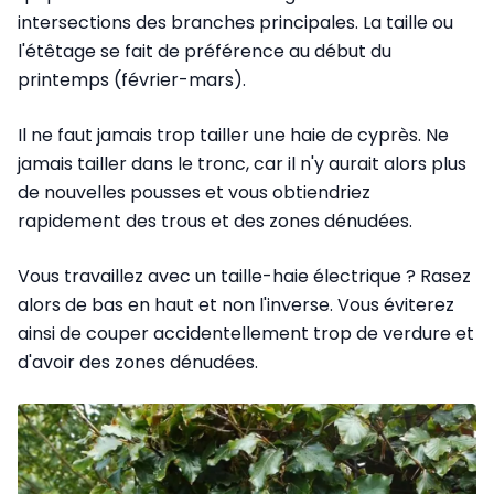
intersections des branches principales. La taille ou
l'étêtage se fait de préférence au début du
printemps (février-mars).
Il ne faut jamais trop tailler une haie de cyprès. Ne
jamais tailler dans le tronc, car il n'y aurait alors plus
de nouvelles pousses et vous obtiendriez
rapidement des trous et des zones dénudées.
Vous travaillez avec un taille-haie électrique ? Rasez
alors de bas en haut et non l'inverse. Vous éviterez
ainsi de couper accidentellement trop de verdure et
d'avoir des zones dénudées.