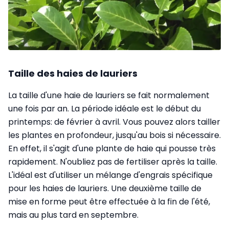
Taille des haies de lauriers
La taille d'une haie de lauriers se fait normalement
une fois par an. La période idéale est le début du
printemps: de février à avril. Vous pouvez alors tailler
les plantes en profondeur, jusqu'au bois si nécessaire.
En effet, il s'agit d'une plante de haie qui pousse très
rapidement. N'oubliez pas de fertiliser après la taille.
L'idéal est d'utiliser un mélange d'engrais spécifique
pour les haies de lauriers. Une deuxième taille de
mise en forme peut être effectuée à la fin de l'été,
mais au plus tard en septembre.