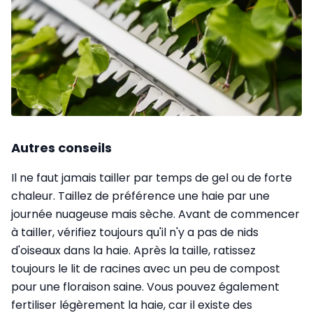
Autres conseils
Il ne faut jamais tailler par temps de gel ou de forte
chaleur. Taillez de préférence une haie par une
journée nuageuse mais sèche. Avant de commencer
à tailler, vérifiez toujours qu'il n'y a pas de nids
d'oiseaux dans la haie. Après la taille, ratissez
toujours le lit de racines avec un peu de compost
pour une floraison saine. Vous pouvez également
fertiliser légèrement la haie, car il existe des