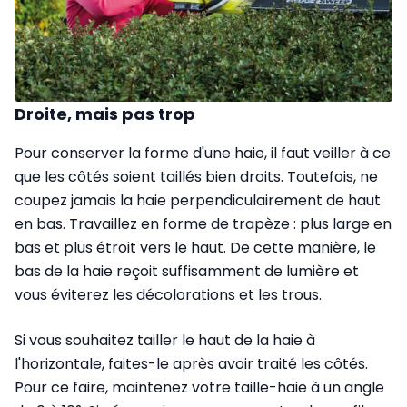
Droite, mais pas trop
Pour conserver la forme d'une haie, il faut veiller à ce
que les côtés soient taillés bien droits. Toutefois, ne
coupez jamais la haie perpendiculairement de haut
en bas. Travaillez en forme de trapèze : plus large en
bas et plus étroit vers le haut. De cette manière, le
bas de la haie reçoit suffisamment de lumière et
vous éviterez les décolorations et les trous.
Si vous souhaitez tailler le haut de la haie à
l'horizontale, faites-le après avoir traité les côtés.
Pour ce faire, maintenez votre taille-haie à un angle