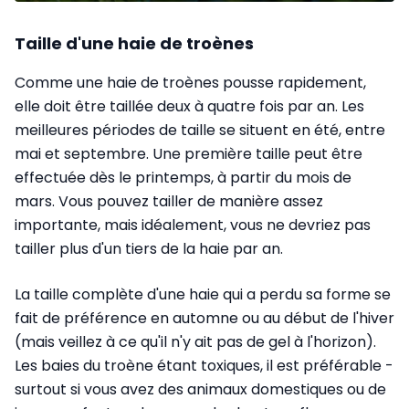
Taille d'une haie de troènes
Comme une haie de troènes pousse rapidement,
elle doit être taillée deux à quatre fois par an. Les
meilleures périodes de taille se situent en été, entre
mai et septembre. Une première taille peut être
effectuée dès le printemps, à partir du mois de
mars. Vous pouvez tailler de manière assez
importante, mais idéalement, vous ne devriez pas
tailler plus d'un tiers de la haie par an.
La taille complète d'une haie qui a perdu sa forme se
fait de préférence en automne ou au début de l'hiver
(mais veillez à ce qu'il n'y ait pas de gel à l'horizon).
Les baies du troène étant toxiques, il est préférable -
surtout si vous avez des animaux domestiques ou de