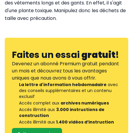
des vêtements longs et des gants. En effet, il s'agit
d'une plante toxique. Manipulez donc les déchets de
taille avec précaution.
Faites un essai
gratuit
!
Devenez un abonné Premium gratuit pendant
un mois et découvrez tous les avantages
uniques que nous avons à vous offrir.
La lettre d'information hebdomadaire
avec
des conseils supplémentaires et un contenu
exclusif
Accès complet aux
archives numériques
Accès illimité aux
3.000 instructions de
construction
Accès illimité aux
1.400 vidéos d’instruction