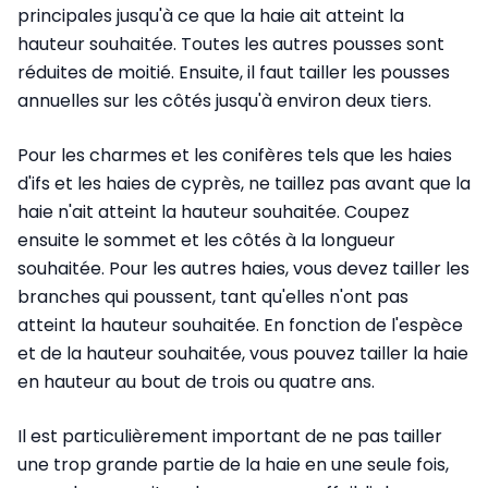
principales jusqu'à ce que la haie ait atteint la
hauteur souhaitée. Toutes les autres pousses sont
réduites de moitié. Ensuite, il faut tailler les pousses
annuelles sur les côtés jusqu'à environ deux tiers.
Pour les charmes et les conifères tels que les haies
d'ifs et les haies de cyprès, ne taillez pas avant que la
haie n'ait atteint la hauteur souhaitée. Coupez
ensuite le sommet et les côtés à la longueur
souhaitée. Pour les autres haies, vous devez tailler les
branches qui poussent, tant qu'elles n'ont pas
atteint la hauteur souhaitée. En fonction de l'espèce
et de la hauteur souhaitée, vous pouvez tailler la haie
en hauteur au bout de trois ou quatre ans.
Il est particulièrement important de ne pas tailler
une trop grande partie de la haie en une seule fois,