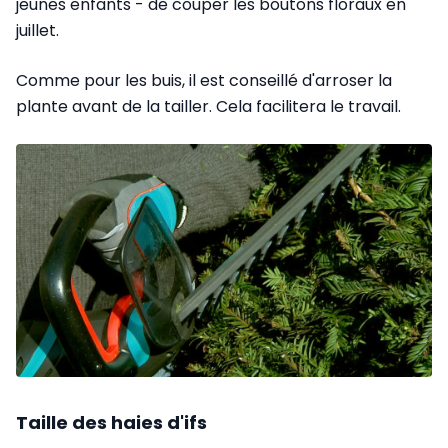
jeunes enfants - de couper les boutons floraux en
juillet.
Comme pour les buis, il est conseillé d'arroser la
plante avant de la tailler. Cela facilitera le travail.
Taille des haies d'ifs