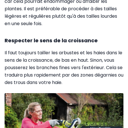
car cela pourrait endommager ou affaiblir les
plantes. Il est préférable de procéder à des tailles
légères et régulières plutôt qu'à des tailles lourdes
en une seule fois.
Respecter le sens de la croissance
Il faut toujours tailler les arbustes et les haies dans le
sens de la croissance, de bas en haut. Sinon, vous
pousserez les branches fines vers l'extérieur. Cela se
traduira plus rapidement par des zones dégarnies ou
des trous dans votre haie.