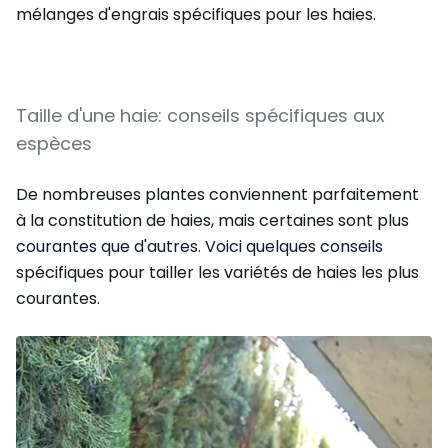
mélanges d'engrais spécifiques pour les haies.
Taille d'une haie: conseils spécifiques aux
espèces
De nombreuses plantes conviennent parfaitement
à la constitution de haies, mais certaines sont plus
courantes que d'autres. Voici quelques conseils
spécifiques pour tailler les variétés de haies les plus
courantes.