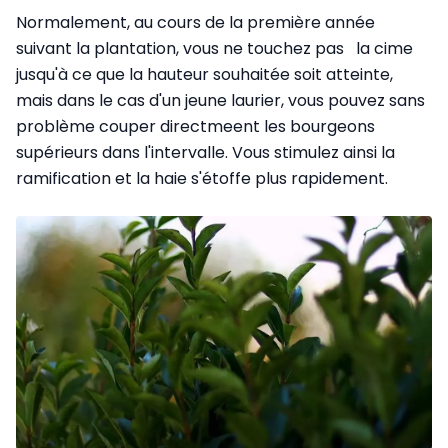
Normalement, au cours de la première année
suivant la plantation, vous ne touchez pas la cime
jusqu'à ce que la hauteur souhaitée soit atteinte,
mais dans le cas d'un jeune laurier, vous pouvez sans
problème couper directmeent les bourgeons
supérieurs dans l'intervalle. Vous stimulez ainsi la
ramification et la haie s'étoffe plus rapidement.