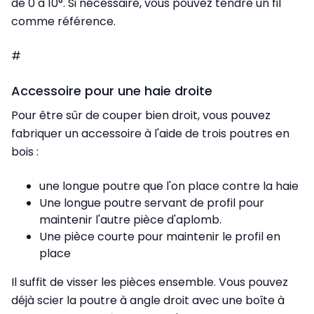
de 0 à 10°. Si nécessaire, vous pouvez tendre un fil
comme référence.
#
Accessoire pour une haie droite
Pour être sûr de couper bien droit, vous pouvez
fabriquer un accessoire à l'aide de trois poutres en
bois :
une longue poutre que l'on place contre la haie
Une longue poutre servant de profil pour
maintenir l'autre pièce d'aplomb.
Une pièce courte pour maintenir le profil en
place
Il suffit de visser les pièces ensemble. Vous pouvez
déjà
scier la poutre à angle droit avec une boîte à