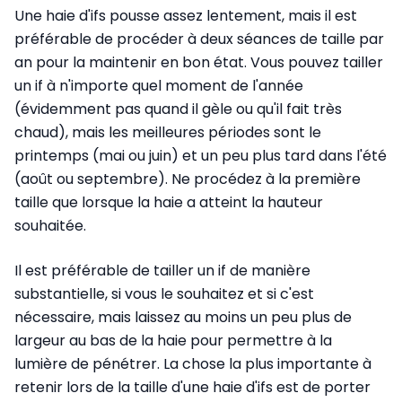
Une haie d'ifs pousse assez lentement, mais il est
préférable de procéder à deux séances de taille par
an pour la maintenir en bon état. Vous pouvez tailler
un if à n'importe quel moment de l'année
(évidemment pas quand il gèle ou qu'il fait très
chaud), mais les meilleures périodes sont le
printemps (mai ou juin) et un peu plus tard dans l'été
(août ou septembre). Ne procédez à la première
taille que lorsque la haie a atteint la hauteur
souhaitée.
Il est préférable de tailler un if de manière
substantielle, si vous le souhaitez et si c'est
nécessaire, mais laissez au moins un peu plus de
largeur au bas de la haie pour permettre à la
lumière de pénétrer. La chose la plus importante à
retenir lors de la taille d'une haie d'ifs est de porter