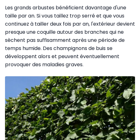
Les grands arbustes bénéficient davantage d'une
taille par an. Si vous taillez trop serré et que vous
continuez à tailler deux fois par an, l'extérieur devient
presque une coquille autour des branches qui ne
sèchent pas suffisamment après une période de
temps humide. Des champignons de buis se
développent alors et peuvent éventuellement
provoquer des maladies graves.