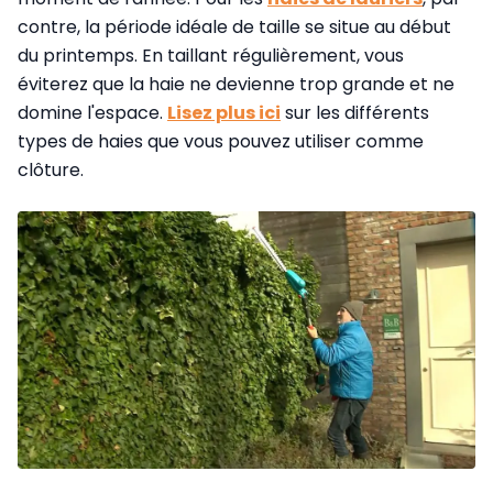
contre, la période idéale de taille se situe au début
du printemps. En taillant régulièrement, vous
éviterez que la haie ne devienne trop grande et ne
domine l'espace.
Lisez plus ici
sur les différents
types de haies que vous pouvez utiliser comme
clôture.