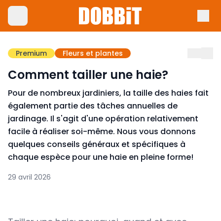
Premium
Fleurs et plantes
Comment tailler une haie?
Pour de nombreux jardiniers, la taille des haies fait
également partie des tâches annuelles de
jardinage. Il s'agit d'une opération relativement
facile à réaliser soi-même. Nous vous donnons
quelques conseils généraux et spécifiques à
chaque espèce pour une haie en pleine forme!
29 avril 2026