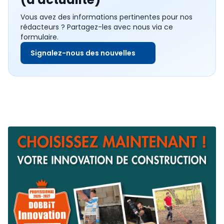
Vous avez des informations pertinentes pour nos
rédacteurs ? Partagez-les avec nous via ce
formulaire.
Signalez-nous des nouvelles