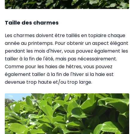
Taille des charmes
Les charmes doivent être taillés en topiaire chaque
année au printemps. Pour obtenir un aspect élégant
pendant les mois d'hiver, vous pouvez également les
tailler à la fin de l'été, mais pas nécessairement.
Comme pour les haies de hêtres, vous pouvez
également tailler à la fin de l'hiver si la haie est
devenue trop haute et/ou trop large.