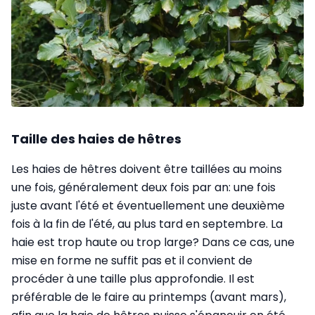
Taille des haies de hêtres
Les haies de hêtres doivent être taillées au moins
une fois, généralement deux fois par an: une fois
juste avant l'été et éventuellement une deuxième
fois à la fin de l'été, au plus tard en septembre. La
haie est trop haute ou trop large? Dans ce cas, une
mise en forme ne suffit pas et il convient de
procéder à une taille plus approfondie. Il est
préférable de le faire au printemps (avant mars),