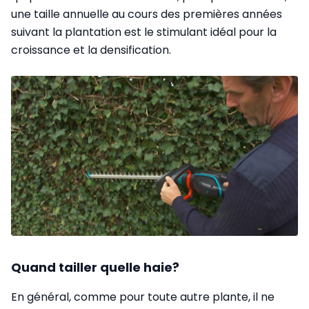
une taille annuelle au cours des premières années
suivant la plantation est le stimulant idéal pour la
croissance et la densification.
Quand tailler quelle haie?
En général, comme pour toute autre plante, il ne