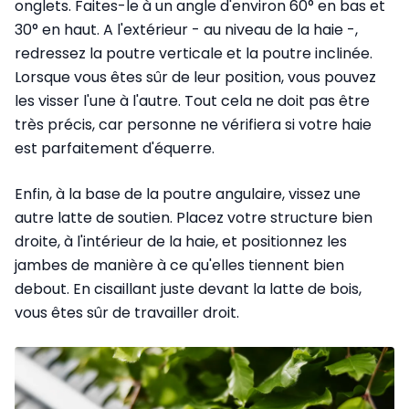
onglets. Faites-le à un angle d'environ 60° en bas et
30° en haut. A l'extérieur - au niveau de la haie -,
redressez la poutre verticale et la poutre inclinée.
Lorsque vous êtes sûr de leur position, vous pouvez
les visser l'une à l'autre. Tout cela ne doit pas être
très précis, car personne ne vérifiera si votre haie
est parfaitement d'équerre.
Enfin, à la base de la poutre angulaire, vissez une
autre latte de soutien. Placez votre structure bien
droite, à l'intérieur de la haie, et positionnez les
jambes de manière à ce qu'elles tiennent bien
debout. En cisaillant juste devant la latte de bois,
vous êtes sûr de travailler droit.