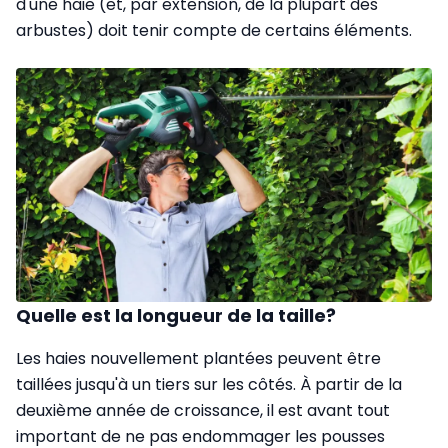
d'une haie (et, par extension, de la plupart des
arbustes) doit tenir compte de certains éléments.
Quelle est la longueur de la taille?
Les haies nouvellement plantées peuvent être
taillées jusqu'à un tiers sur les côtés. À partir de la
deuxième année de croissance, il est avant tout
important de ne pas endommager les pousses