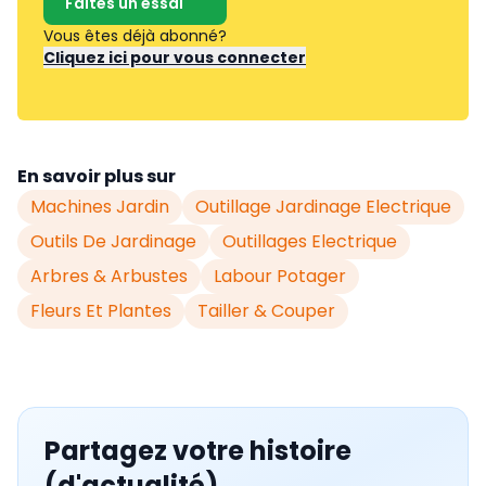
Faites un essai
Vous êtes déjà abonné?
Cliquez ici pour vous connecter
En savoir plus sur
Machines Jardin
Outillage Jardinage Electrique
Outils De Jardinage
Outillages Electrique
Arbres & Arbustes
Labour Potager
Fleurs Et Plantes
Tailler & Couper
Partagez votre histoire
(d'actualité)