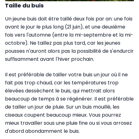
Taille du buis
Un jeune buis doit être taillé deux fois par an: une fois
avant le jour le plus long (21 juin), et une deuxième
fois vers l'automne (entre la mi-septembre et la mi-
octobre). Ne taillez pas plus tard, car les jeunes
pousses n'auront alors pas la possibilité de s'endurcir
suffisamment avant l'hiver prochain.
Il est préférable de tailler votre buis un jour où il ne
fait pas trop chaud, car les températures trop
élevées dessèchent le buis, qui mettrait alors
beaucoup de temps à se régénérer. Il est préférable
de tailler un jour de pluie. Sur un buis mouillé, les
ciseaux coupent beaucoup mieux. Vous pourrez
mieux travailler sous une pluie fine ou si vous arrosez
d'abord abondamment le buis.