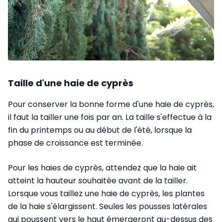
Taille d'une haie de cyprès
Pour conserver la bonne forme d'une haie de cyprès,
il faut la tailler une fois par an. La taille s'effectue à la
fin du printemps ou au début de l'été, lorsque la
phase de croissance est terminée.
Pour les haies de cyprès, attendez que la haie ait
atteint la hauteur souhaitée avant de la tailler.
Lorsque vous taillez une haie de cyprès, les plantes
de la haie s'élargissent. Seules les pousses latérales
qui poussent vers le haut émergeront au-dessus des