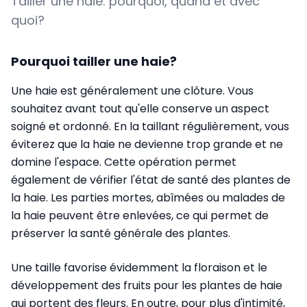
Tailler une haie: pourquoi, quand et avec
quoi?
Pourquoi tailler une haie?
Une haie est généralement une clôture. Vous
souhaitez avant tout qu'elle conserve un aspect
soigné et ordonné.
En la taillant régulièrement, vous
éviterez que la haie ne devienne trop grande et ne
domine l'espace.
Cette opération permet
également de vérifier l'état de santé des plantes de
la haie. Les parties mortes, abîmées ou malades de
la haie peuvent être enlevées, ce qui permet de
préserver la santé générale des plantes.
Une taille favorise évidemment la floraison et le
développement des fruits pour les plantes de haie
qui portent des fleurs.
En outre, pour plus d'intimité,