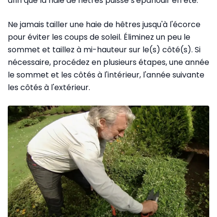
afin que la haie de hêtres puisse s'épanouir en été.
Ne jamais tailler une haie de hêtres jusqu'à l'écorce
pour éviter les coups de soleil. Éliminez un peu le
sommet et taillez à mi-hauteur sur le(s) côté(s). Si
nécessaire, procédez en plusieurs étapes, une année
le sommet et les côtés à l'intérieur, l'année suivante
les côtés à l'extérieur.