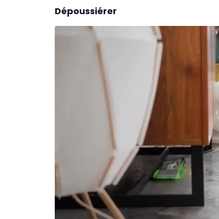
Dépoussiérer