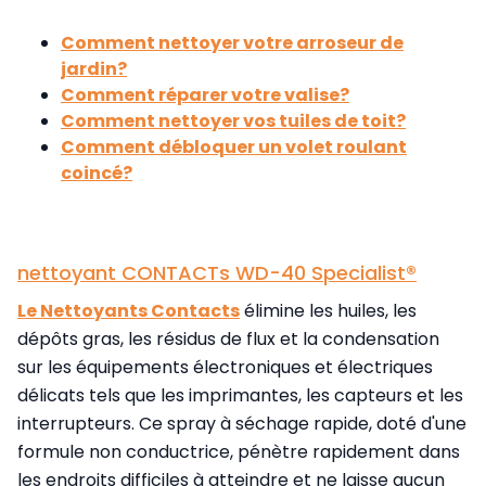
Comment nettoyer votre arroseur de
jardin?
Comment réparer votre valise?
Comment nettoyer vos tuiles de toit?
Comment débloquer un volet roulant
coincé?
nettoyant CONTACTs WD-40 Specialist®
Le Nettoyants Contacts
élimine les huiles, les
dépôts gras, les résidus de flux et la condensation
sur les équipements électroniques et électriques
délicats tels que les imprimantes, les capteurs et les
interrupteurs. Ce spray à séchage rapide, doté d'une
formule non conductrice, pénètre rapidement dans
les endroits difficiles à atteindre et ne laisse aucun