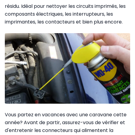
résidu. Idéal pour nettoyer les circuits imprimés, les
composants électriques, les interrupteurs, les
imprimantes, les contacteurs et bien plus encore.
Vous partez en vacances avec une caravane cette
année? Avant de partir, assurez-vous de vérifier et
d'entretenir les connecteurs qui alimentent la