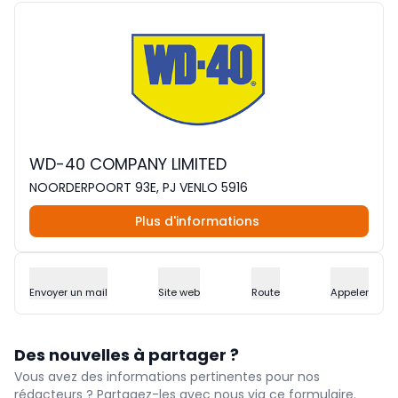
WD-40 COMPANY LIMITED
NOORDERPOORT 93E, PJ VENLO 5916
Plus d'informations
Envoyer un mail
Site web
Route
Appeler
Des nouvelles à partager ?
Vous avez des informations pertinentes pour nos
rédacteurs ? Partagez-les avec nous via ce formulaire.