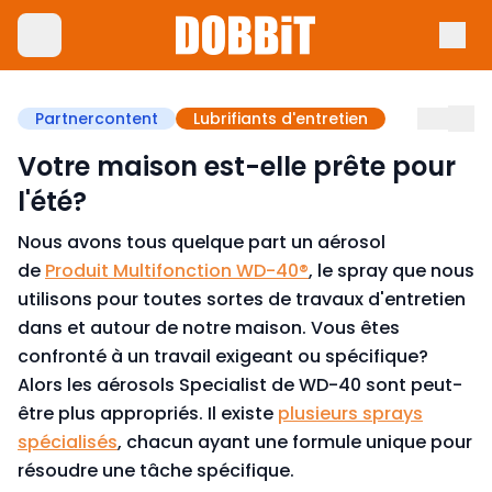
Partnercontent
Lubrifiants d'entretien
Votre maison est-elle prête pour
l'été?
Nous avons tous quelque part un aérosol
de
Produit Multifonction WD-40®
, le spray que nous
utilisons pour toutes sortes de travaux d'entretien
dans et autour de notre maison. Vous êtes
confronté à un travail exigeant ou spécifique?
Alors les aérosols Specialist de WD-40 sont peut-
être plus appropriés. Il existe
plusieurs sprays
spécialisés
, chacun ayant une formule unique pour
résoudre une tâche spécifique.