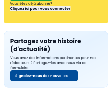
Vous êtes déjà abonné?
Cliquez ici pour vous connecter
Partagez votre histoire
(d'actualité)
Vous avez des informations pertinentes pour nos
rédacteurs ? Partagez-les avec nous via ce
formulaire.
Signalez-nous des nouvelles