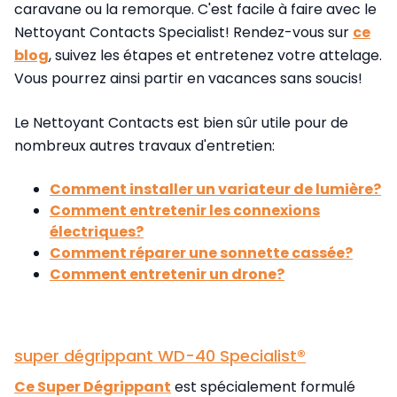
caravane ou la remorque. C'est facile à faire avec le
Nettoyant Contacts Specialist! Rendez-vous sur
ce
blog
, suivez les étapes et entretenez votre attelage.
Vous pourrez ainsi partir en vacances sans soucis!
Le Nettoyant Contacts est bien sûr utile pour de
nombreux autres travaux d'entretien:
Comment installer un variateur de lumière?
Comment entretenir les connexions
électriques?
Comment réparer une sonnette cassée?
Comment entretenir un drone?
super dégrippant WD-40 Specialist®
Ce Super Dégrippant
est spécialement formulé