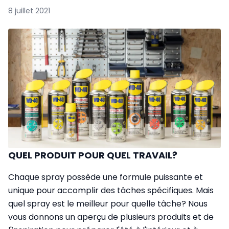
8 juillet 2021
QUEL PRODUIT POUR QUEL TRAVAIL?
Chaque spray possède une formule puissante et
unique pour accomplir des tâches spécifiques. Mais
quel spray est le meilleur pour quelle tâche? Nous
vous donnons un aperçu de plusieurs produits et de