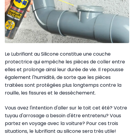
Le Lubrifiant au Silicone constitue une couche
protectrice qui empêche les pièces de coller entre
elles et prolonge ainsi leur durée de vie. Il repousse
également l'humidité, de sorte que les pièces
traitées sont protégées plus longtemps contre la
rouille, les fissures et le dessèchement.
Vous avez l'intention d'aller sur le toit cet été? Votre
tuyau d'arrosage a besoin d'être entretenu? Vous
partez en voyage avec la voiture? Pour ces trois
situations, le lubrifiant au silicone sera très utile!