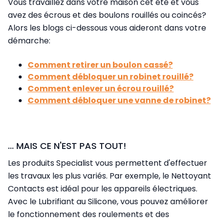
Vous travaillez dans votre maison cet été et vous
avez des écrous et des boulons rouillés ou coincés?
Alors les blogs ci-dessous vous aideront dans votre
démarche:
Comment retirer un boulon cassé?
Comment débloquer un robinet rouillé?
Comment enlever un écrou rouillé?
Comment débloquer une vanne de robinet?
... MAIS CE N'EST PAS TOUT!
Les produits Specialist vous permettent d'effectuer
les travaux les plus variés. Par exemple, le Nettoyant
Contacts est idéal pour les appareils électriques.
Avec le Lubrifiant au Silicone, vous pouvez améliorer
le fonctionnement des roulements et des