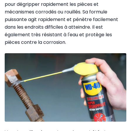
pour dégripper rapidement les pièces et
mécanismes corrodés ou rouillés. Sa formule
puissante agit rapidement et pénètre facilement
dans les endroits difficiles à atteindre. Il est
également très résistant à l'eau et protège les
pièces contre la corrosion.