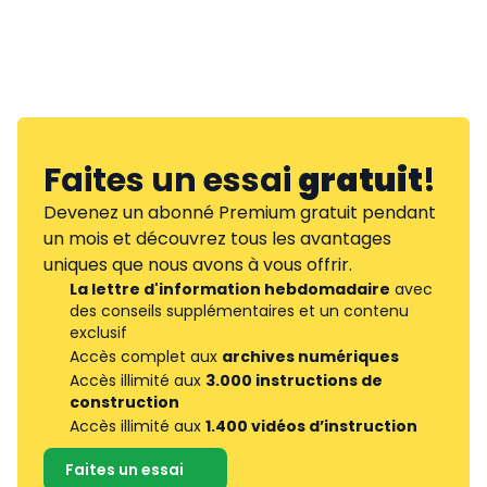
Faites un essai
gratuit
!
Devenez un abonné Premium gratuit pendant
un mois et découvrez tous les avantages
uniques que nous avons à vous offrir.
La lettre d'information hebdomadaire
avec
des conseils supplémentaires et un contenu
exclusif
Accès complet aux
archives numériques
Accès illimité aux
3.000 instructions de
construction
Accès illimité aux
1.400 vidéos d’instruction
Faites un essai