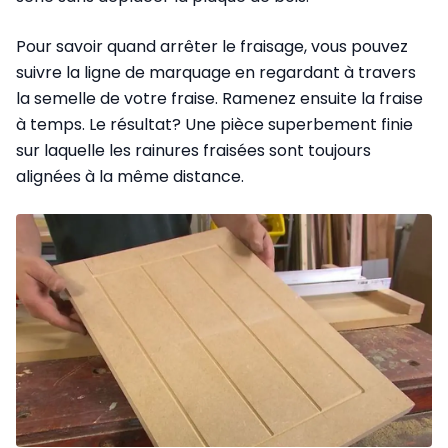
Pour savoir quand arrêter le fraisage, vous pouvez
suivre la ligne de marquage en regardant à travers
la semelle de votre fraise. Ramenez ensuite la fraise
à temps. Le résultat? Une pièce superbement finie
sur laquelle les rainures fraisées sont toujours
alignées à la même distance.