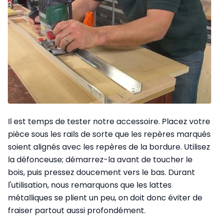
Il est temps de tester notre accessoire. Placez votre
pièce sous les rails de sorte que les repères marqués
soient alignés avec les repères de la bordure. Utilisez
la défonceuse; démarrez-la avant de toucher le
bois, puis pressez doucement vers le bas. Durant
l'utilisation, nous remarquons que les lattes
métalliques se plient un peu, on doit donc éviter de
fraiser partout aussi profondément.