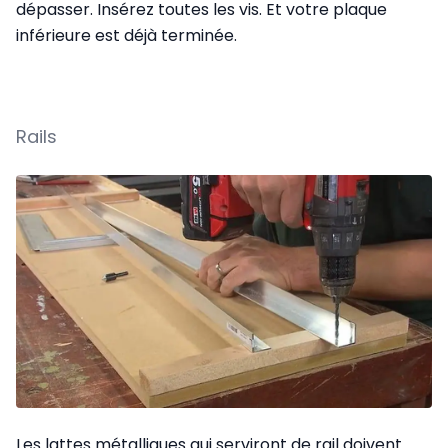
dépasser. Insérez toutes les vis. Et votre plaque
inférieure est déjà terminée.
Rails
Les lattes métalliques qui serviront de rail doivent