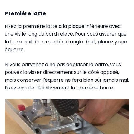
Première latte
Fixez la première latte à la plaque inférieure avec
une vis le long du bord relevé. Pour vous assurer que
la barre soit bien montée à angle droit, placez y une
équerre
.
Si vous parvenez à ne pas déplacer la barre, vous
pouvez la visser directement sur le côté opposé,
mais conserver l’équerre ne fera bien sûr jamais mal.
Fixez ensuite définitivement la première barre.