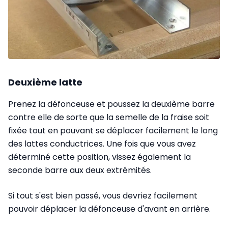
Deuxième latte
Prenez la défonceuse et poussez la deuxième barre
contre elle de sorte que la semelle de la fraise soit
fixée tout en pouvant se déplacer facilement le long
des lattes conductrices. Une fois que vous avez
déterminé cette position, vissez également la
seconde barre aux deux extrémités.
Si tout s'est bien passé, vous devriez facilement
pouvoir déplacer la défonceuse d'avant en arrière.