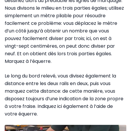
dessinez alors au préalable les lignes de marquage.
Nous divisons le milieu en trois parties égales; utilisez
simplement un mètre pliable pour résoudre
facilement ce problème: vous déplacez le mètre
d’un côté jusqu’à obtenir un nombre que vous
pouvez facilement diviser par trois; ici, on est à
vingt-sept centimères, on peut donc diviser par
neuf. Et on obtient dès lors trois parties égales.
Marquez à l’équerre.
Le long du bord relevé, vous divisez également la
distance entre les deux rails en deux, puis vous
marquez cette distance: de cette manière, vous
disposez toujours d’une indication de la zone propre
à votre fraise. Indiquez ici également à l’aide de
votre équerre.