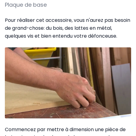
Plaque de base
Pour réaliser cet accessoire, vous n'aurez pas besoin
de grand-chose: du bois, des lattes en métal,
quelques vis et bien entendu votre
défonceuse
.
Commencez par mettre à dimension une pièce de