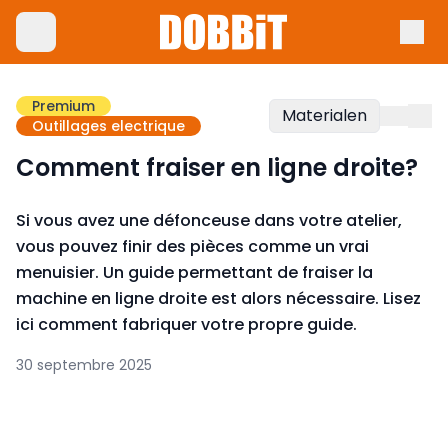
Premium
Materialen
Outillages electrique
Comment fraiser en ligne droite?
Si vous avez une défonceuse dans votre atelier,
vous pouvez finir des pièces comme un vrai
menuisier. Un guide permettant de fraiser la
machine en ligne droite est alors nécessaire. Lisez
ici comment fabriquer votre propre guide.
30 septembre 2025