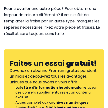
Pour travailler une autre pièce? Pour obtenir une
largeur de rainure différente? Il vous suffit de
remplacer la fraise par un autre type; marquez les
repères nécessaires, fixez votre pièce et fraisez. Le
résultat sera toujours sans faille.
Faites un essai
gratuit
!
Devenez un abonné Premium gratuit pendant
un mois et découvrez tous les avantages
uniques que nous avons à vous offrir.
La lettre d'information hebdomadaire
avec
des conseils supplémentaires et un contenu
exclusif
Accès complet aux
archives numériques
Accès illimité aux
3.000 instructions de