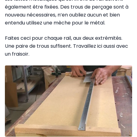
également être fixées. Des trous de perçage sont à
nouveau nécessaires, n’en oubliez aucun et bien
entendu utilisez une mèche pour le métal.
Faites ceci pour chaque rail, aux deux extrémités.
Une paire de trous suffisent. Travaillez ici aussi avec
un fraisoir.