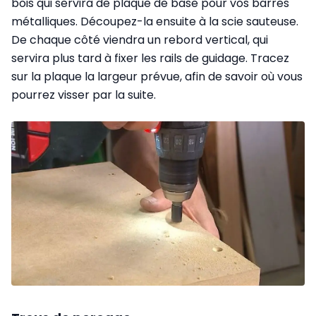
bois qui servira de plaque de base pour vos barres
métalliques. Découpez-la ensuite à la
scie sauteuse
.
De chaque côté viendra un rebord vertical, qui
servira plus tard à fixer les rails de guidage. Tracez
sur la plaque la largeur prévue, afin de savoir où vous
pourrez visser par la suite.