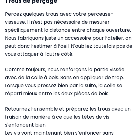
Trous de perçage
Percez quelques trous avec votre
perceuse-
visseuse
. Il n'est pas nécessaire de mesurer
spécifiquement la distance entre chaque ouverture.
Nous fabriquons juste un accessoire pour l’atelier, on
peut donc l’estimer à l’oeil. N'oubliez toutefois pas de
vous attaquer à l'autre côté.
Comme toujours, nous renforçons la partie vissée
avec de la colle à bois. Sans en appliquer de trop.
Lorsque vous pressez bien par la suite, la colle se
réparti mieux entre les deux pièces de bois.
Retournez l’ensemble et préparez les trous avec un
fraisoir de manière à ce que les têtes de vis
s'enfoncent bien.
Les vis vont maintenant bien s’enfoncer sans