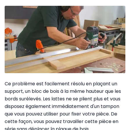
Ce problème est facilement résolu en plaçant un
support, un bloc de bois à la même hauteur que les
bords surélevés. Les lattes ne se plient plus et vous
disposez également immédiatement d'un tampon
que vous pouvez utiliser pour fixer votre pièce. De
cette façon, vous pouvez travailler cette pièce en
série sans déplacer la plaque de bois.