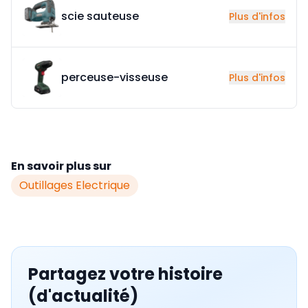
scie sauteuse
Plus d'infos
perceuse-visseuse
Plus d'infos
En savoir plus sur
Outillages Electrique
Partagez votre histoire
(d'actualité)