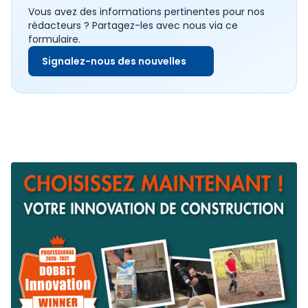
Vous avez des informations pertinentes pour nos
rédacteurs ? Partagez-les avec nous via ce
formulaire.
Signalez-nous des nouvelles