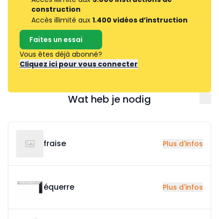
construction
Accès illimité aux
1.400 vidéos d’instruction
Faites un essai
Vous êtes déjà abonné?
Cliquez ici pour vous connecter
Wat heb je nodig
fraise
Plus d'infos
équerre
Plus d'infos