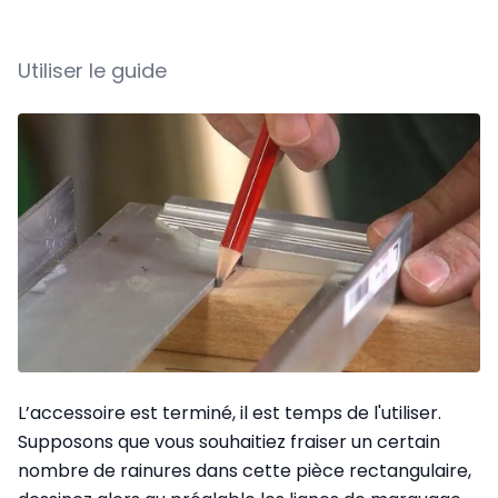
Utiliser le guide
L’accessoire est terminé, il est temps de l'utiliser.
Supposons que vous souhaitiez fraiser un certain
nombre de rainures dans cette pièce rectangulaire,