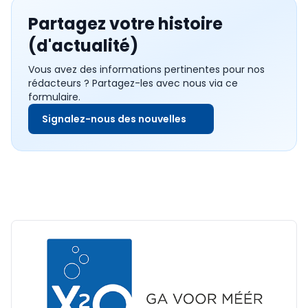
Partagez votre histoire
(d'actualité)
Vous avez des informations pertinentes pour nos
rédacteurs ? Partagez-les avec nous via ce
formulaire.
Signalez-nous des nouvelles