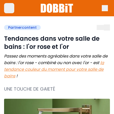
Partnercontent
Tendances dans votre salle de
bains : l'or rose et l'or
Passez des moments agréables dans votre salle de
bains : l'or rose - combiné ou non avec l'or - est
la
tendance couleur du moment pour votre salle de
bains
!
UNE TOUCHE DE GAIETÉ