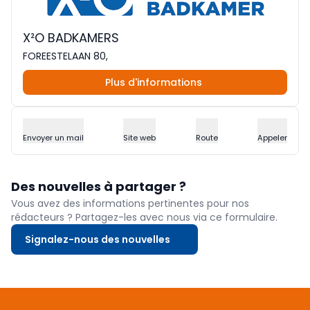
X²O BADKAMERS
FOREESTELAAN 80,
Plus d'informations
Envoyer un mail
Site web
Route
Appeler
Des nouvelles à partager ?
Vous avez des informations pertinentes pour nos
rédacteurs ? Partagez-les avec nous via ce formulaire.
Signalez-nous des nouvelles