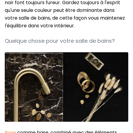
noir font toujours fureur. Gardez toujours à l'esprit
qu'une seule couleur peut être dominante dans
votre salle de bains, de cette façon vous maintenez
l'équilibre dans votre intérieur.
Quelque chose pour votre salle de bains?
Rose
comme base, combiné avec des éléments