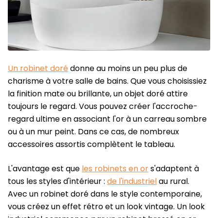
Un robinet doré
donne au moins un peu plus de
charisme à votre salle de bains. Que vous choisissiez
la finition mate ou brillante, un objet doré attire
toujours le regard. Vous pouvez créer l'accroche-
regard ultime en associant l'or à un carreau sombre
ou à un mur peint. Dans ce cas, de nombreux
accessoires assortis complètent le tableau.
L'avantage est que
les robinets en or
s'adaptent à
tous les styles d'intérieur :
de l'industriel
au rural.
Avec un robinet doré dans le style contemporaine,
vous créez un effet rétro et un look vintage.
Un look