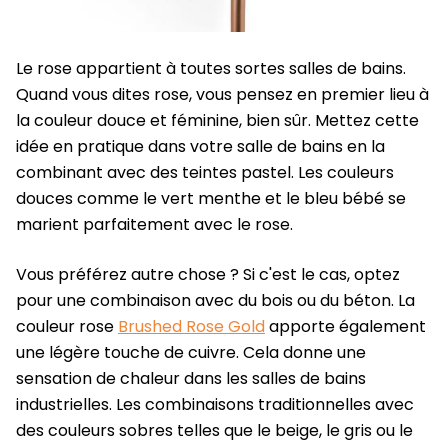
Le rose appartient à toutes sortes salles de bains.
Quand vous dites rose, vous pensez en premier lieu à
la couleur douce et féminine, bien sûr. Mettez cette
idée en pratique dans votre salle de bains en la
combinant avec des teintes pastel. Les couleurs
douces comme le vert menthe et le bleu bébé se
marient parfaitement avec le rose.
Vous préférez autre chose ? Si c'est le cas, optez
pour une combinaison avec du bois ou du béton. La
couleur rose
Brushed Rose Gold
apporte également
une légère touche de cuivre. Cela donne une
sensation de chaleur dans les salles de bains
industrielles. Les combinaisons traditionnelles avec
des couleurs sobres telles que le beige, le gris ou le