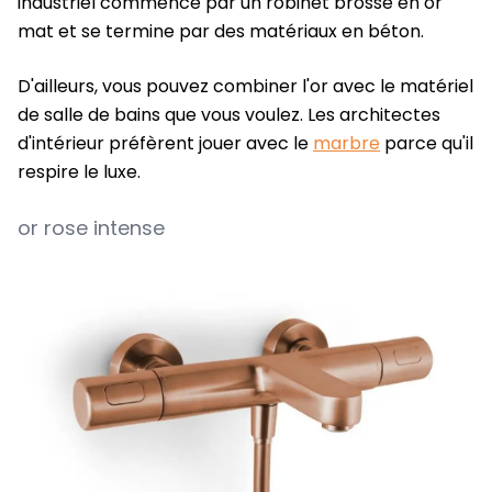
industriel commence par un robinet brossé en or
mat et se termine par des matériaux en béton.
D'ailleurs, vous pouvez combiner l'or avec le matériel
de salle de bains que vous voulez. Les architectes
d'intérieur préfèrent jouer avec le
marbre
parce qu'il
respire le luxe.
or rose intense