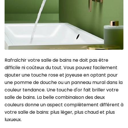
Rafraîchir votre salle de bains ne doit pas être
difficile ni coûteux du tout. Vous pouvez facilement
ajouter une touche rose et joyeuse en optant pour
une pomme de douche ou un panneau mural dans la
couleur tendance. Une touche d'or fait briller votre
salle de bains. La belle combinaison des deux
couleurs donne un aspect complètement différent à
votre salle de bains: plus léger, plus chaud et plus
luxueux.