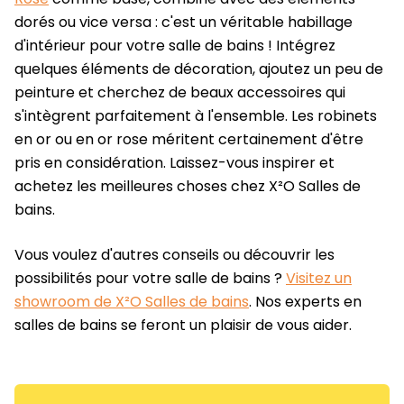
dorés ou vice versa : c'est un véritable habillage
d'intérieur pour votre salle de bains ! Intégrez
quelques éléments de décoration, ajoutez un peu de
peinture et cherchez de beaux accessoires qui
s'intègrent parfaitement à l'ensemble. Les robinets
en or ou en or rose méritent certainement d'être
pris en considération. Laissez-vous inspirer et
achetez les meilleures choses chez X²O Salles de
bains.
Vous voulez d'autres conseils ou découvrir les
possibilités pour votre salle de bains ?
Visitez un
showroom de X²O Salles de bains
. Nos experts en
salles de bains se feront un plaisir de vous aider.