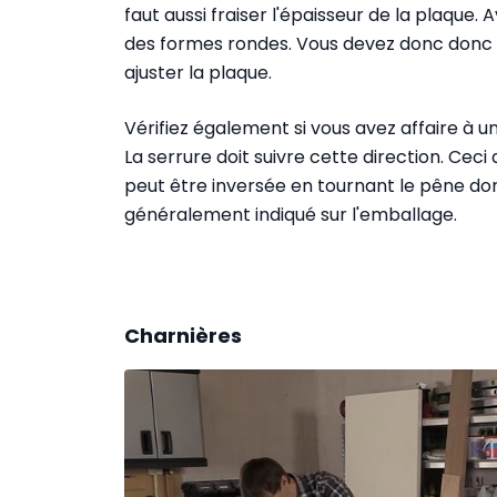
faut aussi fraiser l'épaisseur de la plaque.
des formes rondes. Vous devez donc donc 
ajuster la plaque.
Vérifiez également si vous avez affaire à u
La serrure doit suivre cette direction. Cec
peut être inversée en tournant le pêne do
généralement indiqué sur l'emballage.
Charnières