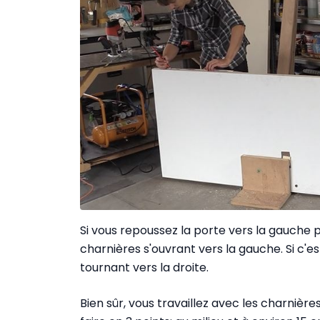
Si vous repoussez la porte vers la gauche 
charnières s'ouvrant vers la gauche. Si c'es
tournant vers la droite.
Bien sûr, vous travaillez avec les charnières