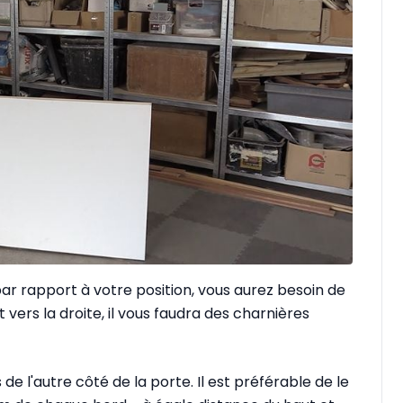
par rapport à votre position, vous aurez besoin de
t vers la droite, il vous faudra des charnières
 de l'autre côté de la porte. Il est préférable de le