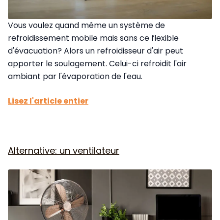
Vous voulez quand même un système de
refroidissement mobile mais sans ce flexible
d'évacuation? Alors un refroidisseur d'air peut
apporter le soulagement. Celui-ci refroidit l'air
ambiant par l'évaporation de l'eau.
Lisez l'article entier
Alternative: un ventilateur