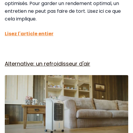
optimisés. Pour garder un rendement optimal, un
entretien ne peut pas faire de tort. Lisez ici ce que
cela implique.
Lisez l'article entier
Alternative: un refroidisseur d'air