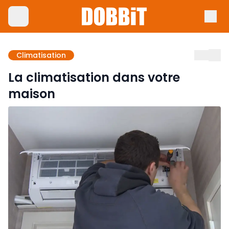
Climatisation
La climatisation dans votre
maison