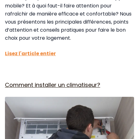
mobile? Et à quoi faut-il faire attention pour
rafraîchir de manière efficace et confortable? Nous
vous présentons les principales différences, points
d’attention et conseils pratiques pour faire le bon
choix pour votre logement.
Lisez l'article entier
Comment installer un climatiseur?