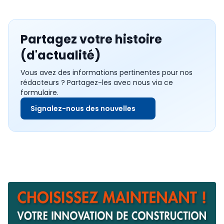
Partagez votre histoire
(d'actualité)
Vous avez des informations pertinentes pour nos
rédacteurs ? Partagez-les avec nous via ce
formulaire.
Signalez-nous des nouvelles