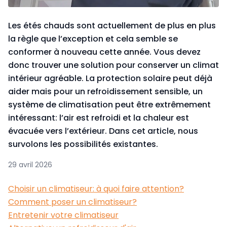
Les étés chauds sont actuellement de plus en plus
la règle que l’exception et cela semble se
conformer à nouveau cette année. Vous devez
donc trouver une solution pour conserver un climat
intérieur agréable. La protection solaire peut déjà
aider mais pour un refroidissement sensible, un
système de climatisation peut être extrêmement
intéressant: l’air est refroidi et la chaleur est
évacuée vers l’extérieur. Dans cet article, nous
survolons les possibilités existantes.
29 avril 2026
Choisir un climatiseur: à quoi faire attention?
Comment poser un climatiseur?
Entretenir votre climatiseur