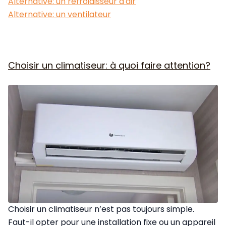
Alternative: un refroidisseur d'air
Alternative: un ventilateur
Choisir un climatiseur: à quoi faire attention?
Choisir un climatiseur n’est pas toujours simple.
Faut-il opter pour une installation fixe ou un appareil