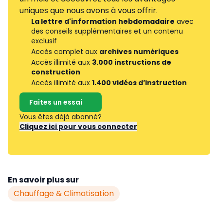
uniques que nous avons à vous offrir.
La lettre d'information hebdomadaire
avec
des conseils supplémentaires et un contenu
exclusif
Accès complet aux
archives numériques
Accès illimité aux
3.000 instructions de
construction
Accès illimité aux
1.400 vidéos d’instruction
Faites un essai
Vous êtes déjà abonné?
Cliquez ici pour vous connecter
En savoir plus sur
Chauffage & Climatisation