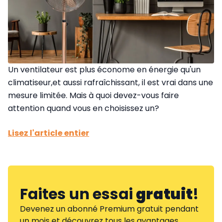
Un ventilateur est plus économe en énergie qu'un
climatiseur,et aussi rafraîchissant, il est vrai dans une
mesure limitée. Mais à quoi devez-vous faire
attention quand vous en choisissez un?
Lisez l'article entier
Faites un essai
gratuit
!
Devenez un abonné Premium gratuit pendant
un mois et découvrez tous les avantages