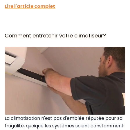
Lire l'article complet
Comment entretenir votre climatiseur?
La climatisation n'est pas d'emblée réputée pour sa
frugalité, quoique les systèmes soient constamment