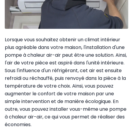
Lorsque vous souhaitez obtenir un climat intérieur
plus agréable dans votre maison, l'installation d'une
pompe à chaleur air-air peut être une solution. Ainsi,
l'air de votre pièce est aspiré dans l'unité intérieure.
Sous l'influence d'un réfrigérant, cet air est ensuite
refroidi ou réchauffé, puis renvoyé dans la pièce à la
température de votre choix. Ainsi, vous pouvez
augmenter le confort de votre maison par une
simple intervention et de manière écologique. En
outre, vous pouvez installer vous-même une pompe
à chaleur air-air, ce qui vous permet de réaliser des
économies.