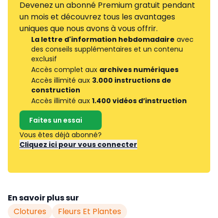
Devenez un abonné Premium gratuit pendant
un mois et découvrez tous les avantages
uniques que nous avons à vous offrir.
La lettre d'information hebdomadaire
avec
des conseils supplémentaires et un contenu
exclusif
Accès complet aux
archives numériques
Accès illimité aux
3.000 instructions de
construction
Accès illimité aux
1.400 vidéos d’instruction
Faites un essai
Vous êtes déjà abonné?
Cliquez ici pour vous connecter
En savoir plus sur
Clotures
Fleurs Et Plantes