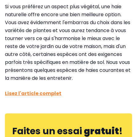
Si vous préférez un aspect plus végétal, une haie
naturelle offre encore une bien meilleure option.
Vous avez évidemment l'embarras du choix dans les
variétés de plantes et vous aurez tendance à vous
tourner vers ce qui s'harmonise le mieux avec le
reste de votre jardin ou de votre maison, mais d'un
autre côté, certaines espèces ont des exigences
parfois très spécifiques en matière de sol. Nous vous
présentons quelques espèces de haies courantes et
la manière de les entretenir.
Lisez l'article complet
Faites un essai
gratuit
!