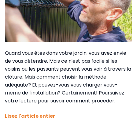
Quand vous êtes dans votre jardin, vous avez envie
de vous détendre. Mais ce n'est pas facile si les
voisins ou les passants peuvent vous voir à travers la
clôture. Mais comment choisir la méthode
adéquate? Et pouvez-vous vous charger vous-
même de l'installation? Certainement! Poursuivez
votre lecture pour savoir comment procéder.
Lisez l'article entier