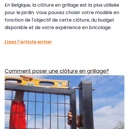
En Belgique, la clôture en grillage est la plus utilisée
pour le jardin. Vous pouvez choisir votre modèle en
fonction de l'objectif de cette clôture, du budget
disponible et de votre expérience en bricolage.
Lisez l'article entier
Comment poser une clôture en grillage?