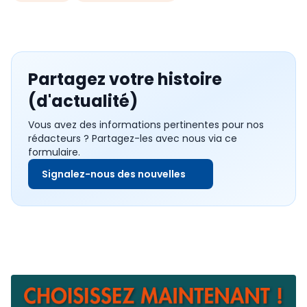
Partagez votre histoire
(d'actualité)
Vous avez des informations pertinentes pour nos
rédacteurs ? Partagez-les avec nous via ce
formulaire.
Signalez-nous des nouvelles