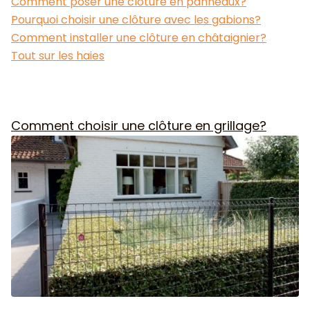
Comment poser une clôture en panneaux?
Pourquoi choisir une clôture avec les gabions?
Comment installer une clôture en châtaignier?
Tout sur les haies
Comment choisir une clôture en grillage?