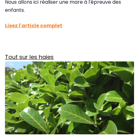
Nous allons ici réaliser une mare à l'épreuve des
enfants.
Lisez l'article complet
Tout sur les haies