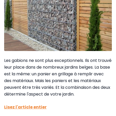
Les gabions ne sont plus exceptionnels. Ils ont trouvé
leur place dans de nombreux jardins belges. La base
est la même: un panier en grillage à remplir avec
des matériaux. Mais les paniers et les matériaux
peuvent être très variés. Et la combinaison des deux
détermine l'aspect de votre jardin.
Lisez l'article entier