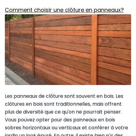
Comment choisir une clôture en panneaux?
Les panneaux de clôture sont souvent en bois. Les
clôtures en bois sont traditionnelles, mais offrent
plus de diversité que ce qu'on ne pourrait penser.
Vous pouvez opter pour des panneaux en bois
sobres horizontaux ou verticaux et conférer à votre
jardin un look épuré. En outre, il existe bien sûr des