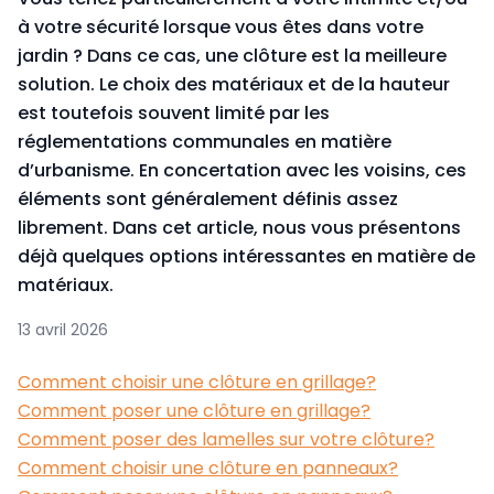
à votre sécurité lorsque vous êtes dans votre
jardin ? Dans ce cas, une clôture est la meilleure
solution. Le choix des matériaux et de la hauteur
est toutefois souvent limité par les
réglementations communales en matière
d’urbanisme. En concertation avec les voisins, ces
éléments sont généralement définis assez
librement. Dans cet article, nous vous présentons
déjà quelques options intéressantes en matière de
matériaux.
13 avril 2026
Comment choisir une clôture en grillage?
Comment poser une clôture en grillage?
Comment poser des lamelles sur votre clôture?
Comment choisir une clôture en panneaux?