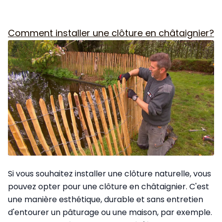
Comment installer une clôture en châtaignier?
Si vous souhaitez installer une clôture naturelle, vous
pouvez opter pour une clôture en châtaignier. C'est
une manière esthétique, durable et sans entretien
d'entourer un pâturage ou une maison, par exemple.