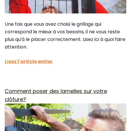
Une fois que vous avez choisi le grillage qui
correspond le mieux à vos besoins, il ne vous reste
plus qu'à le placer correctement. Lisez ici à quoi faire
attention.
Lisez l'article entier
Comment poser des lamelles sur votre
clôture?