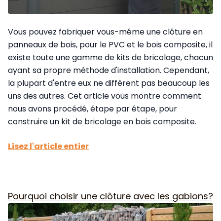
Vous pouvez fabriquer vous-même une clôture en
panneaux de bois, pour le PVC et le bois composite, il
existe toute une gamme de kits de bricolage, chacun
ayant sa propre méthode d'installation. Cependant,
la plupart d'entre eux ne diffèrent pas beaucoup les
uns des autres. Cet article vous montre comment
nous avons procédé, étape par étape, pour
construire un kit de bricolage en bois composite.
Lisez l'article entier
Pourquoi choisir une clôture avec les gabions?