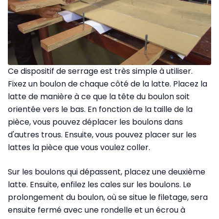
Ce dispositif de serrage est très simple à utiliser.
Fixez un boulon de chaque côté de la latte. Pla­cez la
latte de manière à ce que la tête du boulon soit
orientée vers le bas. En fonction de la taille de la
pièce, vous pouvez déplacer les boulons dans
d'autres trous. Ensuite, vous pouvez placer sur les
lattes la pièce que vous voulez coller.
Sur les boulons qui dépassent, placez une deuxième
latte. Ensuite, enfilez les cales sur les boulons. Le
prolongement du boulon, où se situe le filetage, sera
ensuite fermé avec une rondelle et un écrou à