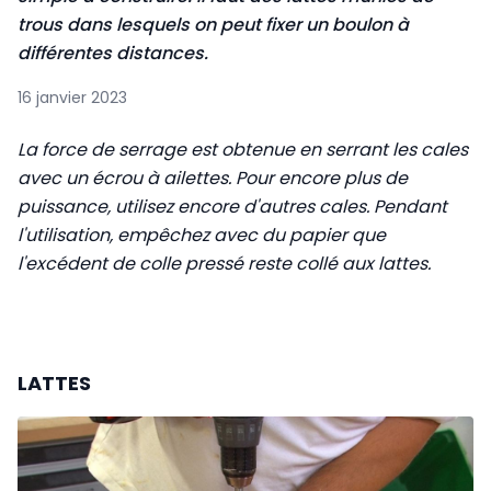
trous dans lesquels on peut fixer un boulon à
différentes distances.
16 janvier 2023
La force de serrage est obtenue en serrant les cales
avec un écrou à ailettes. Pour encore plus de
puissance, utilisez encore d'autres cales. Pendant
l'utilisation, empêchez avec du papier que
l'excédent de colle pressé reste collé aux lattes.
LATTES