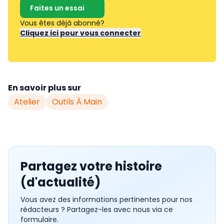
Faites un essai
Vous êtes déjà abonné?
Cliquez ici pour vous connecter
En savoir plus sur
Atelier
Outils À Main
Partagez votre histoire
(d'actualité)
Vous avez des informations pertinentes pour nos
rédacteurs ? Partagez-les avec nous via ce
formulaire.