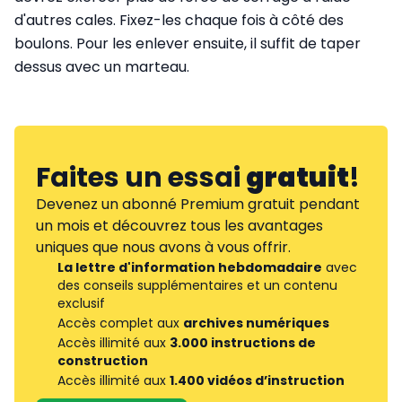
d'autres cales. Fixez-les chaque fois à côté des
boulons. Pour les enlever ensuite, il suffit de taper
dessus avec un marteau.
Faites un essai
gratuit
!
Devenez un abonné Premium gratuit pendant
un mois et découvrez tous les avantages
uniques que nous avons à vous offrir.
La lettre d'information hebdomadaire
avec
des conseils supplémentaires et un contenu
exclusif
Accès complet aux
archives numériques
Accès illimité aux
3.000 instructions de
construction
Accès illimité aux
1.400 vidéos d’instruction