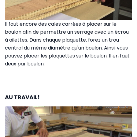
Il faut encore des cales carrées à placer sur le
boulon afin de permettre un serrage avec un écrou
à ailettes. Dans chaque plaquette, forez un trou
central du même diamètre qu'un boulon. Ainsi, vous
pouvez placer les plaquettes sur le boulon. Il en faut
deux par boulon.
AU TRAVAIL!