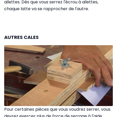
ailettes. Dès que vous serrez l'écrou à ailettes,
chaque latte va se rapprocher de l'autre.
AUTRES CALES
Pour certaines pièces que vous voudrez serrer, vous
devrez exercer plus de force de serrage à l'aide