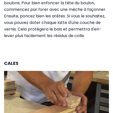
boulons. Pour bien enfoncer la tête du boulon,
commencez par forer avec une mèche à façonner.
Ensuite, poncez bien les arêtes. Si vous le souhaitez,
vous pouvez doter chaque latte d'une couche de
vernis. Cela protégera le bois et permettra d'en­
lever plus facilement les résidus de colle.
CALES