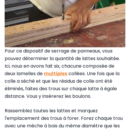
Pour ce dispositif de serrage de panneaux, vous
pouvez déterminer la quantité de lattes souhaitée.
Ici, nous en avons fait six, chacune composée de
deux lamelles de
multiplex
collées. Une fois que la
colle a séché et que les résidus de colle ont été
éliminés, faites des trous sur chaque latte à égale
distance. Vous y insérerez les boulons.
Rassemblez toutes les lattes et marquez
l'emplacement des trous à forer. Forez chaque trou
avec une mèche à bois du même diamètre que les