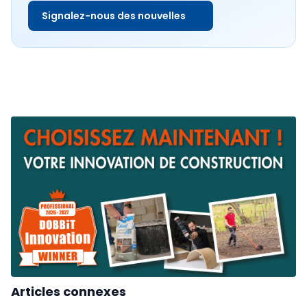
Signalez-nous des nouvelles
Articles connexes