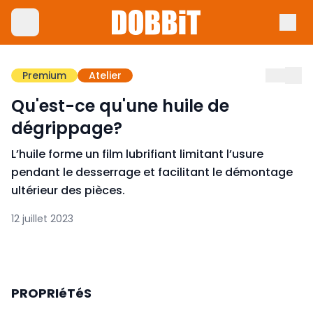
Premium
Atelier
Qu'est-ce qu'une huile de
dégrippage?
L’huile forme un film lubrifiant limitant l’usure
pendant le desserrage et facilitant le démontage
ultérieur des pièces.
12 juillet 2023
PROPRIéTéS