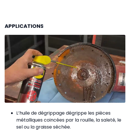
APPLICATIONS
L’huile de dégrippage dégrippe les pièces
métalliques coincées par la rouille, la saleté, le
sel ou la graisse séchée.