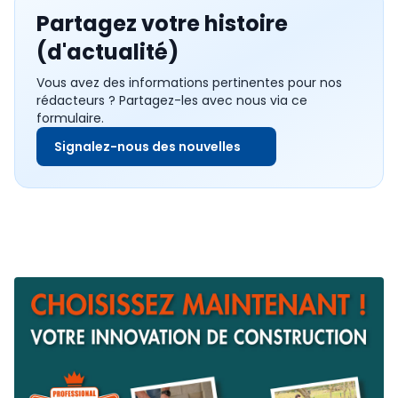
Partagez votre histoire
(d'actualité)
Vous avez des informations pertinentes pour nos
rédacteurs ? Partagez-les avec nous via ce
formulaire.
Signalez-nous des nouvelles