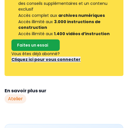
des conseils supplémentaires et un contenu
exclusif
Accès complet aux
archives numériques
Accès illimité aux
3.000 instructions de
construction
Accès illimité aux
1.400 vidéos d’instruction
Faites un essai
Vous êtes déjà abonné?
Cliquez ici pour vous connecter
En savoir plus sur
Atelier