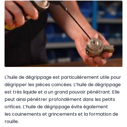
L'huile de dégrippage est particulièrement utile pour
dégripper les pièces coincées. L’huile de dégrippage
est très liquide et a un grand pouvoir pénétrant. Elle
peut ainsi pénétrer profondément dans les petits
orifices. L’huile de dégrippage évite également
les couinements et grincements et la formation de
rouille.