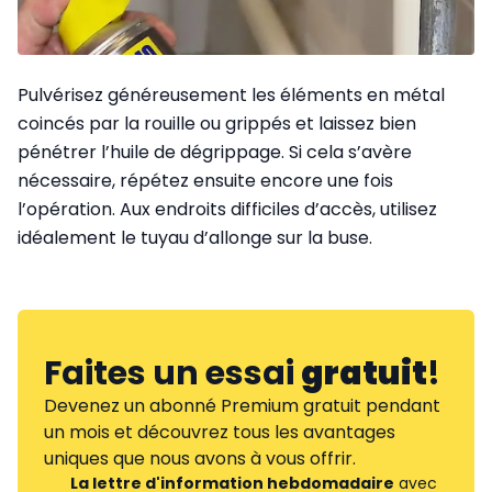
Pulvérisez généreusement les éléments en métal
coincés par la rouille ou grippés et laissez bien
pénétrer l’huile de dégrippage. Si cela s’avère
nécessaire, répétez ensuite encore une fois
l’opération. Aux endroits difficiles d’accès, utilisez
idéalement le tuyau d’allonge sur la buse.
Faites un essai
gratuit
!
Devenez un abonné Premium gratuit pendant
un mois et découvrez tous les avantages
uniques que nous avons à vous offrir.
La lettre d'information hebdomadaire
avec