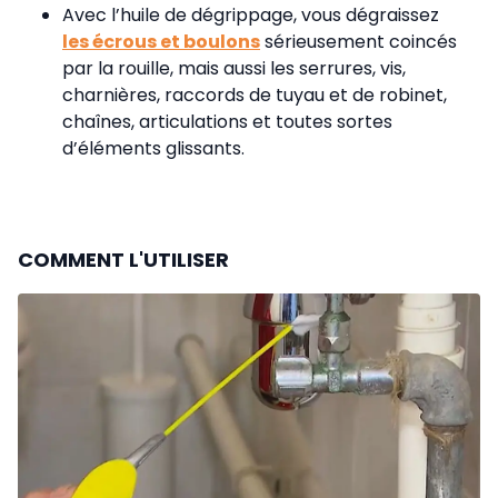
Avec l’huile de dégrippage, vous dégraissez
les écrous et boulons
sérieusement coincés
par la rouille, mais aussi les serrures, vis,
charnières, raccords de tuyau et de robinet,
chaînes, articulations et toutes sortes
d’éléments glissants.
COMMENT L'UTILISER