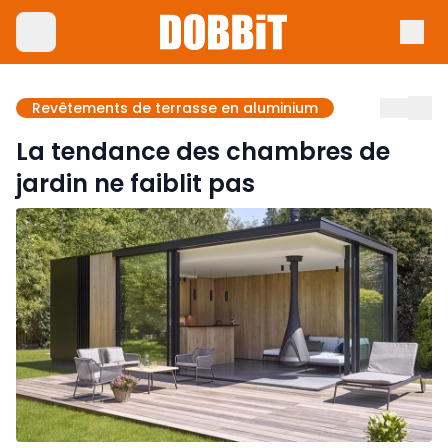
Revêtements de terrasse en aluminium
La tendance des chambres de
jardin ne faiblit pas