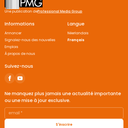
Une publication de
Professional Media Group
Informations
Langue
Annoncer
Néerlandais
Signalez-nous des nouvelles
Français
Emplois
À propos de nous
Suivez-nous
Ne manquez plus jamais une actualité importante
ou une mise à jour exclusive.
email
*
S'inscrire