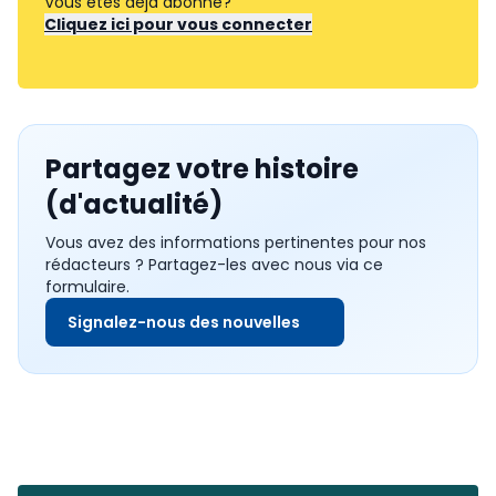
Vous êtes déjà abonné?
Cliquez ici pour vous connecter
Partagez votre histoire
(d'actualité)
Vous avez des informations pertinentes pour nos
rédacteurs ? Partagez-les avec nous via ce
formulaire.
Signalez-nous des nouvelles