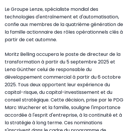
Le Groupe Lenze, spécialiste mondial des
technologies d'entraînement et d'automatisation,
confie aux membres de la quatrième génération de
la famille actionnaire des rôles opérationnels clés à
partir de cet automne.
Moritz Belling occupera le poste de directeur de la
transformation à partir du 5 septembre 2025 et
Lena Günther celui de responsable du
développement commercial à partir du 6 octobre
2025. Tous deux apportent leur expérience du
capital-risque, du capital-investissement et du
conseil stratégique. Cette décision, prise par le PDG
Marc Wucherer et la famille, souligne l'importance
accordée à l'esprit d'entreprise, à la continuité et à
la stratégie à long terme. Ces nominations
s'inscrivent dans le cadre du programme de