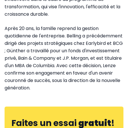
transformation, qui vise l'innovation, l'efficacité et la
croissance durable.
Après 20 ans, la famille reprend la gestion
quotidienne de l'entreprise. Belling a précédemment
dirigé des projets stratégiques chez Earlybird et BCG
; Günther a travaillé pour un fonds d'investissement
privé, Bain & Company et J.P. Morgan, et est titulaire
d'un MBA de Columbia. Avec cette décision, Lenze
confirme son engagement en faveur d'un avenir
couronné de succès, sous la direction de la nouvelle
génération.
Faites un essai
gratuit
!