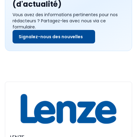
(d'actualité)
Vous avez des informations pertinentes pour nos
rédacteurs ? Partagez-les avec nous via ce
formulaire.
Signalez-nous des nouvelles