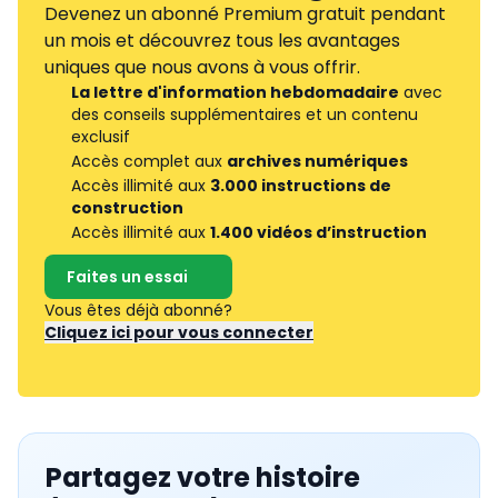
Devenez un abonné Premium gratuit pendant
un mois et découvrez tous les avantages
uniques que nous avons à vous offrir.
La lettre d'information hebdomadaire
avec
des conseils supplémentaires et un contenu
exclusif
Accès complet aux
archives numériques
Accès illimité aux
3.000 instructions de
construction
Accès illimité aux
1.400 vidéos d’instruction
Faites un essai
Vous êtes déjà abonné?
Cliquez ici pour vous connecter
Partagez votre histoire