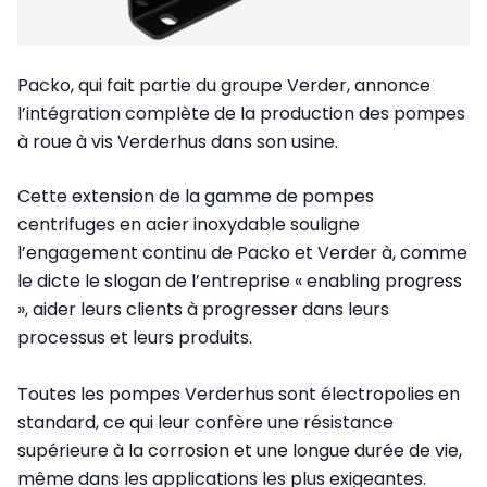
Packo, qui fait partie du groupe Verder, annonce
l’intégration complète de la production des pompes
à roue à vis Verderhus dans son usine.
Cette extension de la gamme de pompes
centrifuges en acier inoxydable souligne
l’engagement continu de Packo et Verder à, comme
le dicte le slogan de l’entreprise « enabling progress
», aider leurs clients à progresser dans leurs
processus et leurs produits.
Toutes les pompes Verderhus sont électropolies en
standard, ce qui leur confère une résistance
supérieure à la corrosion et une longue durée de vie,
même dans les applications les plus exigeantes.