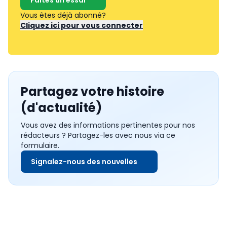
Vous êtes déjà abonné?
Cliquez ici pour vous connecter
Partagez votre histoire
(d'actualité)
Vous avez des informations pertinentes pour nos
rédacteurs ? Partagez-les avec nous via ce
formulaire.
Signalez-nous des nouvelles