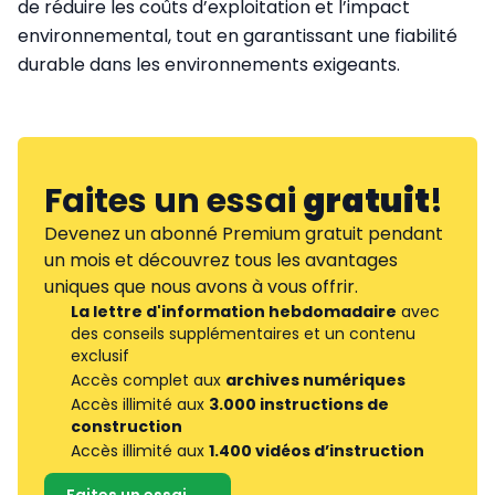
de réduire les coûts d’exploitation et l’impact
environnemental, tout en garantissant une fiabilité
durable dans les environnements exigeants.
Faites un essai
gratuit
!
Devenez un abonné Premium gratuit pendant
un mois et découvrez tous les avantages
uniques que nous avons à vous offrir.
La lettre d'information hebdomadaire
avec
des conseils supplémentaires et un contenu
exclusif
Accès complet aux
archives numériques
Accès illimité aux
3.000 instructions de
construction
Accès illimité aux
1.400 vidéos d’instruction
Faites un essai