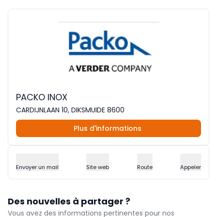
PACKO INOX
CARDIJNLAAN 10, DIKSMUIDE 8600
Plus d'informations
Envoyer un mail
Site web
Route
Appeler
Des nouvelles à partager ?
Vous avez des informations pertinentes pour nos