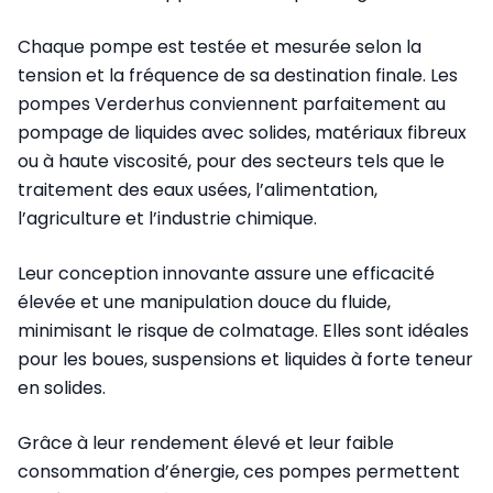
Chaque pompe est testée et mesurée selon la
tension et la fréquence de sa destination finale. Les
pompes Verderhus conviennent parfaitement au
pompage de liquides avec solides, matériaux fibreux
ou à haute viscosité, pour des secteurs tels que le
traitement des eaux usées, l’alimentation,
l’agriculture et l’industrie chimique.
Leur conception innovante assure une efficacité
élevée et une manipulation douce du fluide,
minimisant le risque de colmatage. Elles sont idéales
pour les boues, suspensions et liquides à forte teneur
en solides.
Grâce à leur rendement élevé et leur faible
consommation d’énergie, ces pompes permettent