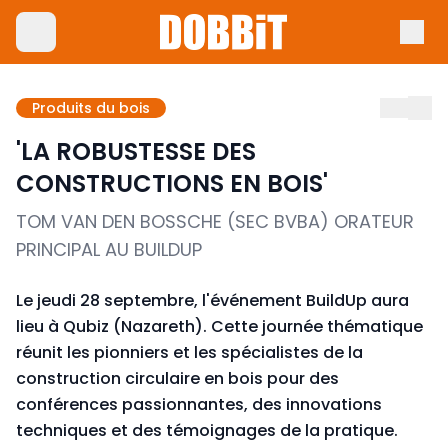
Produits du bois
'LA ROBUSTESSE DES
CONSTRUCTIONS EN BOIS'
TOM VAN DEN BOSSCHE (SEC BVBA) ORATEUR
PRINCIPAL AU BUILDUP
Le jeudi 28 septembre, l'événement BuildUp aura
lieu à Qubiz (Nazareth). Cette journée thématique
réunit les pionniers et les spécialistes de la
construction circulaire en bois pour des
conférences passionnantes, des innovations
techniques et des témoignages de la pratique.