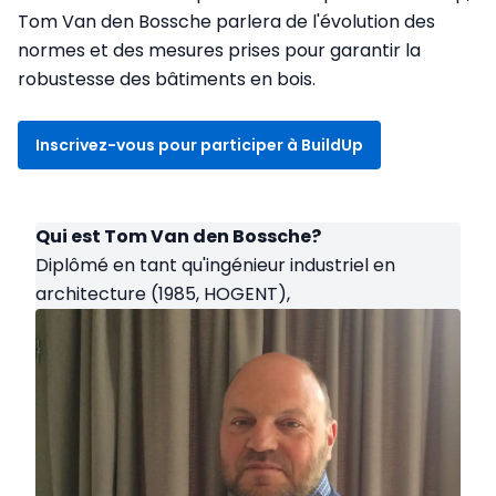
Tom Van den Bossche parlera de l'évolution des
normes et des mesures prises pour garantir la
robustesse des bâtiments en bois.
Inscrivez-vous pour participer à BuildUp
Qui est Tom Van den Bossche?
Diplômé en tant qu'ingénieur industriel en
architecture (1985, HOGENT),