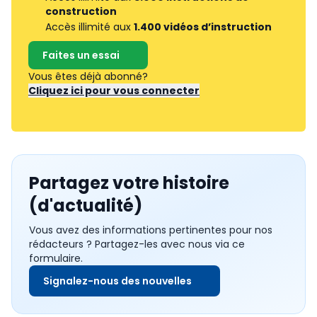
construction
Accès illimité aux
1.400 vidéos d’instruction
Faites un essai
Vous êtes déjà abonné?
Cliquez ici pour vous connecter
Partagez votre histoire
(d'actualité)
Vous avez des informations pertinentes pour nos
rédacteurs ? Partagez-les avec nous via ce
formulaire.
Signalez-nous des nouvelles