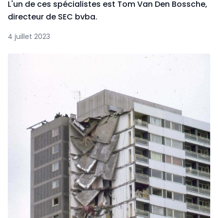
L'un de ces spécialistes est Tom Van Den Bossche,
directeur de SEC bvba.
4 juillet 2023