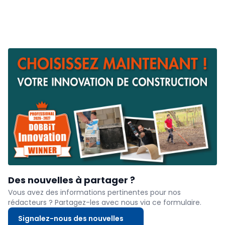
Des nouvelles à partager ?
Vous avez des informations pertinentes pour nos
rédacteurs ? Partagez-les avec nous via ce formulaire.
Signalez-nous des nouvelles