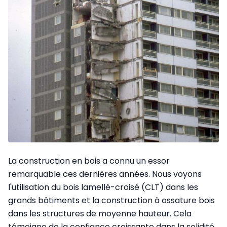
La construction en bois a connu un essor
remarquable ces dernières années. Nous voyons
l'utilisation du bois lamellé-croisé (CLT) dans les
grands bâtiments et la construction à ossature bois
dans les structures de moyenne hauteur. Cela
témoigne de la confiance croissante dans la solidité