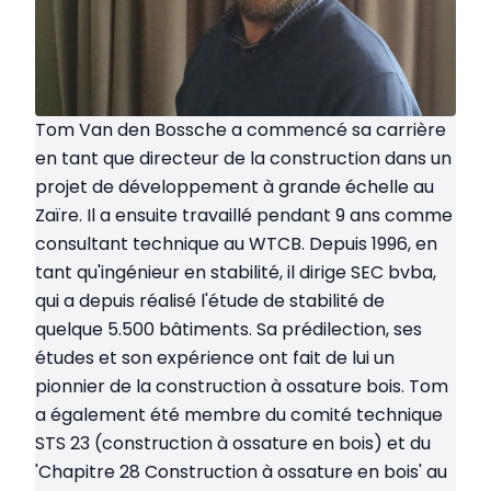
Tom Van den Bossche a commencé sa carrière
en tant que directeur de la construction dans un
projet de développement à grande échelle au
Zaïre. Il a ensuite travaillé pendant 9 ans comme
consultant technique au WTCB. Depuis 1996, en
tant qu'ingénieur en stabilité, il dirige SEC bvba,
qui a depuis réalisé l'étude de stabilité de
quelque 5.500 bâtiments. Sa prédilection, ses
études et son expérience ont fait de lui un
pionnier de la construction à ossature bois. Tom
a également été membre du comité technique
STS 23 (construction à ossature en bois) et du
'Chapitre 28 Construction à ossature en bois' au