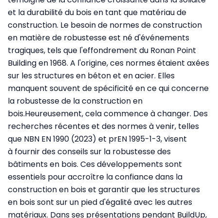
et la durabilité du bois en tant que matériau de
construction. Le besoin de normes de construction
en matière de robustesse est né d'événements
tragiques, tels que l'effondrement du Ronan Point
Building en 1968. A l'origine, ces normes étaient axées
sur les structures en béton et en acier. Elles
manquent souvent de spécificité en ce qui concerne
la robustesse de la construction en
bois.Heureusement, cela commence à changer. Des
recherches récentes et des normes à venir, telles
que NBN EN 1990 (2023) et prEN 1995-1-3, visent
à fournir des conseils sur la robustesse des
bâtiments en bois. Ces développements sont
essentiels pour accroître la confiance dans la
construction en bois et garantir que les structures
en bois sont sur un pied d'égalité avec les autres
matériaux. Dans ses présentations pendant BuildUp,