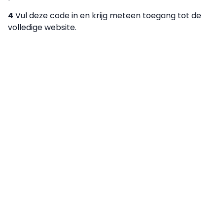
4
Vul deze code in en krijg meteen toegang tot de
volledige website.