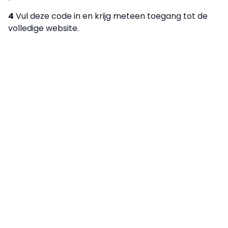
4
Vul deze code in en krijg meteen toegang tot de
volledige website.