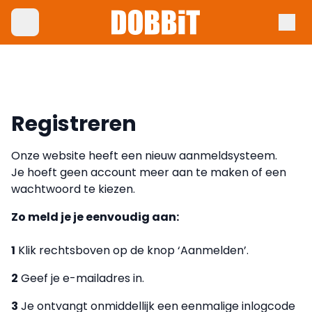
Registreren
Onze website heeft een nieuw aanmeldsysteem.
Je hoeft geen account meer aan te maken of een
wachtwoord te kiezen.
Zo meld je je eenvoudig aan:
1
Klik rechtsboven op de knop ‘Aanmelden’.
2
Geef je e-mailadres in.
3
Je ontvangt onmiddellijk een eenmalige inlogcode