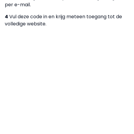
per e-mail.
4
Vul deze code in en krijg meteen toegang tot de
volledige website.