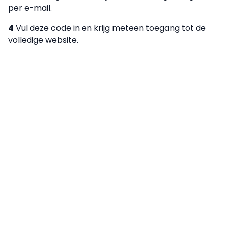
per e-mail.
4
Vul deze code in en krijg meteen toegang tot de
volledige website.