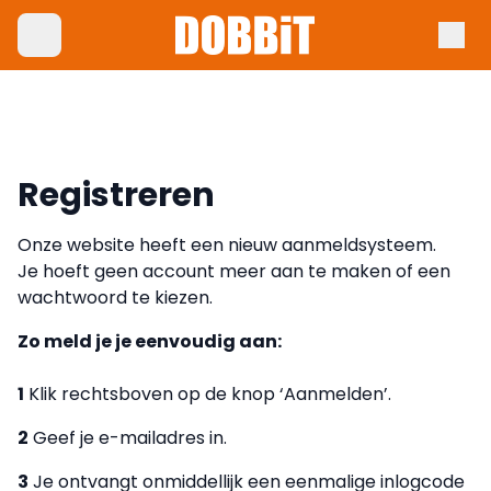
Registreren
Onze website heeft een nieuw aanmeldsysteem.
Je hoeft geen account meer aan te maken of een
wachtwoord te kiezen.
Zo meld je je eenvoudig aan:
1
Klik rechtsboven op de knop ‘Aanmelden’.
2
Geef je e-mailadres in.
3
Je ontvangt onmiddellijk een eenmalige inlogcode