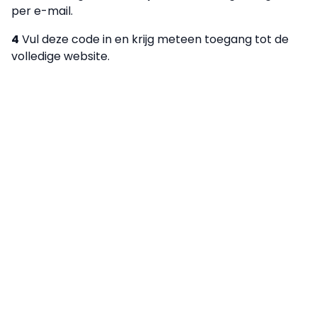
per e-mail.
4
Vul deze code in en krijg meteen toegang tot de
volledige website.