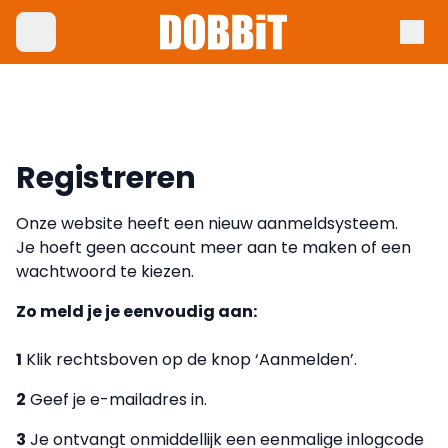
Registreren
Onze website heeft een nieuw aanmeldsysteem.
Je hoeft geen account meer aan te maken of een
wachtwoord te kiezen.
Zo meld je je eenvoudig aan:
1
Klik rechtsboven op de knop ‘Aanmelden’.
2
Geef je e-mailadres in.
3
Je ontvangt onmiddellijk een eenmalige inlogcode