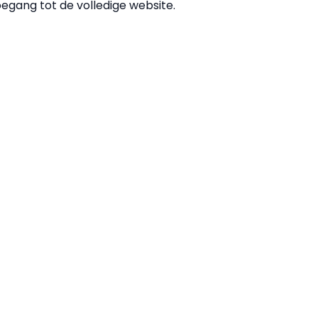
oegang tot de volledige website.