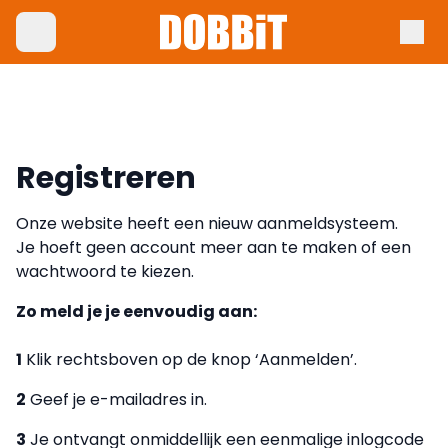
Registreren
Onze website heeft een nieuw aanmeldsysteem.
Je hoeft geen account meer aan te maken of een
wachtwoord te kiezen.
Zo meld je je eenvoudig aan:
1
Klik rechtsboven op de knop ‘Aanmelden’.
2
Geef je e-mailadres in.
3
Je ontvangt onmiddellijk een eenmalige inlogcode