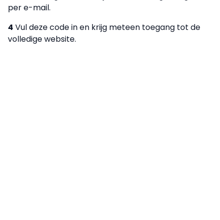
per e-mail.
4
Vul deze code in en krijg meteen toegang tot de
volledige website.