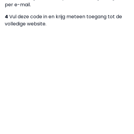
per e-mail.
4
Vul deze code in en krijg meteen toegang tot de
volledige website.