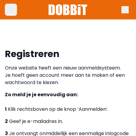
Registreren
Onze website heeft een nieuw aanmeldsysteem.
Je hoeft geen account meer aan te maken of een
wachtwoord te kiezen.
Zo meld je je eenvoudig aan:
1
Klik rechtsboven op de knop ‘Aanmelden’.
2
Geef je e-mailadres in.
3
Je ontvangt onmiddellijk een eenmalige inlogcode