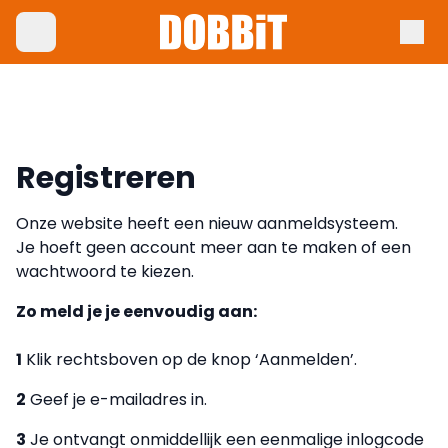
Registreren
Onze website heeft een nieuw aanmeldsysteem.
Je hoeft geen account meer aan te maken of een
wachtwoord te kiezen.
Zo meld je je eenvoudig aan:
1
Klik rechtsboven op de knop ‘Aanmelden’.
2
Geef je e-mailadres in.
3
Je ontvangt onmiddellijk een eenmalige inlogcode