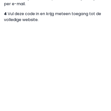
per e-mail.
4
Vul deze code in en krijg meteen toegang tot de
volledige website.