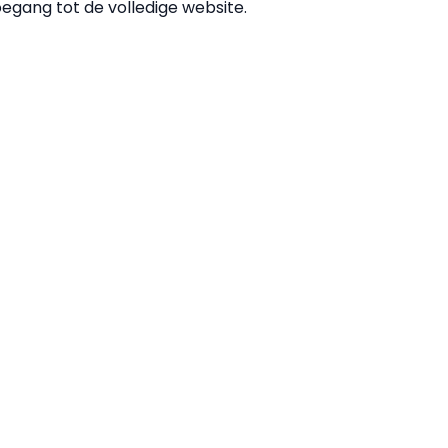
oegang tot de volledige website.