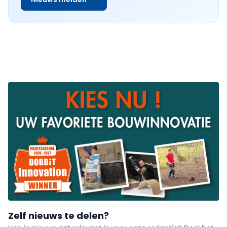
Zelf nieuws te delen?