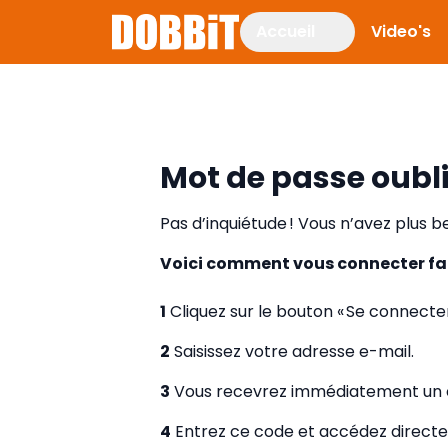
Accueil
Video's
Mot de passe oubl
Pas d’inquiétude ! Vous n’avez plus 
Voici comment vous connecter fa
1
Cliquez sur le bouton « Se connecter
2
Saisissez votre adresse e-mail.
3
Vous recevrez immédiatement un c
4
Entrez ce code et accédez directe