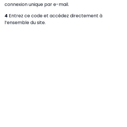
connexion unique par e-mail.
4
Entrez ce code et accédez directement à
l’ensemble du site.