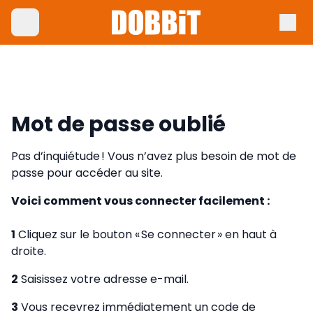
Mot de passe oublié
Pas d’inquiétude ! Vous n’avez plus besoin de mot de
passe pour accéder au site.
Voici comment vous connecter facilement :
1
Cliquez sur le bouton « Se connecter » en haut à
droite.
2
Saisissez votre adresse e-mail.
3
Vous recevrez immédiatement un code de