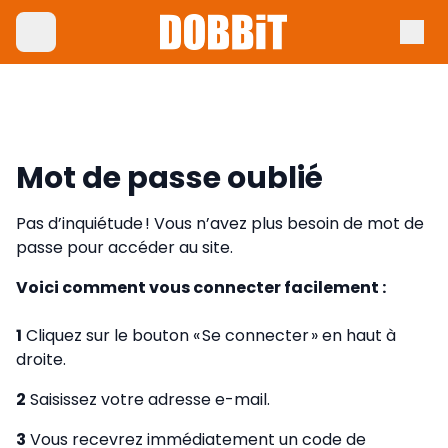
Mot de passe oublié
Pas d’inquiétude ! Vous n’avez plus besoin de mot de
passe pour accéder au site.
Voici comment vous connecter facilement :
1
Cliquez sur le bouton « Se connecter » en haut à
droite.
2
Saisissez votre adresse e-mail.
3
Vous recevrez immédiatement un code de