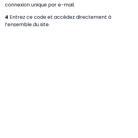
connexion unique par e-mail.
4
Entrez ce code et accédez directement à
l’ensemble du site.