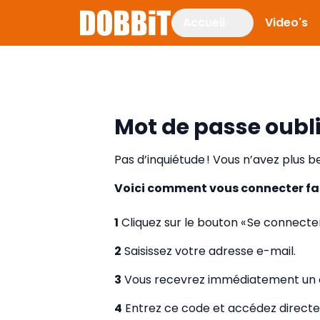
Accueil
Video's
Mot de passe oubl
Pas d’inquiétude ! Vous n’avez plus 
Voici comment vous connecter fa
1
Cliquez sur le bouton « Se connecter
2
Saisissez votre adresse e-mail.
3
Vous recevrez immédiatement un c
4
Entrez ce code et accédez directe