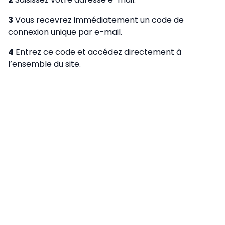
3
Vous recevrez immédiatement un code de
connexion unique par e-mail.
4
Entrez ce code et accédez directement à
l’ensemble du site.