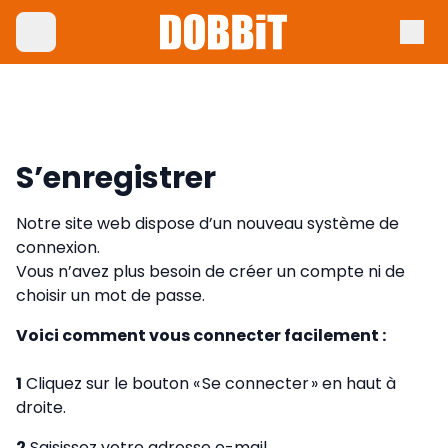
S’enregistrer
Notre site web dispose d’un nouveau système de
connexion.
Vous n’avez plus besoin de créer un compte ni de
choisir un mot de passe.
Voici comment vous connecter facilement :
1
Cliquez sur le bouton « Se connecter » en haut à
droite.
2
Saisissez votre adresse e-mail.